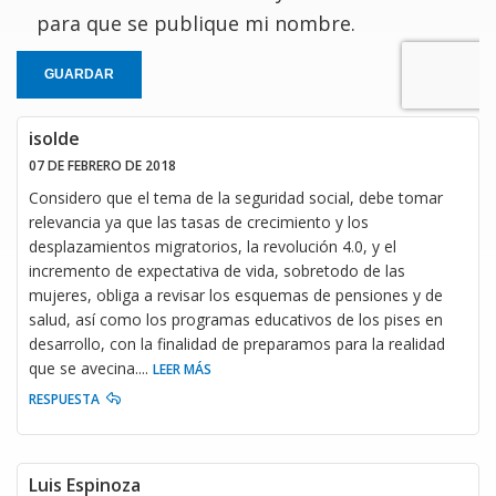
para que se publique mi nombre.
GUARDAR
isolde
07 DE FEBRERO DE 2018
Considero que el tema de la seguridad social, debe tomar
relevancia ya que las tasas de crecimiento y los
desplazamientos migratorios, la revolución 4.0, y el
incremento de expectativa de vida, sobretodo de las
mujeres, obliga a revisar los esquemas de pensiones y de
salud, así como los programas educativos de los pises en
desarrollo, con la finalidad de preparamos para la realidad
que se avecina.
...
LEER MÁS
RESPUESTA
Luis Espinoza