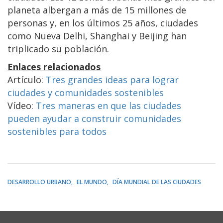
planeta albergan a más de 15 millones de
personas y, en los últimos 25 años, ciudades
como Nueva Delhi, Shanghai y Beijing han
triplicado su población.
Enlaces relacionados
Artículo:
Tres grandes ideas para lograr
ciudades y comunidades sostenibles
Vídeo:
Tres maneras en que las ciudades
pueden ayudar a construir comunidades
sostenibles para todos
DESARROLLO URBANO
EL MUNDO
DÍA MUNDIAL DE LAS CIUDADES