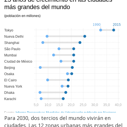
Para 2030, dos tercios del mundo vivirán en
ciudades. Las 12 zonas urbanas más grandes del