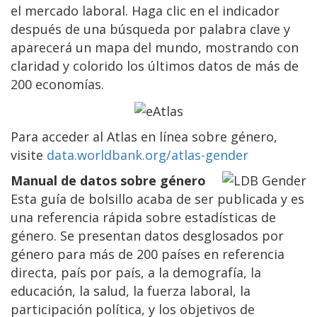
el mercado laboral. Haga clic en el indicador
después de una búsqueda por palabra clave y
aparecerá un mapa del mundo, mostrando con
claridad y colorido los últimos datos de más de
200 economías.
Para acceder al Atlas en línea sobre género,
visite
data.worldbank.org/atlas-gender
Manual de datos sobre género
Esta guía de bolsillo acaba de ser publicada y es
una referencia rápida sobre estadísticas de
género. Se presentan datos desglosados por
género para más de 200 países en referencia
directa, país por país, a la demografía, la
educación, la salud, la fuerza laboral, la
participación política, y los objetivos de