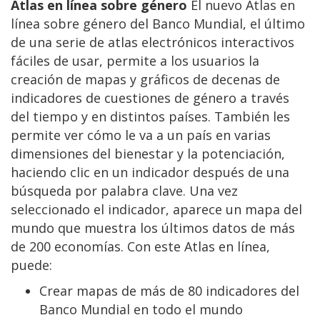
Atlas en línea sobre género
El nuevo Atlas en
línea sobre género del Banco Mundial, el último
de una serie de atlas electrónicos interactivos
fáciles de usar, permite a los usuarios la
creación de mapas y gráficos de decenas de
indicadores de cuestiones de género a través
del tiempo y en distintos países. También les
permite ver cómo le va a un país en varias
dimensiones del bienestar y la potenciación,
haciendo clic en un indicador después de una
búsqueda por palabra clave. Una vez
seleccionado el indicador, aparece un mapa del
mundo que muestra los últimos datos de más
de 200 economías. Con este Atlas en línea,
puede:
Crear mapas de más de 80 indicadores del
Banco Mundial en todo el mundo