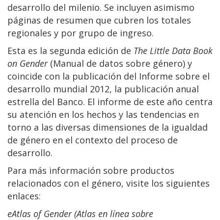
desarrollo del milenio. Se incluyen asimismo
páginas de resumen que cubren los totales
regionales y por grupo de ingreso.
Esta es la segunda edición de
The Little Data Book
on Gender
(Manual de datos sobre género) y
coincide con la publicación del Informe sobre el
desarrollo mundial 2012, la publicación anual
estrella del Banco. El informe de este año centra
su atención en los hechos y las tendencias en
torno a las diversas dimensiones de la igualdad
de género en el contexto del proceso de
desarrollo.
Para más información sobre productos
relacionados con el género, visite los siguientes
enlaces:
eAtlas of Gender (Atlas en línea sobre