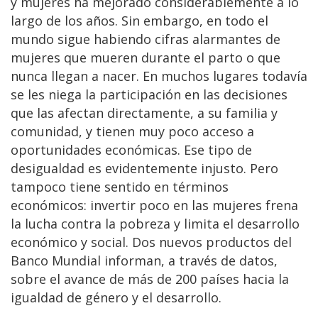
y mujeres ha mejorado considerablemente a lo
largo de los años. Sin embargo, en todo el
mundo sigue habiendo cifras alarmantes de
mujeres que mueren durante el parto o que
nunca llegan a nacer. En muchos lugares todavía
se les niega la participación en las decisiones
que las afectan directamente, a su familia y
comunidad, y tienen muy poco acceso a
oportunidades económicas. Ese tipo de
desigualdad es evidentemente injusto. Pero
tampoco tiene sentido en términos
económicos: invertir poco en las mujeres frena
la lucha contra la pobreza y limita el desarrollo
económico y social. Dos nuevos productos del
Banco Mundial informan, a través de datos,
sobre el avance de más de 200 países hacia la
igualdad de género y el desarrollo.