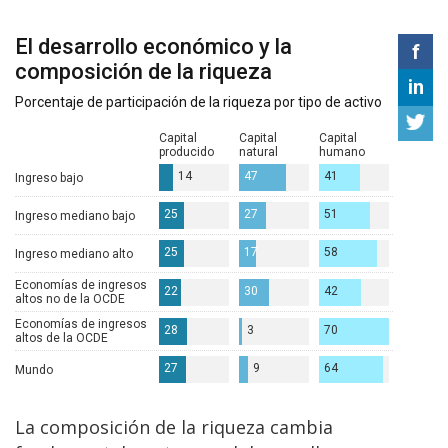
La composición de la riqueza cambia