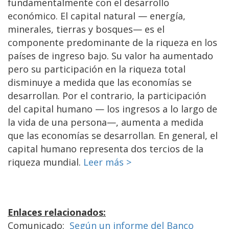
fundamentalmente con el desarrollo
económico. El capital natural — energía,
minerales, tierras y bosques— es el
componente predominante de la riqueza en los
países de ingreso bajo. Su valor ha aumentado
pero su participación en la riqueza total
disminuye a medida que las economías se
desarrollan. Por el contrario, la participación
del capital humano — los ingresos a lo largo de
la vida de una persona—, aumenta a medida
que las economías se desarrollan. En general, el
capital humano representa dos tercios de la
riqueza mundial.
Leer más >
Enlaces relacionados:
Comunicado:
Según un informe del Banco