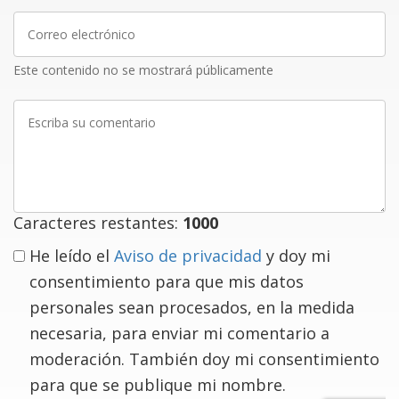
Correo
electrónico
Este contenido no se mostrará públicamente
Escriba
su
comentario
Caracteres restantes:
1000
He leído el
Aviso de privacidad
y doy mi
consentimiento para que mis datos
personales sean procesados, en la medida
necesaria, para enviar mi comentario a
moderación. También doy mi consentimiento
para que se publique mi nombre.