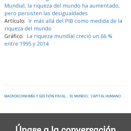
Mundial, la riqueza del mundo ha aumentado,
pero persisten las desigualdades
Artículo:
Ir más allá del PIB como medida de la
riqueza del mundo​
Gráfico:
La riqueza mundial creció un 66 %
entre 1995 y 2014
MACROECONOMÍA Y GESTIÓN FISCAL
EL MUNDO
CAPITAL HUMANO
Únase a la conversación