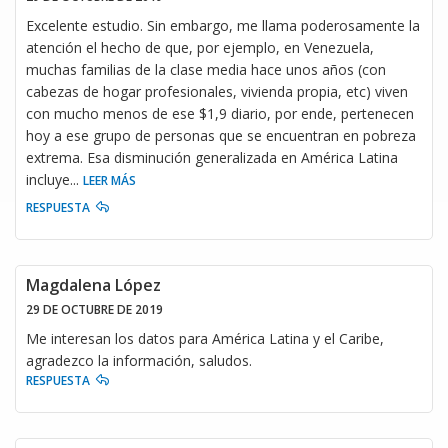
Excelente estudio. Sin embargo, me llama poderosamente la
atención el hecho de que, por ejemplo, en Venezuela,
muchas familias de la clase media hace unos años (con
cabezas de hogar profesionales, vivienda propia, etc) viven
con mucho menos de ese $1,9 diario, por ende, pertenecen
hoy a ese grupo de personas que se encuentran en pobreza
extrema. Esa disminución generalizada en América Latina
incluye
...
LEER MÁS
RESPUESTA
Magdalena López
29 DE OCTUBRE DE 2019
Me interesan los datos para América Latina y el Caribe,
agradezco la información, saludos.
RESPUESTA