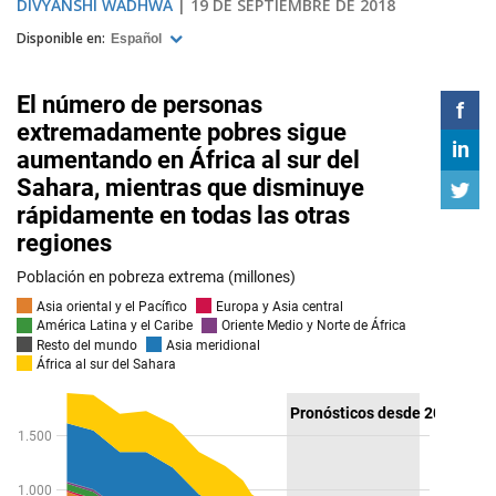
DIVYANSHI WADHWA
19 DE SEPTIEMBRE DE 2018
Disponible en:
Español