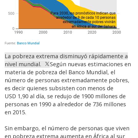
La pobreza extrema disminuyó rápidamente a
nivel mundial.
Según nuevas estimaciones en
materia de pobreza del Banco Mundial, el
número de personas extremadamente pobres,
es decir quienes subsisten con menos de
USD 1,90 al día, se redujo de 1900 millones de
personas en 1990 a alrededor de 736 millones
en 2015.
Sin embargo, el número de personas que viven
en pobreza extrema aumenta en África al sur