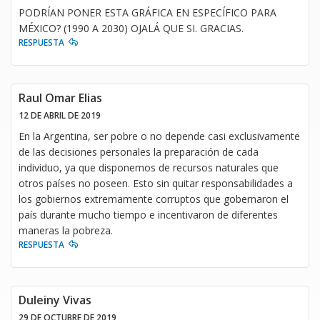
PODRÍAN PONER ESTA GRÁFICA EN ESPECÍFICO PARA
MÉXICO? (1990 A 2030) OJALÁ QUE SI. GRACIAS.
RESPUESTA
Raul Omar Elias
12 DE ABRIL DE 2019
En la Argentina, ser pobre o no depende casi exclusivamente
de las decisiones personales la preparación de cada
individuo, ya que disponemos de recursos naturales que
otros países no poseen. Esto sin quitar responsabilidades a
los gobiernos extremamente corruptos que gobernaron el
país durante mucho tiempo e incentivaron de diferentes
maneras la pobreza.
RESPUESTA
Duleiny Vivas
29 DE OCTUBRE DE 2019