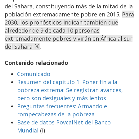
del Sahara, constituyendo más de la mitad de la
población extremadamente pobre en 2015.
Para
2030, los pronósticos indican también que
alrededor de 9 de cada 10 personas
extremadamente pobres vivirán en África al sur
del Sahara
.
Contenido relacionado
Comunicado
Resumen del capítulo 1. Poner fin a la
pobreza extrema: Se registran avances,
pero son desiguales y más lentos
Preguntas frecuentes: Armando el
rompecabezas de la pobreza
Base de datos PovcalNet del Banco
Mundial
(i)