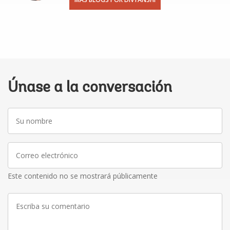
Únase a la conversación
Su
nombre
Correo
electrónico
Este contenido no se mostrará públicamente
Escriba
su
comentario