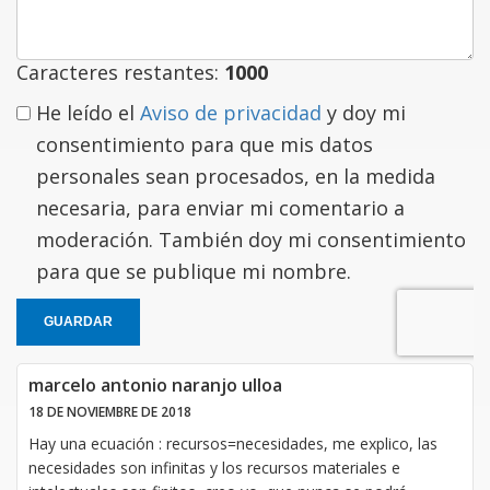
Caracteres restantes:
1000
He leído el
Aviso de privacidad
y doy mi
consentimiento para que mis datos
personales sean procesados, en la medida
necesaria, para enviar mi comentario a
moderación. También doy mi consentimiento
para que se publique mi nombre.
GUARDAR
marcelo antonio naranjo ulloa
18 DE NOVIEMBRE DE 2018
Hay una ecuación : recursos=necesidades, me explico, las
necesidades son infinitas y los recursos materiales e