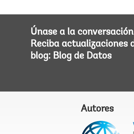
Únase a la conversación
Reciba actualizaciones 
blog: Blog de Datos
Autores