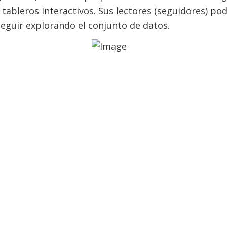
 tableros interactivos. Sus lectores (seguidores) pod
eguir explorando el conjunto de datos.