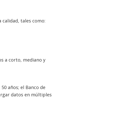
 calidad, tales como:
s a corto, mediano y
 50 años; el Banco de
rgar datos en múltiples