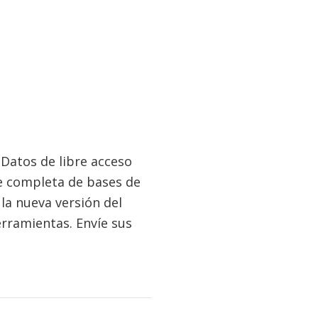
 Datos de libre acceso
ie completa de bases de
la nueva versión del
erramientas. Envíe sus