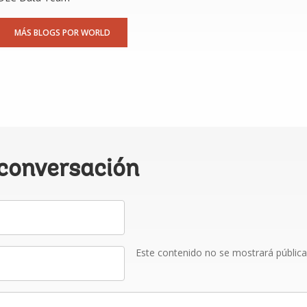
MÁS BLOGS POR WORLD
 conversación
Este contenido no se mostrará públic