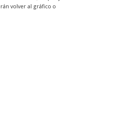
rán volver al gráfico o