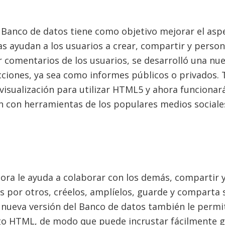
 Banco de datos tiene como objetivo mejorar el aspec
as ayudan a los usuarios a crear, compartir y person
comentarios de los usuarios, se desarrolló una nue
ecciones, ya sea como informes públicos o privados
visualización para utilizar HTML5 y ahora funcionar
n con herramientas de los populares medios sociale
ora le ayuda a colaborar con los demás, compartir y 
 por otros, créelos, amplíelos, guarde y comparta 
 nueva versión del Banco de datos también le permit
o HTML, de modo que puede incrustar fácilmente gr