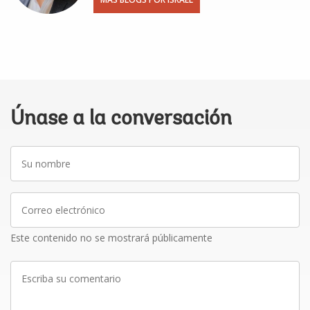
Únase a la conversación
Su
nombre
Correo
electrónico
Este contenido no se mostrará públicamente
Escriba
su
comentario