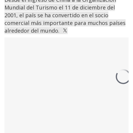
Mundial del Turismo el 11 de diciembre del
2001, el país se ha convertido en el socio
comercial más importante para muchos países
alrededor del mundo.