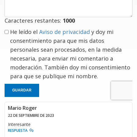
Caracteres restantes:
1000
He leído el
Aviso de privacidad
y doy mi
consentimiento para que mis datos
personales sean procesados, en la medida
necesaria, para enviar mi comentario a
moderación. También doy mi consentimiento
para que se publique mi nombre.
GUARDAR
Mario Roger
22 DE SEPTIEMBRE DE 2023
Interesante
RESPUESTA