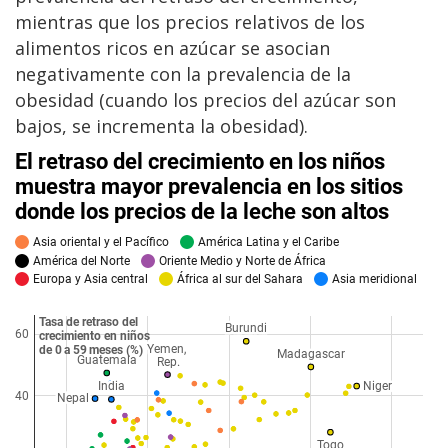
mientras que los precios relativos de los
alimentos ricos en azúcar se asocian
negativamente con la prevalencia de la
obesidad (cuando los precios del azúcar son
bajos, se incrementa la obesidad).