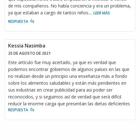
de mis compañeros. No había conciencia y era un problema,
ya que estaban a cargo de tantos niños.
...
LEER MÁS
RESPUESTA
Kessia Nasimba
25 DE AGOSTO DE 2021
Este artículo fue muy acertado, ya que es verdad que
podemos encontrar gobiernos de algunos países en las que
no realizan desde un principio una enseñanza más a fondo
sobre los alimentos saludables y están más pendientes en
sus industrias en crear publicidad para asi poder ser
reconocidos, y si seguimos así de verdad que será difícil
reducir la enorme carga que presentan las dietas deficientes
RESPUESTA