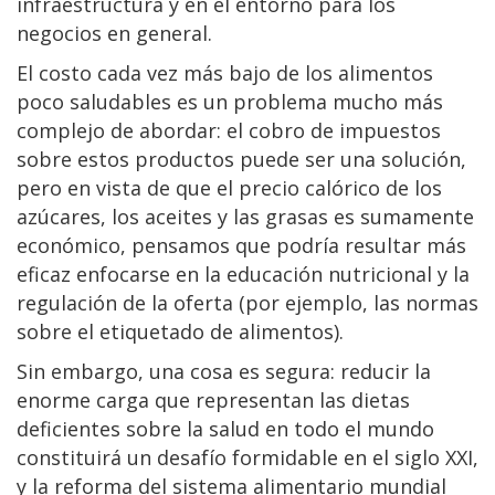
infraestructura y en el entorno para los
negocios en general.
El costo cada vez más bajo de los alimentos
poco saludables es un problema mucho más
complejo de abordar: el cobro de impuestos
sobre estos productos puede ser una solución,
pero en vista de que el precio calórico de los
azúcares, los aceites y las grasas es sumamente
económico, pensamos que podría resultar más
eficaz enfocarse en la educación nutricional y la
regulación de la oferta (por ejemplo, las normas
sobre el etiquetado de alimentos).
Sin embargo, una cosa es segura: reducir la
enorme carga que representan las dietas
deficientes sobre la salud en todo el mundo
constituirá un desafío formidable en el siglo XXI,
y la reforma del sistema alimentario mundial