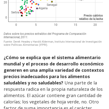
¿Cómo se explica que el sistema alimentario
mundial y el proceso de desarrollo económico
generen en una amplia variedad de contextos
precios inadecuados para los alimentos
saludables y no saludables?
Una parte de la
respuesta radica en la propia naturaleza de los
alimentos. El azúcar contiene gran cantidad de
calorías; los vegetales de hoja verde, no. Otro
factor de suma importancia es el carácter