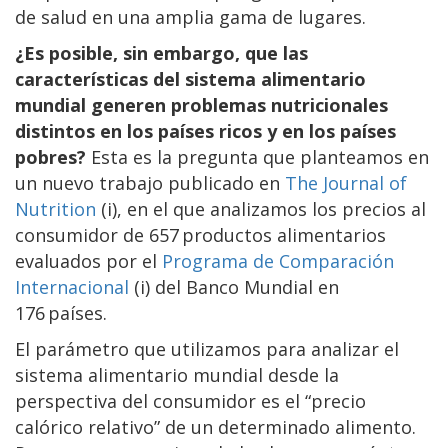
de salud en una amplia gama de lugares.
¿Es posible, sin embargo, que las
características del sistema alimentario
mundial generen problemas nutricionales
distintos en los países ricos y en los países
pobres?
Esta es la pregunta que planteamos en
un nuevo trabajo publicado en
The Journal of
Nutrition
(i), en el que analizamos los precios al
consumidor de 657 productos alimentarios
evaluados por el
Programa de Comparación
Internacional
(i) del Banco Mundial en
176 países.
El parámetro que utilizamos para analizar el
sistema alimentario mundial desde la
perspectiva del consumidor es el “precio
calórico relativo” de un determinado alimento.