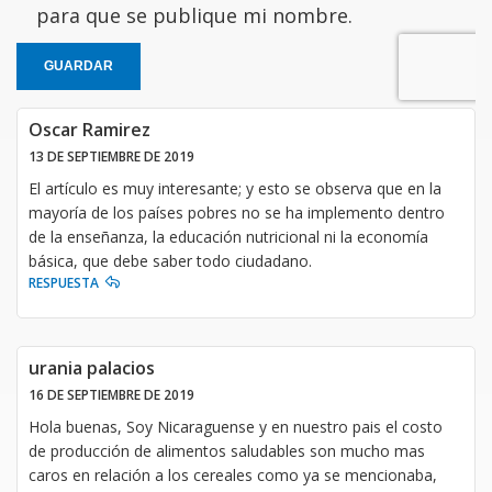
para que se publique mi nombre.
GUARDAR
Oscar Ramirez
13 DE SEPTIEMBRE DE 2019
El artículo es muy interesante; y esto se observa que en la
mayoría de los países pobres no se ha implemento dentro
de la enseñanza, la educación nutricional ni la economía
básica, que debe saber todo ciudadano.
RESPUESTA
urania palacios
16 DE SEPTIEMBRE DE 2019
Hola buenas, Soy Nicaraguense y en nuestro pais el costo
de producción de alimentos saludables son mucho mas
caros en relación a los cereales como ya se mencionaba,