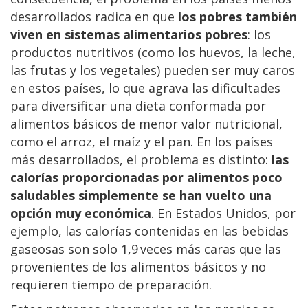
desarrollados radica en que
los pobres también
viven en sistemas alimentarios pobres
: los
productos nutritivos (como los huevos, la leche,
las frutas y los vegetales) pueden ser muy caros
en estos países, lo que agrava las dificultades
para diversificar una dieta conformada por
alimentos básicos de menor valor nutricional,
como el arroz, el maíz y el pan. En los países
más desarrollados, el problema es distinto:
las
calorías proporcionadas por alimentos poco
saludables simplemente se han vuelto una
opción muy económica
. En Estados Unidos, por
ejemplo, las calorías contenidas en las bebidas
gaseosas son solo 1,9 veces más caras que las
provenientes de los alimentos básicos y no
requieren tiempo de preparación.