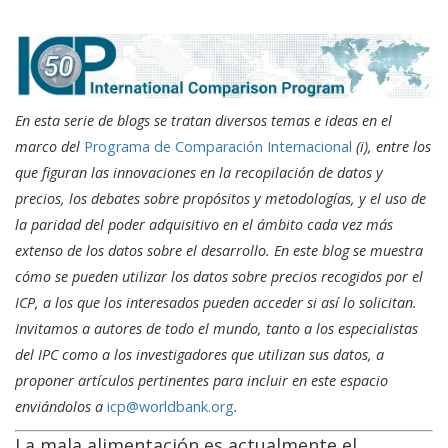
En esta serie de blogs se tratan diversos temas e ideas en el
marco del
Programa de Comparación Internacional
(i), entre los
que figuran las innovaciones en la recopilación de datos y
precios, los debates sobre propósitos y metodologías, y el uso de
la paridad del poder adquisitivo en el ámbito cada vez más
extenso de los datos sobre el desarrollo. En este blog se muestra
cómo se pueden utilizar los datos sobre precios recogidos por el
ICP, a los que los interesados pueden acceder si así lo solicitan.
Invitamos a autores de todo el mundo, tanto a los especialistas
del IPC como a los investigadores que utilizan sus datos, a
proponer artículos pertinentes para incluir en este espacio
enviándolos a
icp@worldbank.org
.
La mala alimentación es actualmente el