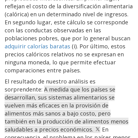
reflejan el costo de la diversificación alimentaria
(calórica) en un determinado nivel de ingresos.
En segundo lugar, este cálculo se corresponde
con las conductas observadas en las
poblaciones pobres, que por lo general buscan
adquirir calorías baratas
(i). Por último, estos
precios calóricos relativos no se expresan en
ninguna moneda, lo que permite efectuar
comparaciones entre países.
El resultado de nuestro análisis es
sorprendente:
A medida que los países se
desarrollan, sus sistemas alimentarios se
vuelven más eficaces en la provisión de
alimentos más sanos a bajo costo, pero
también en la producción de alimentos menos
saludables a precios económicos.
En
consecuencia, el problema en los países menos