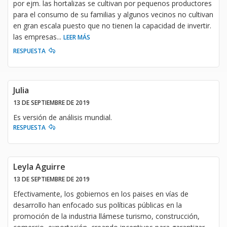
por ejm. las hortalizas se cultivan por pequenos productores
para el consumo de su familias y algunos vecinos no cultivan
en gran escala puesto que no tienen la capacidad de invertir.
las empresas
...
LEER MÁS
RESPUESTA
Julia
13 DE SEPTIEMBRE DE 2019
Es versión de análisis mundial.
RESPUESTA
Leyla Aguirre
13 DE SEPTIEMBRE DE 2019
Efectivamente, los gobiernos en los paises en vías de
desarrollo han enfocado sus políticas públicas en la
promoción de la industria llámese turismo, construcción,