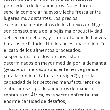
perecedero de los alimentos. No es tarea
sencilla comerciar huevos y leche fresca entre
lugares muy distantes. Los precios
excepcionalmente altos de los huevos en Níger
son consecuencia de la bajísima productividad
del sector en el país, y la importación de huevos
baratos de Estados Unidos no es una opción. En
el caso de los alimentos procesados,
sospechamos que los precios están
determinados en mayor medida por la demanda
(¿existe un mercado suficientemente grande
para la comida chatarra en Níger?) y por la
capacidad de los sectores manufactureros de
elaborar ese tipo de alimentos de manera
rentable (en África, este sector enfrenta una
enorme cantidad de desafíos).