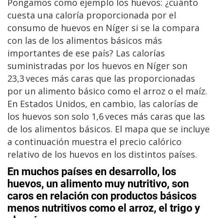
Pongamos como ejemplo los huevos: ¿cuánto
cuesta una caloría proporcionada por el
consumo de huevos en Níger si se la compara
con las de los alimentos básicos más
importantes de ese país? Las calorías
suministradas por los huevos en Níger son
23,3 veces más caras que las proporcionadas
por un alimento básico como el arroz o el maíz.
En Estados Unidos, en cambio, las calorías de
los huevos son solo 1,6 veces más caras que las
de los alimentos básicos. El mapa que se incluye
a continuación muestra el precio calórico
relativo de los huevos en los distintos países.