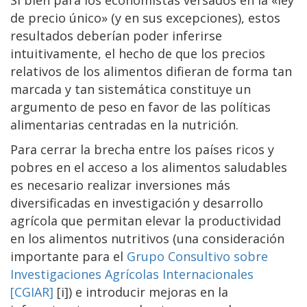
Si bien para los economistas versados en la «ley
de precio único» (y en sus excepciones), estos
resultados deberían poder inferirse
intuitivamente, el hecho de que los precios
relativos de los alimentos difieran de forma tan
marcada y tan sistemática constituye un
argumento de peso en favor de las políticas
alimentarias centradas en la nutrición.
Para cerrar la brecha entre los países ricos y
pobres en el acceso a los alimentos saludables
es necesario realizar inversiones más
diversificadas en investigación y desarrollo
agrícola que permitan elevar la productividad
en los alimentos nutritivos (una consideración
importante para el
Grupo Consultivo sobre
Investigaciones Agrícolas Internacionales
[CGIAR]
[i]) e introducir mejoras en la