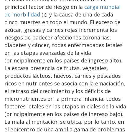
principal factor de riesgo en la
carga mundial
de morbilidad
(i), y la causa de una de cada
cinco muertes en todo el mundo. El exceso de
azúcar, grasas y carnes rojas incrementa los
riesgos de padecer afecciones coronarias,
diabetes y cáncer, todas enfermedades letales
en las etapas avanzadas de la vida
(principalmente en los países de ingreso alto).
La escasa presencia de frutas, vegetales,
productos lácteos, huevos, carnes y pescados
ricos en nutrientes se asocia con la emaciación,
el retraso del crecimiento y los déficits de
micronutrientes en la primera infancia, todos
factores letales en las etapas iniciales de la vida
(principalmente en los países de ingreso bajo).
La mala alimentación se ubica, por lo tanto, en
el epicentro de una amplia gama de problemas