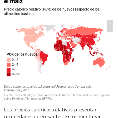
Los precios calóricos relativos presentan
propiedades interesantes. En primer lugar,