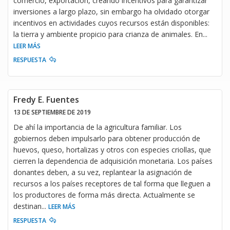
comercio, exportación, creando incentivos para garantizar
inversiones a largo plazo, sin embargo ha olvidado otorgar
incentivos en actividades cuyos recursos están disponibles:
la tierra y ambiente propicio para crianza de animales. En
...
LEER MÁS
RESPUESTA
Fredy E. Fuentes
13 DE SEPTIEMBRE DE 2019
De ahí la importancia de la agricultura familiar. Los
gobiernos deben impulsarlo para obtener producción de
huevos, queso, hortalizas y otros con especies criollas, que
cierren la dependencia de adquisición monetaria. Los países
donantes deben, a su vez, replantear la asignación de
recursos a los países receptores de tal forma que lleguen a
los productores de forma más directa. Actualmente se
destinan
...
LEER MÁS
RESPUESTA