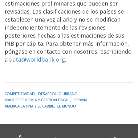
estimaciones preliminares que pueden ser
revisadas. Las clasificaciones de los países se
establecen una vez al año y no se modifican,
independientemente de las revisiones
posteriores hechas a las estimaciones de sus
INB per cápita. Para obtener más información,
póngase en contacto con nosotros, escribiendo
a
data@worldbank.org
.
COMPETITIVIDAD
DESARROLLO URBANO
MACROECONOMÍA Y GESTIÓN FISCAL
ESPAÑA
AMÉRICA LATINA Y EL CARIBE
EL MUNDO