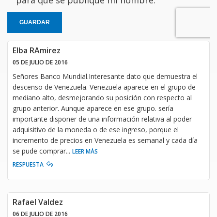
GUARDAR
Elba RAmirez
05 DE JULIO DE 2016
Señores Banco Mundial.Interesante dato que demuestra el
descenso de Venezuela. Venezuela aparece en el grupo de
mediano alto, desmejorando su posición con respecto al
grupo anterior. Aunque aparece en ese grupo. sería
importante disponer de una información relativa al poder
adquisitivo de la moneda o de ese ingreso, porque el
incremento de precios en Venezuela es semanal y cada día
se pude comprar
...
LEER MÁS
RESPUESTA
Rafael Valdez
06 DE JULIO DE 2016