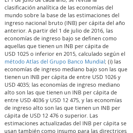
clasificación analítica de las economías del
mundo sobre la base de las estimaciones del
ingreso nacional bruto (INB) per cápita del año
anterior. A partir del 1 de julio de 2016, las
economías de ingreso bajo se definen como
aquellas que tienen un INB per cápita de
USD 1025 o inferior en 2015, calculado según el
método Atlas del Grupo Banco Mundial
; (i) las
economías de ingreso mediano bajo son las que
tienen un INB per cápita de entre USD 1026 y
USD 4035; las economías de ingreso mediano
alto son las que tienen un INB per cápita de
entre USD 4036 y USD 12 475, y las economías
de ingreso alto son las que tienen un INB per
cápita de USD 12 476 o superior. Las
estimaciones actualizadas del INB per cápita se
usan también como insumo para las directrices