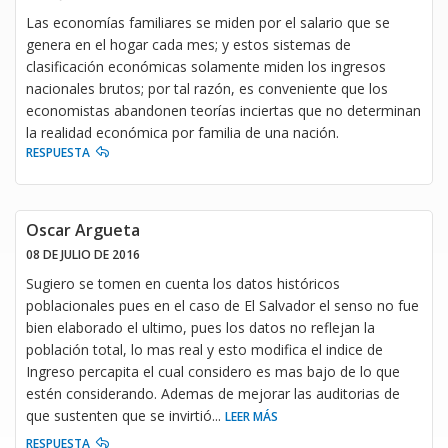
Las economías familiares se miden por el salario que se
genera en el hogar cada mes; y estos sistemas de
clasificación económicas solamente miden los ingresos
nacionales brutos; por tal razón, es conveniente que los
economistas abandonen teorías inciertas que no determinan
la realidad económica por familia de una nación.
RESPUESTA
Oscar Argueta
08 DE JULIO DE 2016
Sugiero se tomen en cuenta los datos históricos
poblacionales pues en el caso de El Salvador el senso no fue
bien elaborado el ultimo, pues los datos no reflejan la
población total, lo mas real y esto modifica el indice de
Ingreso percapita el cual considero es mas bajo de lo que
estén considerando. Ademas de mejorar las auditorias de
que sustenten que se invirtió
...
LEER MÁS
RESPUESTA