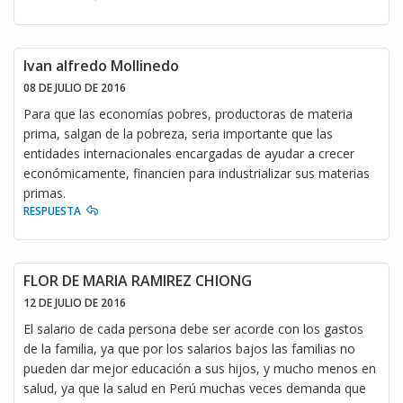
Ivan alfredo Mollinedo
08 DE JULIO DE 2016
Para que las economías pobres, productoras de materia
prima, salgan de la pobreza, seria importante que las
entidades internacionales encargadas de ayudar a crecer
económicamente, financien para industrializar sus materias
primas.
RESPUESTA
FLOR DE MARIA RAMIREZ CHIONG
12 DE JULIO DE 2016
El salario de cada persona debe ser acorde con los gastos
de la familia, ya que por los salarios bajos las familias no
pueden dar mejor educación a sus hijos, y mucho menos en
salud, ya que la salud en Perú muchas veces demanda que