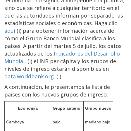
“economía”, no significa independencia política,
sino que se refiere a cualquier territorio en el
que las autoridades informan por separado las
estadísticas sociales o económicas. Haga clic
aquí
(i) para obtener información acerca de
cómo el Grupo Banco Mundial clasifica a los
países. A partir del martes 5 de julio, los datos
actualizados de los
Indicadores del Desarrollo
Mundial
, (i) el INB per cápita y los grupos de
niveles de ingreso estarán disponibles en
data.worldbank.org
. (i)
A continuación, le presentamos la lista de
países con los nuevos grupos de ingreso:
Economía
Grupo anterior
Grupo nuevo
Camboya
bajo
mediano bajo