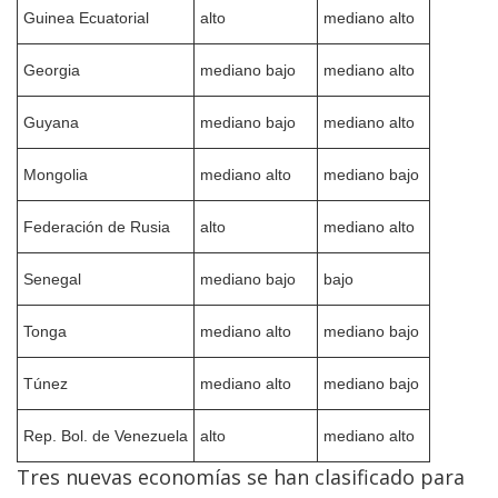
Guinea Ecuatorial
alto
mediano alto
Georgia
mediano bajo
mediano alto
Guyana
mediano bajo
mediano alto
Mongolia
mediano alto
mediano bajo
Federación de Rusia
alto
mediano alto
Senegal
mediano bajo
bajo
Tonga
mediano alto
mediano bajo
Túnez
mediano alto
mediano bajo
Rep. Bol. de Venezuela
alto
mediano alto
Tres nuevas economías se han clasificado para