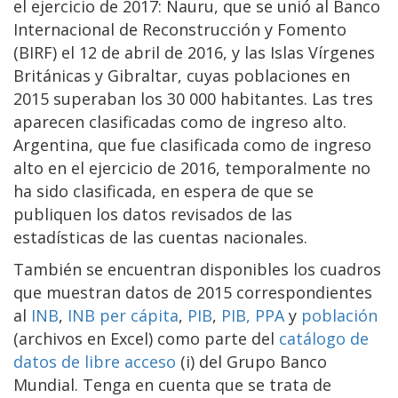
el ejercicio de 2017: Nauru, que se unió al Banco
Internacional de Reconstrucción y Fomento
(BIRF) el 12 de abril de 2016, y las Islas Vírgenes
Británicas y Gibraltar, cuyas poblaciones en
2015 superaban los 30 000 habitantes. Las tres
aparecen clasificadas como de ingreso alto.
Argentina, que fue clasificada como de ingreso
alto en el ejercicio de 2016, temporalmente no
ha sido clasificada, en espera de que se
publiquen los datos revisados de las
estadísticas de las cuentas nacionales.
También se encuentran disponibles los cuadros
que muestran datos de 2015 correspondientes
al
INB
,
INB per cápita
,
PIB
,
PIB, PPA
y
población
(archivos en Excel) como parte del
catálogo de
datos de libre acceso
(i) del Grupo Banco
Mundial. Tenga en cuenta que se trata de