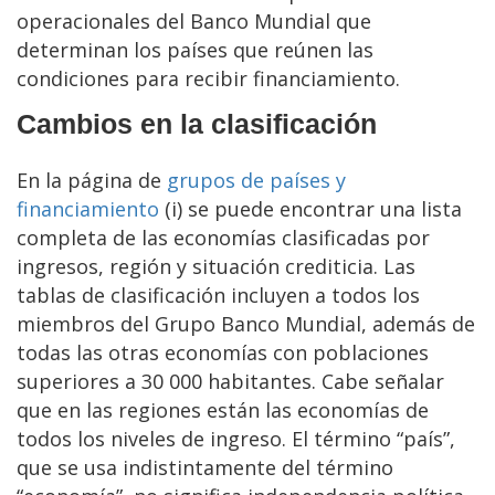
operacionales del Banco Mundial que
determinan los países que reúnen las
condiciones para recibir financiamiento.
Cambios en la clasificación
En la página de
grupos de países y
financiamiento
(i) se puede encontrar una lista
completa de las economías clasificadas por
ingresos, región y situación crediticia. Las
tablas de clasificación incluyen a todos los
miembros del Grupo Banco Mundial, además de
todas las otras economías con poblaciones
superiores a 30 000 habitantes. Cabe señalar
que en las regiones están las economías de
todos los niveles de ingreso. El término “país”,
que se usa indistintamente del término