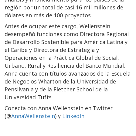
región por un total de casi 16 mil millones de
dólares en más de 100 proyectos.
Antes de ocupar este cargo, Wellenstein
desempeñó funciones como Directora Regional
de Desarrollo Sostenible para América Latina y
el Caribe y Directora de Estrategia y
Operaciones en la Práctica Global de Social,
Urbano, Rural y Resiliencia del Banco Mundial.
Anna cuenta con títulos avanzados de la Escuela
de Negocios Wharton de la Universidad de
Pensilvania y de la Fletcher School de la
Universidad Tufts.
Conecta con Anna Wellenstein en Twitter
(@
AnnaWellenstein
) y
LinkedIn
.