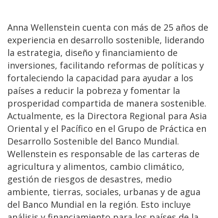
Anna Wellenstein cuenta con más de 25 años de
experiencia en desarrollo sostenible, liderando
la estrategia, diseño y financiamiento de
inversiones, facilitando reformas de políticas y
fortaleciendo la capacidad para ayudar a los
países a reducir la pobreza y fomentar la
prosperidad compartida de manera sostenible.
Actualmente, es la Directora Regional para Asia
Oriental y el Pacífico en el Grupo de Práctica en
Desarrollo Sostenible del Banco Mundial.
Wellenstein es responsable de las carteras de
agricultura y alimentos, cambio climático,
gestión de riesgos de desastres, medio
ambiente, tierras, sociales, urbanas y de agua
del Banco Mundial en la región. Esto incluye
análisis y financiamiento para los países de la