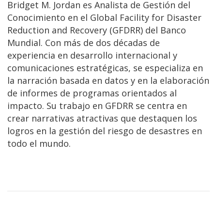
Bridget M. Jordan es Analista de Gestión del
Conocimiento en el Global Facility for Disaster
Reduction and Recovery (GFDRR) del Banco
Mundial. Con más de dos décadas de
experiencia en desarrollo internacional y
comunicaciones estratégicas, se especializa en
la narración basada en datos y en la elaboración
de informes de programas orientados al
impacto. Su trabajo en GFDRR se centra en
crear narrativas atractivas que destaquen los
logros en la gestión del riesgo de desastres en
todo el mundo.