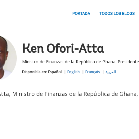
PORTADA
TODOS LOS BLOGS
Ken Ofori-Atta
Ministro de Finanzas de la República de Ghana. Presidente
Disponible en:
Español
English
Français
العربية
tta, Ministro de Finanzas de la República de Ghana,