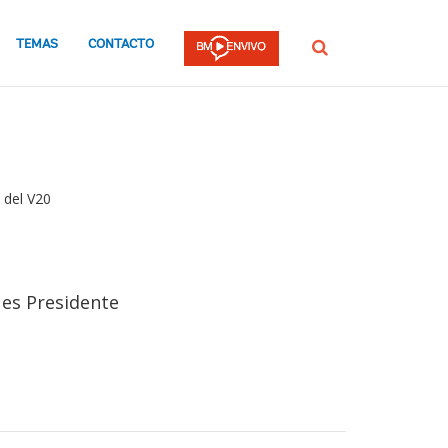
TEMAS
CONTACTO
Buscar
 del V20
 es Presidente