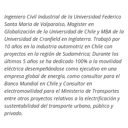
Ingeniero Civil Industrial de la Universidad Federico
Santa Maria de Valparaíso, Magister en
Globalización de la Universidad de Chile y MBA de la
Universidad de Cranfield en Inglaterra. Trabajó por
10 años en la industria automotriz en Chile con
proyectos en la región de Sudamérica; Durante los
últimos 5 años se ha dedicado 100% a la movilidad
eléctrica desempeñándose como ejecutivo en una
empresa global de energía, como consultor para el
Banco Mundial en Chile y Consultor en
electromovilidad para el Ministerio de Transportes
entre otros proyectos relativos a la electrificación y
sustentabilidad del transporte urbano, público y
privado.