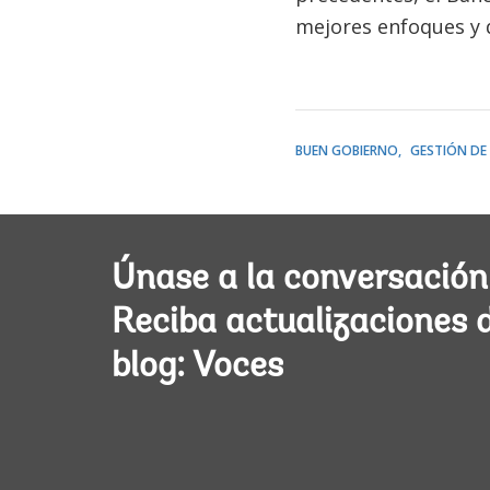
mejores enfoques y d
BUEN GOBIERNO
GESTIÓN DE
Únase a la conversación
Reciba actualizaciones 
blog: Voces