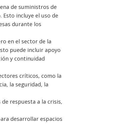
adena de suministros de
 Esto incluye el uso de
resas durante los
o en el sector de la
Esto puede incluir apoyo
ión y continuidad
ectores críticos, como la
cia, la seguridad, la
de respuesta a la crisis,
ara desarrollar espacios