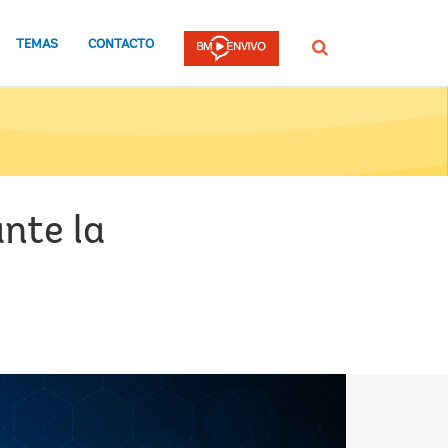
TEMAS
CONTACTO
Buscar
nte la