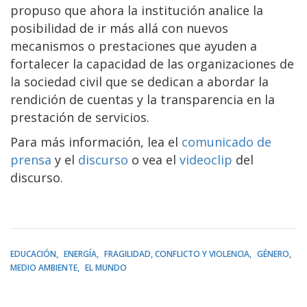
propuso que ahora la institución analice la
posibilidad de ir más allá con nuevos
mecanismos o prestaciones que ayuden a
fortalecer la capacidad de las organizaciones de
la sociedad civil que se dedican a abordar la
rendición de cuentas y la transparencia en la
prestación de servicios.
Para más información, lea el
comunicado de
prensa
y el
discurso
o vea el
videoclip
del
discurso.
EDUCACIÓN
ENERGÍA
FRAGILIDAD, CONFLICTO Y VIOLENCIA
GÉNERO
MEDIO AMBIENTE
EL MUNDO