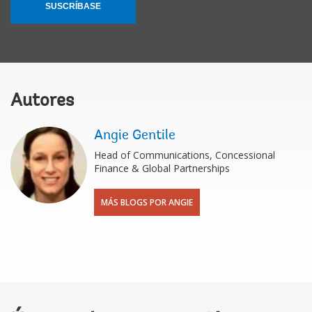
SUSCRÍBASE
Autores
Angie Gentile
Head of Communications, Concessional
Finance & Global Partnerships
MÁS BLOGS POR ANGIE