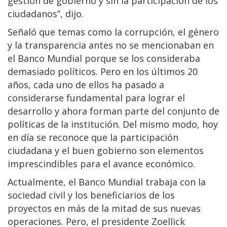
gestión de gobierno y sin la participación de los
ciudadanos”, dijo.
Señaló que temas como la corrupción, el género
y la transparencia antes no se mencionaban en
el Banco Mundial porque se los consideraba
demasiado políticos. Pero en los últimos 20
años, cada uno de ellos ha pasado a
considerarse fundamental para lograr el
desarrollo y ahora forman parte del conjunto de
políticas de la institución. Del mismo modo, hoy
en día se reconoce que la participación
ciudadana y el buen gobierno son elementos
imprescindibles para el avance económico.
Actualmente, el Banco Mundial trabaja con la
sociedad civil y los beneficiarios de los
proyectos en más de la mitad de sus nuevas
operaciones. Pero, el presidente Zoellick