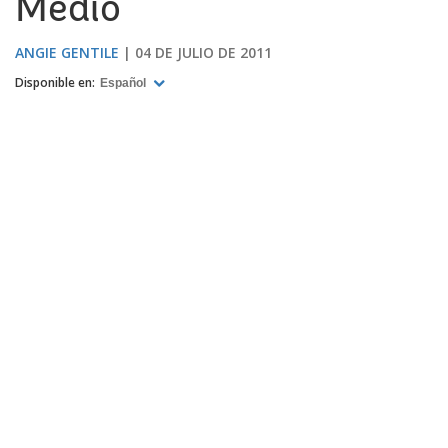
Medio
ANGIE GENTILE
04 DE JULIO DE 2011
Disponible en:
Español