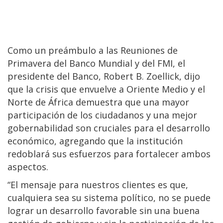
Como un preámbulo a las Reuniones de
Primavera del Banco Mundial y del FMI, el
presidente del Banco, Robert B. Zoellick, dijo
que la crisis que envuelve a Oriente Medio y el
Norte de África demuestra que una mayor
participación de los ciudadanos y una mejor
gobernabilidad son cruciales para el desarrollo
económico, agregando que la institución
redoblará sus esfuerzos para fortalecer ambos
aspectos.
“El mensaje para nuestros clientes es que,
cualquiera sea su sistema político, no se puede
lograr un desarrollo favorable sin una buena