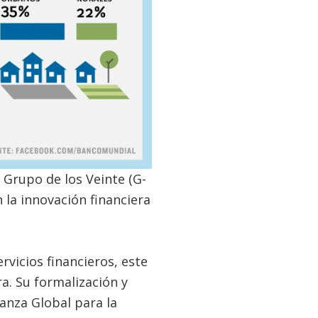
 Grupo de los Veinte (G-
 la innovación financiera
vicios financieros, este
a. Su formalización y
ianza Global para la