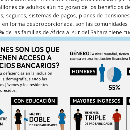
illones de adultos aún no gozan de los beneficios d
, seguros, sistemas de pagos, planes de pensiones 
y en forma desproporcionada, son las comunidades
 de las familias de África al sur del Sahara tiene c