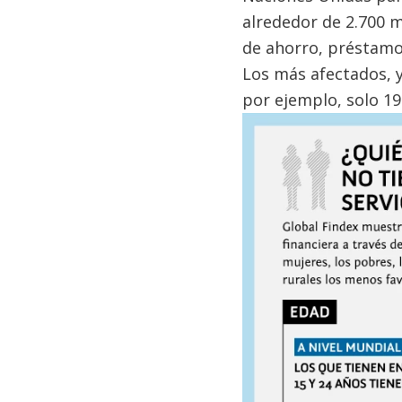
alrededor de 2.700 m
de ahorro, préstamos
Los más afectados, 
por ejemplo, solo 19%