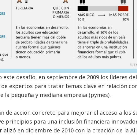
este desafío, en septiembre de 2009 los líderes del
 de expertos para tratar temas clave en relación con
 de la pequeña y mediana empresa (pymes).
 de acción concreto para mejorar el acceso a los ser
 principios para una inclusión financiera innovador
ializó en diciembre de 2010 con la creación de la Al