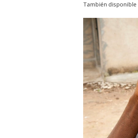
También disponible