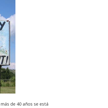
o más de 40 años se está