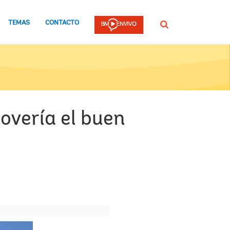
TEMAS
CONTACTO
Buscar
overía el buen