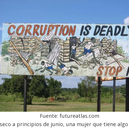
Fuente: futureatlas.com
 seco a principios de junio, una mujer que tiene alg