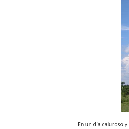
En un día caluroso y