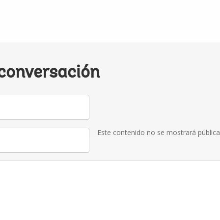
 conversación
Este contenido no se mostrará públic