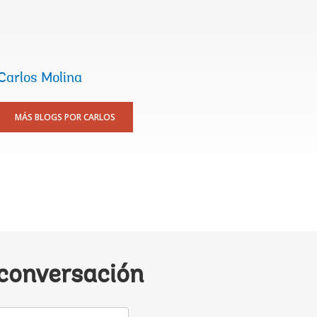
Carlos Molina
MÁS BLOGS POR CARLOS
 conversación