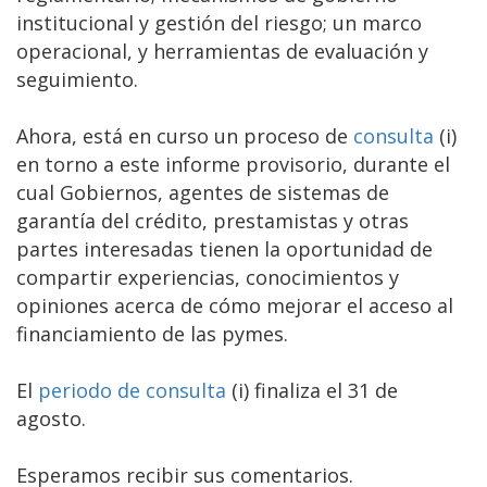
institucional y gestión del riesgo; un marco
operacional, y herramientas de evaluación y
seguimiento.
Ahora, está en curso un proceso de
consulta
(i)
en torno a este informe provisorio, durante el
cual Gobiernos, agentes de sistemas de
garantía del crédito, prestamistas y otras
partes interesadas tienen la oportunidad de
compartir experiencias, conocimientos y
opiniones acerca de cómo mejorar el acceso al
financiamiento de las pymes.
El
periodo de consulta
(i) finaliza el 31 de
agosto.
Esperamos recibir sus comentarios.