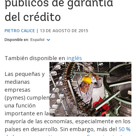
públicos de garantía
del crédito
PIETRO CALICE
13 DE AGOSTO DE 2015
Disponible en:
Español
También disponible en
inglés
Las pequeñas y
medianas
empresas
(pymes) cumplen
una función
importante en la
mayoría de las economías, especialmente en los
países en desarrollo. Sin embargo, más del
50 %