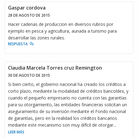
Gaspar cordova
28 DE AGOSTO DE 2015
Hacer cadenas de produccion en diversos rubros por
ejemplo en pesca y agricultura, aunada a turismo para
desarrollar las zones rurales.
RESPUESTA
Claudia Marcela Torres cruz Remington
30 DE AGOSTO DE 2015
Si bien cierto, el gobierno nacional ha creado los créditos a
corto plazo, mediante la modalidad de créditos bancoldex, y
cuando el pequeño empresario no cuenta con las garantías
para su otorgamiento, las entidades financieras solicitan un
aseguramiento de su inversión mediante el Fondo nacional
de garantías, pero en la realidad los créditos bancarios
mediante este mecanismo son muy difícil de otorgar
...
LEER MÁS