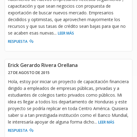
capacitación y que sean negocios con propuesta de
exportación de buscar nuevos mercado. Empresarios
decididos y optimistas, que aprovechen mayormente los
recursos y que sus tasas de crédito sean bajas para que no
se acaben esas nuevas
...
LEER MÁS
RESPUESTA
Erick Gerardo Rivera Orellana
27 DE AGOSTO DE 2015
Hola, estoy por iniciar un proyecto de capacitación financiera
dirigido a empleados de empresas públicas, privadas y a
estudiantes de colegios tanto privados como públicos. Mi
idea es llegar a todos los departamento de Honduras y este
proyecto se podría replicar en toda Centro América. Quisiera
saber si a tan prestigiada institución como el Banco Mundial,
le interesaría apoyar de alguna forma dicho
...
LEER MÁS
RESPUESTA