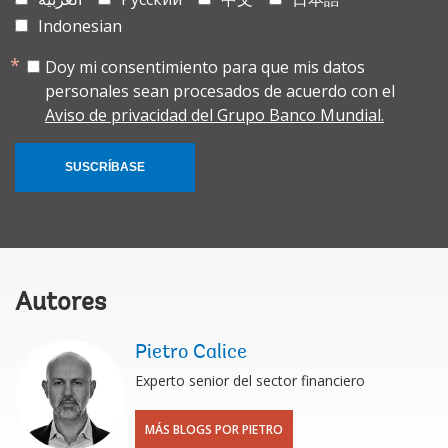
Indonesian
Doy mi consentimiento para que mis datos
personales sean procesados de acuerdo con el
Aviso de privacidad del Grupo Banco Mundial.
SUSCRÍBASE
Autores
Pietro Calice
Experto senior del sector financiero
MÁS BLOGS POR PIETRO