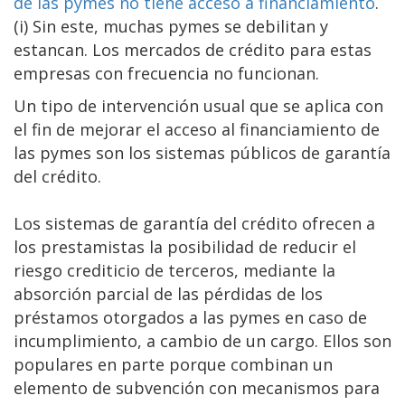
de las pymes no tiene acceso a financiamiento
.
(i) Sin este, muchas pymes se debilitan y
estancan. Los mercados de crédito para estas
empresas con frecuencia no funcionan.
Un tipo de intervención usual que se aplica con
el fin de mejorar el acceso al financiamiento de
las pymes son los sistemas públicos de garantía
del crédito.
Los sistemas de garantía del crédito ofrecen a
los prestamistas la posibilidad de reducir el
riesgo crediticio de terceros, mediante la
absorción parcial de las pérdidas de los
préstamos otorgados a las pymes en caso de
incumplimiento, a cambio de un cargo. Ellos son
populares en parte porque combinan un
elemento de subvención con mecanismos para