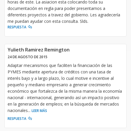
horas de este. La asiacion esta colocando toda su
documentación en regla para poder presentarnos a
diferentes proyectos a travez del gobierno. Les agradecería
me puedan ayudar con esta consulta. Slds.
RESPUESTA
Yulieth Ramirez Remington
24 DE AGOSTO DE 2015
Adaptar mecanismos que faciliten la financiación de las
PYMES mediante apertura de créditos con una tasa de
interés bajo y a largo plazo, lo cual motive e incentive al
pequeño y mediano empresario a generar crecimiento
económico que fortalezca de la misma manera la economía
nacional - internacional, generando así un impacto positivo
en la generación de empleos; en la búsqueda de mercados
nacionales
...
LEER MÁS
RESPUESTA