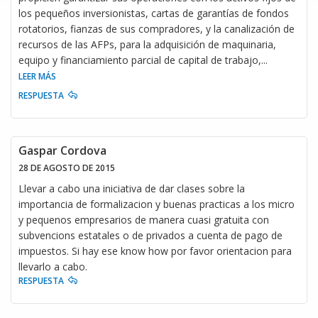
los pequeños inversionistas, cartas de garantías de fondos
rotatorios, fianzas de sus compradores, y la canalización de
recursos de las AFPs, para la adquisición de maquinaria,
equipo y financiamiento parcial de capital de trabajo,
...
LEER MÁS
RESPUESTA
Gaspar Cordova
28 DE AGOSTO DE 2015
Llevar a cabo una iniciativa de dar clases sobre la
importancia de formalizacion y buenas practicas a los micro
y pequenos empresarios de manera cuasi gratuita con
subvencions estatales o de privados a cuenta de pago de
impuestos. Si hay ese know how por favor orientacion para
llevarlo a cabo.
RESPUESTA