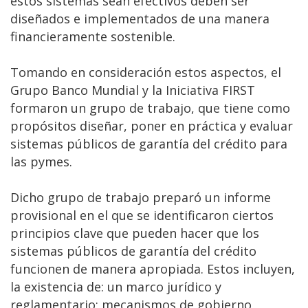
estos sistemas sean efectivos deben ser
diseñados e implementados de una manera
financieramente sostenible.
Tomando en consideración estos aspectos, el
Grupo Banco Mundial y la Iniciativa FIRST
formaron un grupo de trabajo, que tiene como
propósitos diseñar, poner en práctica y evaluar
sistemas públicos de garantía del crédito para
las pymes.
Dicho grupo de trabajo preparó un informe
provisional en el que se identificaron ciertos
principios clave que pueden hacer que los
sistemas públicos de garantía del crédito
funcionen de manera apropiada. Estos incluyen,
la existencia de: un marco jurídico y
reglamentario; mecanismos de gobierno