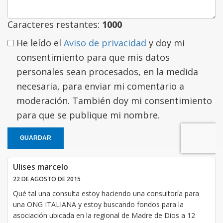
Caracteres restantes:
1000
He leído el
Aviso de privacidad
y doy mi
consentimiento para que mis datos
personales sean procesados, en la medida
necesaria, para enviar mi comentario a
moderación. También doy mi consentimiento
para que se publique mi nombre.
GUARDAR
Ulises marcelo
22 DE AGOSTO DE 2015
Qué tal una consulta estoy haciendo una consultoría para
una ONG ITALIANA y estoy buscando fondos para la
asociación ubicada en la regional de Madre de Dios a 12