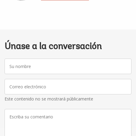
Únase a la conversación
Su
nombre
Correo
electrónico
Este contenido no se mostrará públicamente
Escriba
su
comentario