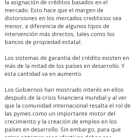
la asignación de créditos basados en el
mercado. Esto hace que el margen de
distorsiones en los mercados crediticios sea
menor, a diferencia de algunos tipos de
intervención más directos, tales como los
bancos de propiedad estatal.
Los sistemas de garantía del crédito existen en
más de la mitad de los países en desarrollo. Y
esta cantidad va en aumento.
Los Gobiernos han mostrado interés en ellos
después de la crisis financiera mundial y al ver
que la comunidad internacional resalta el rol de
las pymes como un importante motor del
crecimiento y la creación de empleo en los
países en desarrollo. Sin embargo, para que