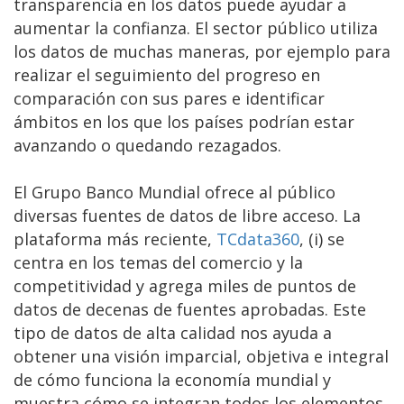
transparencia en los datos puede ayudar a
aumentar la confianza. El sector público utiliza
los datos de muchas maneras, por ejemplo para
realizar el seguimiento del progreso en
comparación con sus pares e identificar
ámbitos en los que los países podrían estar
avanzando o quedando rezagados.
El Grupo Banco Mundial ofrece al público
diversas fuentes de datos de libre acceso. La
plataforma más reciente,
TCdata360
, (i) se
centra en los temas del comercio y la
competitividad y agrega miles de puntos de
datos de decenas de fuentes aprobadas. Este
tipo de datos de alta calidad nos ayuda a
obtener una visión imparcial, objetiva e integral
de cómo funciona la economía mundial y
muestra cómo se integran todos los elementos