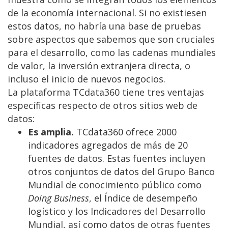
de la economía internacional. Si no existiesen
estos datos, no habría una base de pruebas
sobre aspectos que sabemos que son cruciales
para el desarrollo, como las cadenas mundiales
de valor, la inversión extranjera directa, o
incluso el inicio de nuevos negocios.
La plataforma TCdata360 tiene tres ventajas
específicas respecto de otros sitios web de
datos:
Es amplia.
TCdata360 ofrece 2000
indicadores agregados de más de 20
fuentes de datos. Estas fuentes incluyen
otros conjuntos de datos del Grupo Banco
Mundial de conocimiento público como
Doing Business
, el Índice de desempeño
logístico y los Indicadores del Desarrollo
Mundial, así como datos de otras fuentes