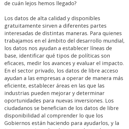
de cuán lejos hemos llegado?
Los datos de alta calidad y disponibles
gratuitamente sirven a diferentes partes
interesadas de distintas maneras. Para quienes
trabajamos en el ámbito del desarrollo mundial,
los datos nos ayudan a establecer líneas de
base, identificar qué tipos de políticas son
eficaces, medir los avances y evaluar el impacto.
En el sector privado, los datos de libre acceso
ayudan a las empresas a operar de manera más
eficiente, establecer áreas en las que las
industrias pueden mejorar y determinar
oportunidades para nuevas inversiones. Los
ciudadanos se benefician de los datos de libre
disponibilidad al comprender lo que los
Gobiernos están haciendo para ayudarlos, y la