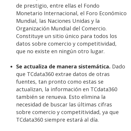
de prestigio, entre ellas el Fondo
Monetario Internacional, el Foro Económico
Mundial, las Naciones Unidas y la
Organización Mundial del Comercio.
Constituye un sitio único para todos los
datos sobre comercio y competitividad,
que no existe en ningún otro lugar.
Se actualiza de manera sistemática.
Dado
que TCdata360 extrae datos de otras
fuentes, tan pronto como estas se
actualizan, la información en TCdata360
también se renueva. Esto elimina la
necesidad de buscar las últimas cifras
sobre comercio y competitividad, ya que
TCdata360 siempre estará al día.