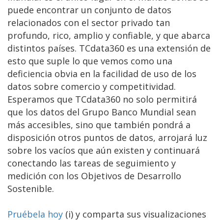
puede encontrar un conjunto de datos
relacionados con el sector privado tan
profundo, rico, amplio y confiable, y que abarca
distintos países. TCdata360 es una extensión de
esto que suple lo que vemos como una
deficiencia obvia en la facilidad de uso de los
datos sobre comercio y competitividad.
Esperamos que TCdata360 no solo permitirá
que los datos del Grupo Banco Mundial sean
más accesibles, sino que también pondrá a
disposición otros puntos de datos, arrojará luz
sobre los vacíos que aún existen y continuará
conectando las tareas de seguimiento y
medición con los Objetivos de Desarrollo
Sostenible.
Pruébela hoy
(i) y comparta sus visualizaciones