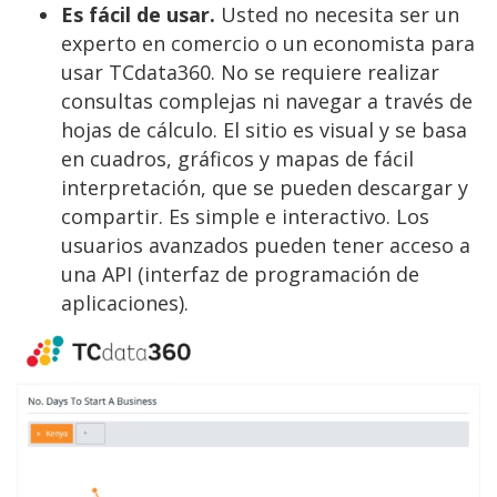
Es fácil de usar.
Usted no necesita ser un
experto en comercio o un economista para
usar TCdata360. No se requiere realizar
consultas complejas ni navegar a través de
hojas de cálculo. El sitio es visual y se basa
en cuadros, gráficos y mapas de fácil
interpretación, que se pueden descargar y
compartir. Es simple e interactivo. Los
usuarios avanzados pueden tener acceso a
una API (interfaz de programación de
aplicaciones).