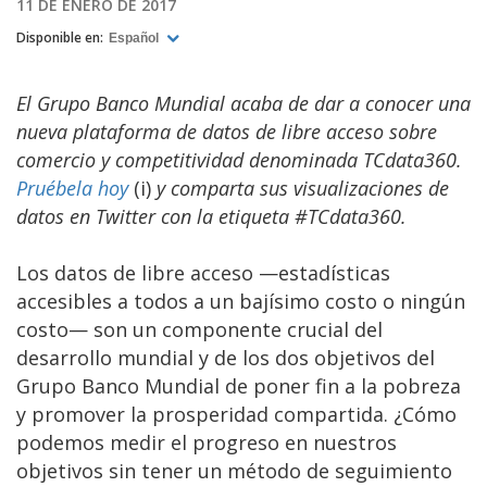
11 DE ENERO DE 2017
Disponible en:
Español
El Grupo Banco Mundial acaba de dar a conocer una
nueva plataforma de datos de libre acceso sobre
comercio y competitividad denominada TCdata360.
Pruébela hoy
(i)
y comparta sus visualizaciones de
datos en Twitter con la etiqueta #TCdata360.
Los datos de libre acceso —estadísticas
accesibles a todos a un bajísimo costo o ningún
costo— son un componente crucial del
desarrollo mundial y de los dos objetivos del
Grupo Banco Mundial de poner fin a la pobreza
y promover la prosperidad compartida. ¿Cómo
podemos medir el progreso en nuestros
objetivos sin tener un método de seguimiento