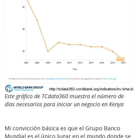
Este gráfico de TCdata360 muestra el número de
días necesarios para iniciar un negocio en Kenya
Mi convicción básica es que el Grupo Banco
Mundial es el único lugar en el mundo donde se