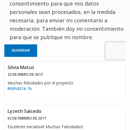
consentimiento para que mis datos
personales sean procesados, en la medida
necesaria, para enviar mi comentario a
moderación. También doy mi consentimiento
para que se publique mi nombre.
GUARDAR
Silvia Matus
23 DE ENERO DE 2017
Muchas felicidades por el proyecto.
RESPUESTA
Lyzeth Salcedo
02 DE FEBRERO DE 2017
Excelente iniciativa!! Muchas Felicidades!