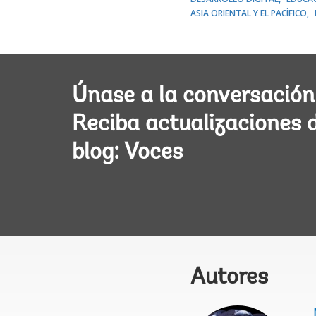
ASIA ORIENTAL Y EL PACÍFICO
Únase a la conversación
Reciba actualizaciones 
blog: Voces
Autores