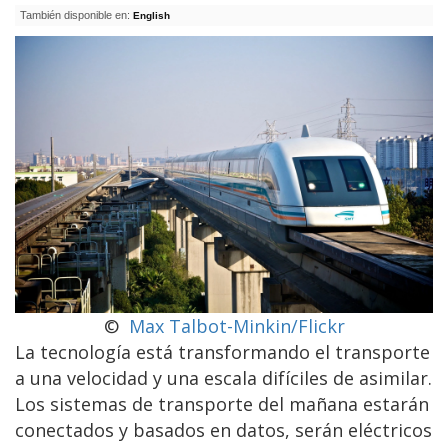
También disponible en:
English
©
Max Talbot-Minkin/Flickr
La tecnología está transformando el transporte
a una velocidad y una escala difíciles de asimilar.
Los sistemas de transporte del mañana estarán
conectados y basados en datos, serán eléctricos