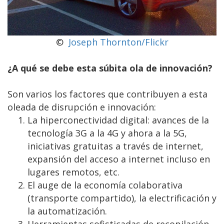
©
Joseph Thornton/Flickr
¿A qué se debe esta súbita ola de innovación?
Son varios los factores que contribuyen a esta
oleada de disrupción e innovación:
La hiperconectividad digital: avances de la
tecnología 3G a la 4G y ahora a la 5G,
iniciativas gratuitas a través de internet,
expansión del acceso a internet incluso en
lugares remotos, etc.
El auge de la economía colaborativa
(transporte compartido), la electrificación y
la automatización.