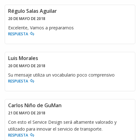
Régulo Salas Aguilar
20 DE MAYO DE 2018
Excelente, Vamos a prepararnos
RESPUESTA
Luis Morales
20 DE MAYO DE 2018
Su mensaje utiliza un vocabulario poco comprensivo
RESPUESTA
Carlos Niño de GuMan
21 DE MAYO DE 2018
Con esto el Service Design será altamente valorado y
utilizado para innovar el servicio de transporte.
RESPUESTA