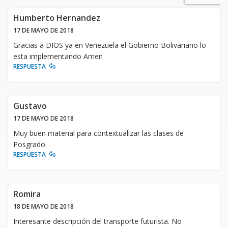
Humberto Hernandez
17 DE MAYO DE 2018
Gracias a DIOS ya en Venezuela el Gobierno Bolivariano lo
esta implementando Amen
RESPUESTA
Gustavo
17 DE MAYO DE 2018
Muy buen material para contextualizar las clases de
Posgrado.
RESPUESTA
Romira
18 DE MAYO DE 2018
Interesante descripción del transporte futurista. No