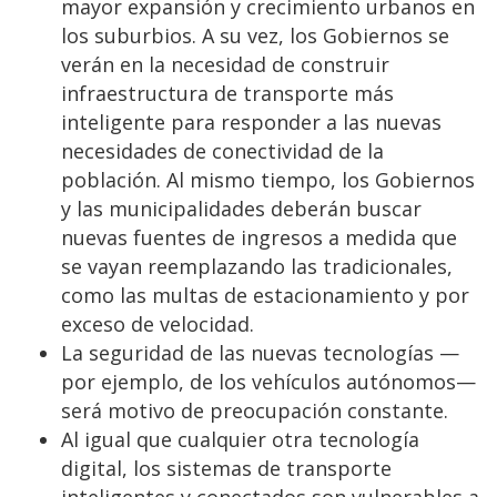
mayor expansión y crecimiento urbanos en
los suburbios. A su vez, los Gobiernos se
verán en la necesidad de construir
infraestructura de transporte más
inteligente para responder a las nuevas
necesidades de conectividad de la
población. Al mismo tiempo, los Gobiernos
y las municipalidades deberán buscar
nuevas fuentes de ingresos a medida que
se vayan reemplazando las tradicionales,
como las multas de estacionamiento y por
exceso de velocidad.
La seguridad de las nuevas tecnologías —
por ejemplo, de los vehículos autónomos—
será motivo de preocupación constante.
Al igual que cualquier otra tecnología
digital, los sistemas de transporte