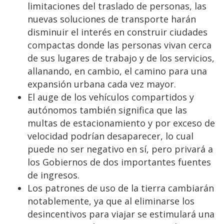
limitaciones del traslado de personas, las
nuevas soluciones de transporte harán
disminuir el interés en construir ciudades
compactas donde las personas vivan cerca
de sus lugares de trabajo y de los servicios,
allanando, en cambio, el camino para una
expansión urbana cada vez mayor.
El auge de los vehículos compartidos y
autónomos también significa que las
multas de estacionamiento y por exceso de
velocidad podrían desaparecer, lo cual
puede no ser negativo en sí, pero privará a
los Gobiernos de dos importantes fuentes
de ingresos.
Los patrones de uso de la tierra cambiarán
notablemente, ya que al eliminarse los
desincentivos para viajar se estimulará una