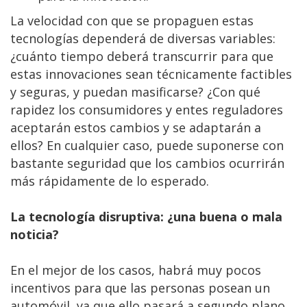
La velocidad con que se propaguen estas
tecnologías dependerá de diversas variables:
¿cuánto tiempo deberá transcurrir para que
estas innovaciones sean técnicamente factibles
y seguras, y puedan masificarse? ¿Con qué
rapidez los consumidores y entes reguladores
aceptarán estos cambios y se adaptarán a
ellos? En cualquier caso, puede suponerse con
bastante seguridad que los cambios ocurrirán
más rápidamente de lo esperado.
La tecnología disruptiva: ¿una buena o mala
noticia?
En el mejor de los casos, habrá muy pocos
incentivos para que las personas posean un
automóvil, ya que ello pasará a segundo plano