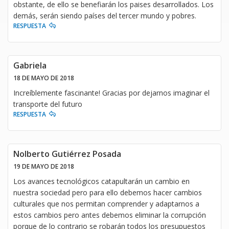
obstante, de ello se benefiarán los paises desarrollados. Los
demás, serán siendo países del tercer mundo y pobres.
RESPUESTA
Gabriela
18 DE MAYO DE 2018
Increíblemente fascinante! Gracias por dejarnos imaginar el
transporte del futuro
RESPUESTA
Nolberto Gutiérrez Posada
19 DE MAYO DE 2018
Los avances tecnológicos catapultarán un cambio en
nuestra sociedad pero para ello debemos hacer cambios
culturales que nos permitan comprender y adaptarnos a
estos cambios pero antes debemos eliminar la corrupción
porque de lo contrario se robarán todos los presupuestos