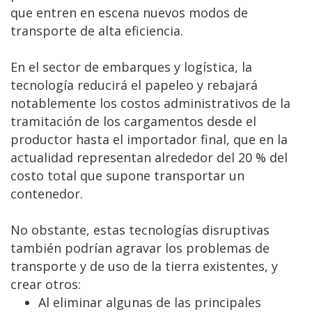
que entren en escena nuevos modos de
transporte de alta eficiencia.
En el sector de embarques y logística, la
tecnología reducirá el papeleo y rebajará
notablemente los costos administrativos de la
tramitación de los cargamentos desde el
productor hasta el importador final, que en la
actualidad representan alrededor del 20 % del
costo total que supone transportar un
contenedor.
No obstante, estas tecnologías disruptivas
también podrían agravar los problemas de
transporte y de uso de la tierra existentes, y
crear otros:
Al eliminar algunas de las principales