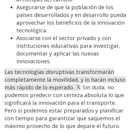
Asegurarse de que la población de los
países desarrollados y en desarrollo pueda
aprovechar los beneficios de la innovación
tecnológica.
Asociarse con el sector privado y con
instituciones educativas para investigar,
documentar y aplicar las nuevas
innovaciones.
Las tecnologías disruptivas transformarán
completamente la movilidad, y lo harán incluso
más rápido de lo esperado.
Sin duda, no
podemos predecir con certeza absoluta lo que
significará la innovación para el transporte.
Pero sí podemos estar preparados y planificar
con tiempo para garantizar que saquemos el
máximo provecho de lo que depare el futuro.