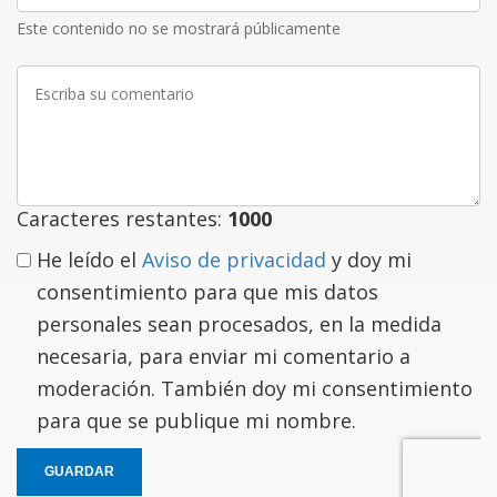
Este contenido no se mostrará públicamente
Escriba
su
comentario
Caracteres restantes:
1000
He leído el
Aviso de privacidad
y doy mi
consentimiento para que mis datos
personales sean procesados, en la medida
necesaria, para enviar mi comentario a
moderación. También doy mi consentimiento
para que se publique mi nombre.
GUARDAR