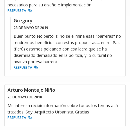
necesarios para su diseño e implementación.
RESPUESTA
Gregory
23 DE MAYO DE 2019
Buen punto Nolberto! si no se elimina esas "barreras" no
tendremos beneficios con estas propuestas.... en mi País
(Perú) estamos peleando con esa lacra que se ha
diseminado demasiado en la política, y lo cultural no
avanza por esa barrera.
RESPUESTA
Arturo Montejo Niño
20 DE MAYO DE 2018
Me interesa recibir información sobre todos los temas acá
tratados. Soy. Arquitecto Urbanista. Gracias
RESPUESTA