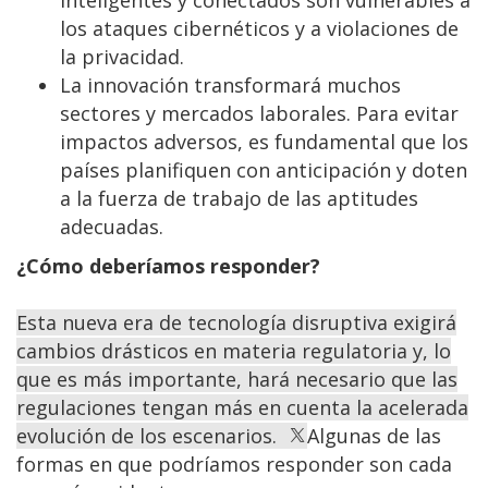
inteligentes y conectados son vulnerables a
los ataques cibernéticos y a violaciones de
la privacidad.
La innovación transformará muchos
sectores y mercados laborales. Para evitar
impactos adversos, es fundamental que los
países planifiquen con anticipación y doten
a la fuerza de trabajo de las aptitudes
adecuadas.
¿Cómo deberíamos responder?
Esta nueva era de tecnología disruptiva exigirá
cambios drásticos en materia regulatoria y, lo
que es más importante, hará necesario que las
regulaciones tengan más en cuenta la acelerada
evolución de los escenarios.
Algunas de las
formas en que podríamos responder son cada