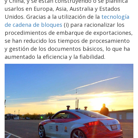
y China, y se están construyendo o se planifica
usarlos en Europa, Asia, Australia y Estados
Unidos. Gracias a la utilización de la
tecnología
de cadena de bloques
(i) para racionalizar los
procedimientos de embarque de exportaciones,
se han reducido los tiempos de procesamiento
y gestión de los documentos básicos, lo que ha
aumentado la eficiencia y la fiabilidad.