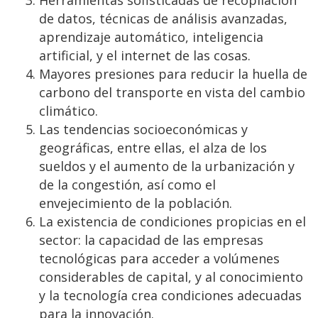
Herramientas sofisticadas de recopilación
de datos, técnicas de análisis avanzadas,
aprendizaje automático, inteligencia
artificial, y el internet de las cosas.
Mayores presiones para reducir la huella de
carbono del transporte en vista del cambio
climático.
Las tendencias socioeconómicas y
geográficas, entre ellas, el alza de los
sueldos y el aumento de la urbanización y
de la congestión, así como el
envejecimiento de la población.
La existencia de condiciones propicias en el
sector: la capacidad de las empresas
tecnológicas para acceder a volúmenes
considerables de capital, y al conocimiento
y la tecnología crea condiciones adecuadas
para la innovación.