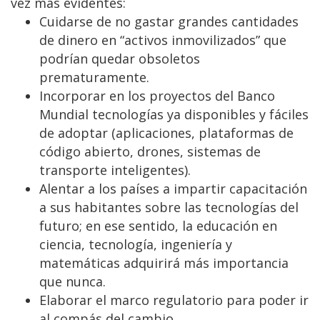
vez más evidentes:
Cuidarse de no gastar grandes cantidades
de dinero en “activos inmovilizados” que
podrían quedar obsoletos
prematuramente.
Incorporar en los proyectos del Banco
Mundial tecnologías ya disponibles y fáciles
de adoptar (aplicaciones, plataformas de
código abierto, drones, sistemas de
transporte inteligentes).
Alentar a los países a impartir capacitación
a sus habitantes sobre las tecnologías del
futuro; en ese sentido, la educación en
ciencia, tecnología, ingeniería y
matemáticas adquirirá más importancia
que nunca.
Elaborar el marco regulatorio para poder ir
al compás del cambio.