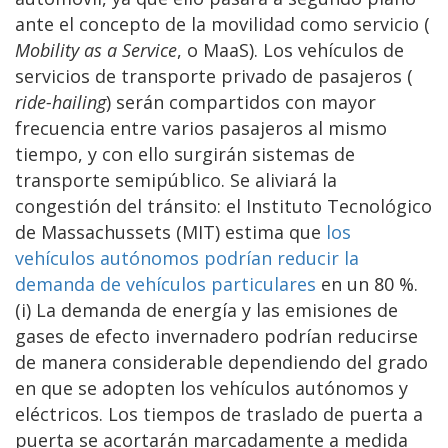
ante el concepto de la movilidad como servicio (
Mobility as a Service
, o MaaS). Los vehículos de
servicios de transporte privado de pasajeros (
ride-hailing
) serán compartidos con mayor
frecuencia entre varios pasajeros al mismo
tiempo, y con ello surgirán sistemas de
transporte semipúblico. Se aliviará la
congestión del tránsito: el Instituto Tecnológico
de Massachussets (MIT) estima que
los
vehículos autónomos podrían reducir la
demanda de vehículos particulares
en un 80 %.
(i) La demanda de energía y las emisiones de
gases de efecto invernadero podrían reducirse
de manera considerable dependiendo del grado
en que se adopten los vehículos autónomos y
eléctricos. Los tiempos de traslado de puerta a
puerta se acortarán marcadamente a medida