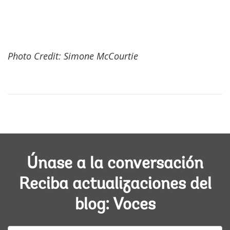
Photo Credit: Simone McCourtie
Únase a la conversación
Reciba actualizaciones del
blog: Voces