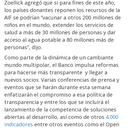
Zoellick agregó que si para fines de este año,
los países donantes reponen los recursos de la
AIF se podrían “vacunar a otros 200 millones de
niños en el mundo, extender los servicios de
salud a más de 30 millones de personas y dar
acceso al agua potable a 80 millones más de
personas”, dijo.
Como parte de la dinámica de un cambiante
mundo multipolar, el Banco impulsa reformas
para hacerse más transparente y llegar a
nuevos socios. Varias conferencias de prensa y
eventos que se harán durante esta semana
enfatizarán el compromiso a esa política de
transparencia y entre los que se incluirá el
lanzamiento de la competencia de soluciones
abiertas al desarrollo, así como de otros
4.000
indicadores
entre otros eventos como el Open