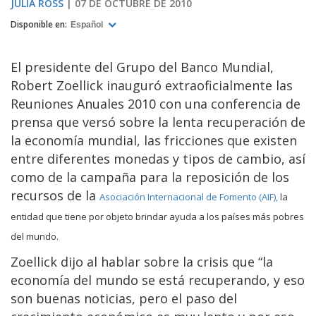
JULIA ROSS
07 DE OCTUBRE DE 2010
Disponible en:
Español
El presidente del Grupo del Banco Mundial,
Robert Zoellick inauguró extraoficialmente las
Reuniones Anuales 2010 con una conferencia de
prensa que versó sobre la lenta recuperación de
la economía mundial, las fricciones que existen
entre diferentes monedas y tipos de cambio, así
como de la campaña para la reposición de los
recursos de la
Asociación Internacional de Fomento (AIF),
la
entidad que tiene por objeto brindar ayuda a los países más pobres
del mundo.
Zoellick dijo al hablar sobre la crisis que “la
economía del mundo se está recuperando, y eso
son buenas noticias, pero el paso del