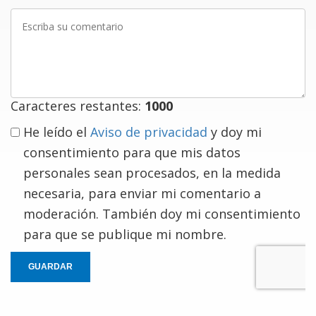
Escriba
su
comentario
Caracteres restantes:
1000
He leído el
Aviso de privacidad
y doy mi
consentimiento para que mis datos
personales sean procesados, en la medida
necesaria, para enviar mi comentario a
moderación. También doy mi consentimiento
para que se publique mi nombre.
GUARDAR