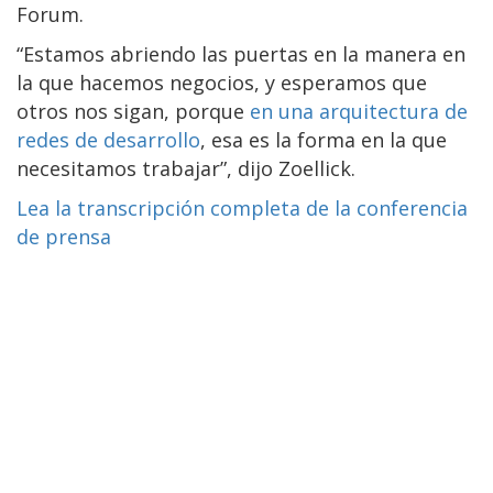
Forum.
“Estamos abriendo las puertas en la manera en
la que hacemos negocios, y esperamos que
otros nos sigan, porque
en una arquitectura de
redes de desarrollo
, esa es la forma en la que
necesitamos trabajar”, dijo Zoellick.
Lea la transcripción completa de la conferencia
de prensa