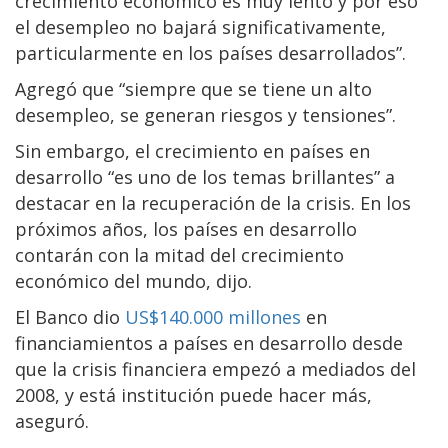
crecimiento económico es muy lento y por eso
el desempleo no bajará significativamente,
particularmente en los países desarrollados”.
Agregó que “siempre que se tiene un alto
desempleo, se generan riesgos y tensiones”.
Sin embargo, el crecimiento en países en
desarrollo “es uno de los temas brillantes” a
destacar en la recuperación de la crisis. En los
próximos años, los países en desarrollo
contarán con la mitad del crecimiento
económico del mundo, dijo.
El Banco dio
US$140.000 millones
en
financiamientos a países en desarrollo desde
que la crisis financiera empezó a mediados del
2008, y está institución puede hacer más,
aseguró.