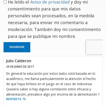
He leído el
Aviso de privacidad
y doy mi
consentimiento para que mis datos
personales sean procesados, en la medida
necesaria, para enviar mi comentario a
moderación. También doy mi consentimiento
para que se publique mi nombre.
GUARDAR
Julio Calderon
29 DE JUNIO DE 2017
En general la educación por estos lados está basada en lo
académico, me llama particularmente la atención el hecho
de que haya énfasis en el juego en el caso de Indonesia.
Quisiera saber si hay alguna correlación entre eficacia y
alimentación, prevalece algo por encima de la alimentación ?
RESPUESTA