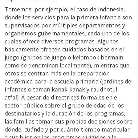
Tomemos, por ejemplo, el caso de Indonesia,
donde los servicios para la primera infancia son
supervisados por múltiples departamentos y
organismos gubernamentales, cada uno de los
cuales ofrece diversos programas. Algunos
básicamente ofrecen cuidados basados en el
juego (grupos de juego o kelompok bermain
como se denominan localmente), mientras que
otros se centran más en la preparación
académica para la escuela primaria (jardines de
infantes o taman kanak-kanak y raudhotul
atfal). A pesar de directrices formales en el
sector público sobre el grupo de edad de los
destinatarios y la duración de los programas,
las familias toman sus propias decisiones sobre
dónde, cuándo y por cuánto tiempo matriculan
a sus hijos en los programas dirigidos a la