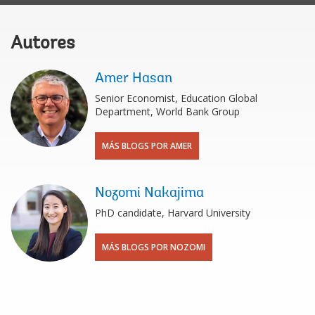
Autores
Amer Hasan
Senior Economist, Education Global
Department, World Bank Group
MÁS BLOGS POR AMER
Nozomi Nakajima
PhD candidate, Harvard University
MÁS BLOGS POR NOZOMI