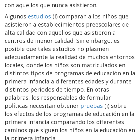
con aquellos que nunca asistieron.
Algunos
estudios
(i) comparan a los niños que
asistieron a establecimientos preescolares de
alta calidad con aquellos que asistieron a
centros de menor calidad. Sin embargo, es
posible que tales estudios no plasmen
adecuadamente la realidad de muchos entornos
locales, donde los niños son matriculados en
distintos tipos de programas de educación en la
primera infancia a diferentes edades y durante
distintos periodos de tiempo. En otras
palabras, los responsables de formular
políticas necesitan obtener
pruebas
(i) sobre
los efectos de los programas de educación en la
primera infancia comparando los diferentes
caminos que siguen los niños en la educación en
la primera infancia.