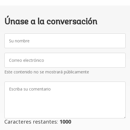
Únase a la conversación
Su
nombre
Correo
electrónico
Este contenido no se mostrará públicamente
Escriba
su
comentario
Caracteres restantes:
1000