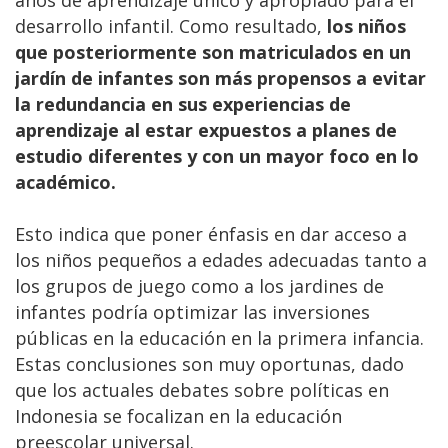
desarrollo infantil. Como resultado,
los niños
que posteriormente son matriculados en un
jardín de infantes son más propensos a evitar
la redundancia en sus experiencias de
aprendizaje al estar expuestos a planes de
estudio diferentes y con un mayor foco en lo
académico.
Esto indica que poner énfasis en dar acceso a
los niños pequeños a edades adecuadas tanto a
los grupos de juego como a los jardines de
infantes podría optimizar las inversiones
públicas en la educación en la primera infancia.
Estas conclusiones son muy oportunas, dado
que los actuales debates sobre políticas en
Indonesia se focalizan en la educación
preescolar universal.