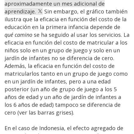
aproximadamente un mes adicional de
aprendizaje.
Sin embargo, el gráfico también
ilustra que la eficacia en función del costo de la
educación en la primera infancia depende de
qué camino
se ha seguido al usar los servicios. La
eficacia en función del costo de matricular a los
niños solo en un grupo de juego y solo en un
jardín de infantes no se diferencia de cero.
Además, la eficacia en función del costo de
matricularlos tanto en un grupo de juego como
en un jardín de infantes, pero a una edad
posterior (un año de grupo de juego a los 5
años de edad y un año de jardín de infantes a
los 6 años de edad) tampoco se diferencia de
cero (ver las barras grises).
En el caso de Indonesia, el efecto agregado de