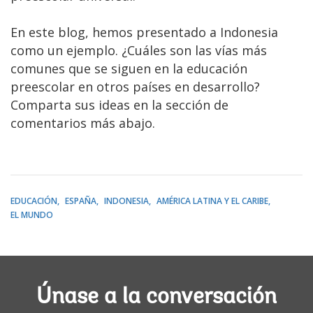
En este blog, hemos presentado a Indonesia
como un ejemplo. ¿Cuáles son las vías más
comunes que se siguen en la educación
preescolar en otros países en desarrollo?
Comparta sus ideas en la sección de
comentarios más abajo.
EDUCACIÓN
ESPAÑA
INDONESIA
AMÉRICA LATINA Y EL CARIBE
EL MUNDO
Únase a la conversación