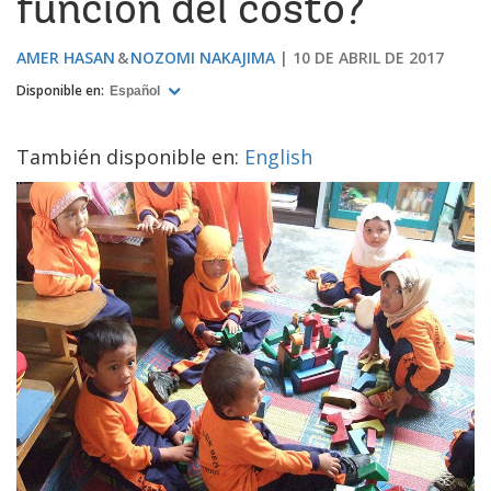
función del costo?
AMER HASAN
NOZOMI NAKAJIMA
10 DE ABRIL DE 2017
Disponible en:
Español
También disponible en:
English