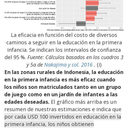
La eficacia en función del costo de diversos
caminos a seguir en la educación en la primera
infancia. Se indican los intervalos de confianza
del 95 %.
Fuente: Cálculos basados en los cuadros 3
y 5a de
Nakajima y col. 2016
.
(i)
En las zonas rurales de Indonesia, la educación
en la primera infancia es más eficaz cuando
los niños son matriculados tanto en un grupo
de juego como en un jardín de infantes a las
edades deseadas.
El gráfico más arriba es un
resumen de nuestras estimaciones e indica que
por cada USD 100 invertidos en educación en la
primera infancia, los niños obtienen