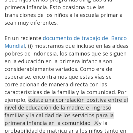
primera infancia. Esto ocasiona que las
transiciones de los niños a la escuela primaria
sean muy diferentes.
En un reciente
documento de trabajo del Banco
Mundial
, (i) mostramos que incluso en las aldeas
pobres de Indonesia, los caminos que se siguen
en la educación en la primera infancia son
considerablemente variados. Como era de
esperarse, encontramos que estas vías se
correlacionan de manera directa con las
características de la familia y la comunidad. Por
ejemplo,
existe una correlación positiva entre el
nivel de educación de la madre, el ingreso
familiar y la calidad de los servicios para la
primera infancia en la comunidad
y la
probabilidad de matricular a los niños tanto en