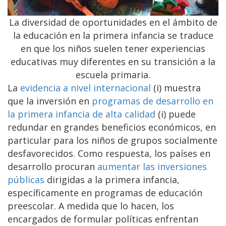
La diversidad de oportunidades en el ámbito de
la educación en la primera infancia se traduce
en que los niños suelen tener experiencias
educativas muy diferentes en su transición a la
escuela primaria.
La
evidencia a nivel internacional
(i) muestra
que la inversión en
programas de desarrollo en
la primera infancia de alta calidad
(i) puede
redundar en grandes beneficios económicos, en
particular para los niños de grupos socialmente
desfavorecidos. Como respuesta, los países en
desarrollo procuran
aumentar las inversiones
públicas
dirigidas a la primera infancia,
específicamente en programas de educación
preescolar. A medida que lo hacen, los
encargados de formular políticas enfrentan