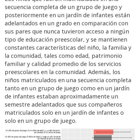
secuencia completa de un grupo de juego y
posteriormente en un jardín de infantes están
adelantados en un grado en comparación con
sus pares que nunca tuvieron acceso a ningún
tipo de educación preescolar, y se mantienen
constantes características del niño, la familia y
la comunidad, tales como edad, patrimonio
familiar y calidad promedio de los servicios
preescolares en la comunidad. Además, los
niños matriculados en una secuencia completa
tanto en un grupo de juego como en un jardín
de infantes estaban aproximadamente un
semestre adelantados que sus compañeros
matriculados solo en un jardín de infantes o
solo en un grupo de juego.