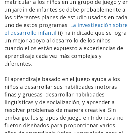
matricular a los niños en un grupo de juego y en
un jardín de infantes se debe probablemente a
los diferentes planes de estudio usados en cada
uno de estos programas.
La investigación sobre
el desarrollo infantil
(i) ha indicado que se logra
un mejor apoyo al desarrollo de los niños
cuando ellos están expuesto a experiencias de
aprendizaje cada vez más complejas y
diferentes.
El aprendizaje basado en el juego ayuda a los
niños a desarrollar sus habilidades motoras
finas y gruesas, desarrollar habilidades
lingüísticas y de socialización, y aprender a
resolver problemas de manera creativa. Sin
embargo, los grupos de juego en Indonesia no
fueron diseñados para proporcionar varios
años de aprendizaje único y apropiado para el