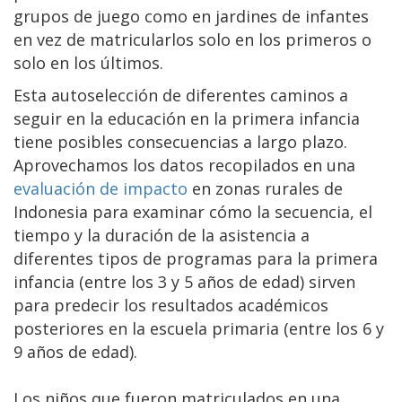
grupos de juego como en jardines de infantes
en vez de matricularlos solo en los primeros o
solo en los últimos.
Esta autoselección de diferentes caminos a
seguir en la educación en la primera infancia
tiene posibles consecuencias a largo plazo.
Aprovechamos los datos recopilados en una
evaluación de impacto
en zonas rurales de
Indonesia para examinar cómo la secuencia, el
tiempo y la duración de la asistencia a
diferentes tipos de programas para la primera
infancia (entre los 3 y 5 años de edad) sirven
para predecir los resultados académicos
posteriores en la escuela primaria (entre los 6 y
9 años de edad).
Los niños que fueron matriculados en una