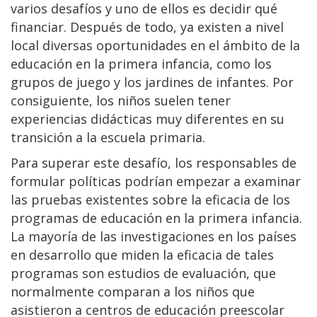
varios desafíos y uno de ellos es decidir qué
financiar. Después de todo, ya existen a nivel
local diversas oportunidades en el ámbito de la
educación en la primera infancia, como los
grupos de juego y los jardines de infantes. Por
consiguiente, los niños suelen tener
experiencias didácticas muy diferentes en su
transición a la escuela primaria.
Para superar este desafío, los responsables de
formular políticas podrían empezar a examinar
las pruebas existentes sobre la eficacia de los
programas de educación en la primera infancia.
La mayoría de las investigaciones en los países
en desarrollo que miden la eficacia de tales
programas son estudios de evaluación, que
normalmente comparan a los niños que
asistieron a centros de educación preescolar