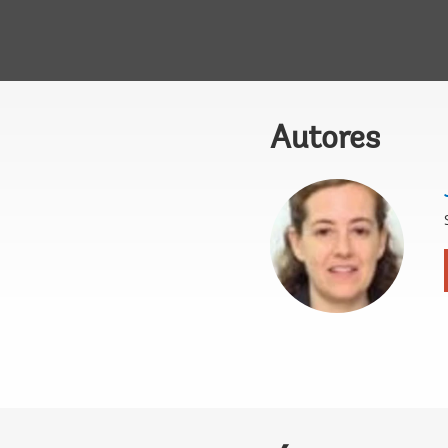
Autores