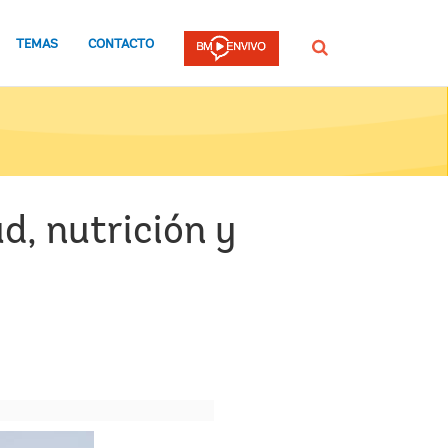
TEMAS
CONTACTO
Buscar
d, nutrición y