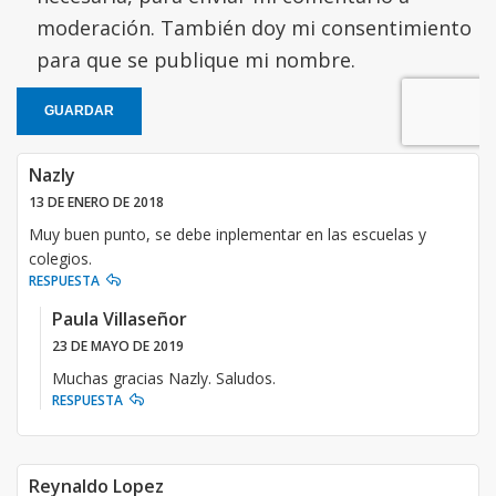
moderación. También doy mi consentimiento
para que se publique mi nombre.
GUARDAR
Nazly
13 DE ENERO DE 2018
Muy buen punto, se debe inplementar en las escuelas y
colegios.
RESPUESTA
Paula Villaseñor
23 DE MAYO DE 2019
Muchas gracias Nazly. Saludos.
RESPUESTA
Reynaldo Lopez