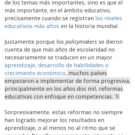
de los temas más importantes, sino es que el
más importante, en el ámbito educativo,
precisamente cuando se registran
los niveles
educativos más altos
en la historia mundial.
Justamente porque los
policymakers
se dieron
cuenta de que más años de escolaridad no
necesariamente se traducen en un mayor
aprendizaje, desarrollo de habilidades o
crecimiento económico
,
muchos países
empezaron a implementar de forma progresiva,
principalmente en los años dos mil, reformas
educativas con enfoque en competencias.
Sorpresivamente, estas reformas no siempre
han logrado mejorar los resultados en
aprendizaje, o al menos no al ritmo que se