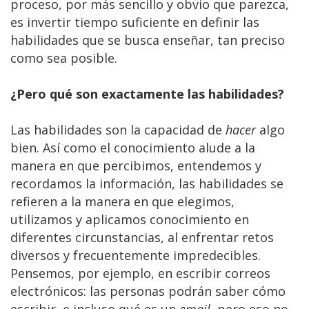
proceso, por más sencillo y obvio que parezca,
es invertir tiempo suficiente en definir las
habilidades que se busca enseñar, tan preciso
como sea posible.
¿Pero qué son exactamente las habilidades?
Las habilidades son la capacidad de
hacer
algo
bien. Así como el conocimiento alude a la
manera en que percibimos, entendemos y
recordamos la información, las habilidades se
refieren a la manera en que elegimos,
utilizamos y aplicamos conocimiento en
diferentes circunstancias, al enfrentar retos
diversos y frecuentemente impredecibles.
Pensemos, por ejemplo, en escribir correos
electrónicos: las personas podrán saber cómo
escribir, e incluso qué es un
email
, pero eso no