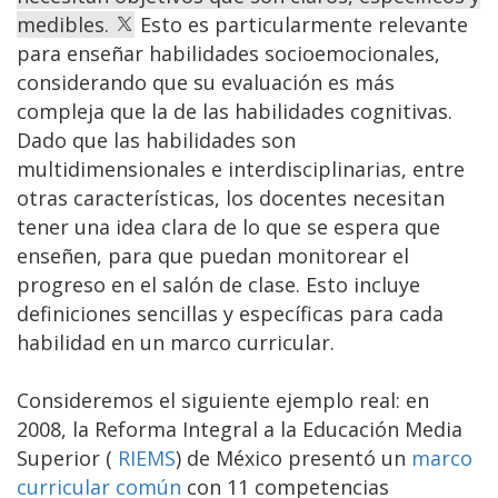
medibles.
Esto es particularmente relevante
para enseñar habilidades socioemocionales,
considerando que su evaluación es más
compleja que la de las habilidades cognitivas.
Dado que las habilidades son
multidimensionales e interdisciplinarias, entre
otras características, los docentes necesitan
tener una idea clara de lo que se espera que
enseñen, para que puedan monitorear el
progreso en el salón de clase. Esto incluye
definiciones sencillas y específicas para cada
habilidad en un marco curricular.
Consideremos el siguiente ejemplo real: en
2008, la Reforma Integral a la Educación Media
Superior (
RIEMS
) de México presentó un
marco
curricular común
con 11 competencias