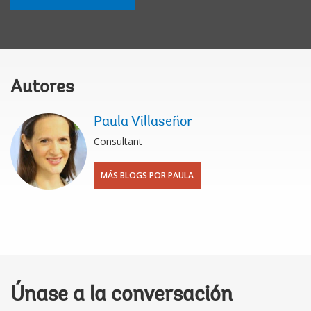
Autores
Paula Villaseñor
Consultant
MÁS BLOGS POR PAULA
Únase a la conversación