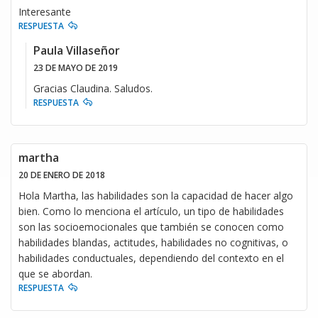
Interesante
RESPUESTA
Paula Villaseñor
23 DE MAYO DE 2019
Gracias Claudina. Saludos.
RESPUESTA
martha
20 DE ENERO DE 2018
Hola Martha, las habilidades son la capacidad de hacer algo
bien. Como lo menciona el artículo, un tipo de habilidades
son las socioemocionales que también se conocen como
habilidades blandas, actitudes, habilidades no cognitivas, o
habilidades conductuales, dependiendo del contexto en el
que se abordan.
RESPUESTA