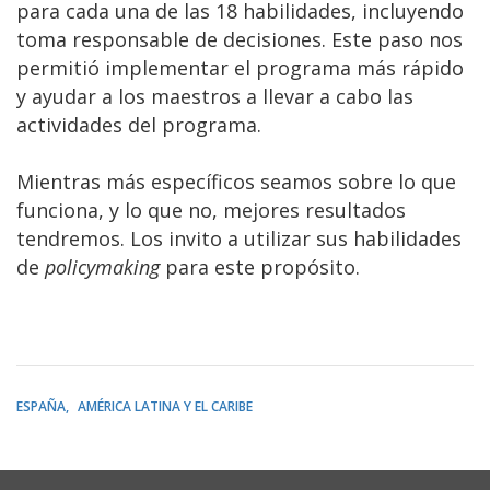
para cada una de las 18 habilidades, incluyendo
toma responsable de decisiones. Este paso nos
permitió implementar el programa más rápido
y ayudar a los maestros a llevar a cabo las
actividades del programa.
Mientras más específicos seamos sobre lo que
funciona, y lo que no, mejores resultados
tendremos. Los invito a utilizar sus habilidades
de
policymaking
para este propósito.
ESPAÑA
AMÉRICA LATINA Y EL CARIBE