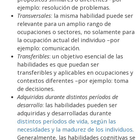
ejemplo: resolución de problemas.
Transversales
: la misma habilidad puede ser
relevante para un amplio rango de
ocupaciones o sectores, no solamente para
la ocupación actual del individuo –por
ejemplo: comunicación.
Transferibles
: un objetivo esencial de las
habilidades es que puedan ser
transferibles y aplicables en ocupaciones y
contextos diferentes –por ejemplo: toma
de decisiones.
Adquiridas durante distintos períodos de
desarrollo
: las habilidades pueden ser
adquiridas y desarrolladas durante
distintos períodos de vida, según las
necesidades y la madurez de los individuos
.
Generalmente, las habilidades cognitivas se