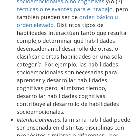
socioemocionales o no cognitivas
y/o (3)
técnicas o relevantes para el trabajo
, pero
también pueden ser de
orden básico u
orden elevado
. Distintos tipos de
habilidades interactúan tanto que resulta
complejo determinar qué habilidades
desencadenan el desarrollo de otras, o
clasificar ciertas habilidades en una sola
categoría. Por ejemplo, las habilidades
socioemocionales son necesarias para
aprender y desarrollar habilidades
cognitivas pero, al mismo tiempo,
desarrollar habilidades cognitivas
contribuye al desarrollo de habilidades
socioemocionales.
Interdisciplinarias
: la misma habilidad puede
ser enseñada en distintas disciplinas con
propósitos similares o diferentes –por