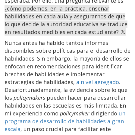
esperaba. Por ello, una pregunta relevante es
¿cómo podemos, en la práctica, enseñar
habilidades en cada aula y asegurarnos de que
lo que decide la autoridad educativa se traduce
en resultados medibles en cada estudiante?
Nunca antes ha habido tantos informes
disponibles sobre políticas para el desarrollo de
habilidades. Sin embargo, la mayoría de ellos se
enfocan en recomendaciones para identificar
brechas de habilidades e implementar
estrategias de habilidades,
a nivel agregado
.
Desafortunadamente, la evidencia sobre lo que
los
policymakers
pueden hacer para desarrollar
habilidades en las escuelas es más limitada. En
mi experiencia como
policymaker
dirigiendo
un
programa de desarrollo de habilidades a gran
escala
, un paso crucial para facilitar este