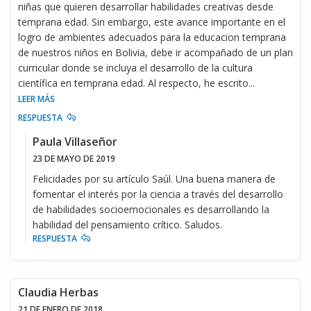
niñas que quieren desarrollar habilidades creativas desde
temprana edad. Sin embargo, este avance importante en el
logro de ambientes adecuados para la educacion temprana
de nuestros niños en Bolivia, debe ir acompañado de un plan
curricular donde se incluya el desarrollo de la cultura
científica en temprana edad. Al respecto, he escrito
...
LEER MÁS
RESPUESTA
Paula Villaseñor
23 DE MAYO DE 2019
Felicidades por su artículo Saúl. Una buena manera de
fomentar el interés por la ciencia a través del desarrollo
de habilidades socioemocionales es desarrollando la
habilidad del pensamiento crítico. Saludos.
RESPUESTA
Claudia Herbas
21 DE ENERO DE 2018