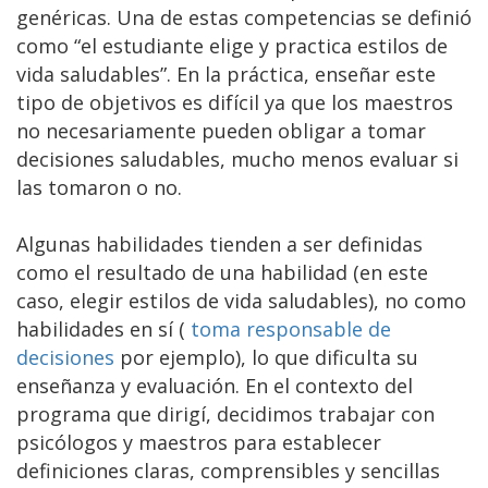
genéricas. Una de estas competencias se definió
como “el estudiante elige y practica estilos de
vida saludables”. En la práctica, enseñar este
tipo de objetivos es difícil ya que los maestros
no necesariamente pueden obligar a tomar
decisiones saludables, mucho menos evaluar si
las tomaron o no.
Algunas habilidades tienden a ser definidas
como el resultado de una habilidad (en este
caso, elegir estilos de vida saludables), no como
habilidades en sí (
toma responsable de
decisiones
por ejemplo), lo que dificulta su
enseñanza y evaluación. En el contexto del
programa que dirigí, decidimos trabajar con
psicólogos y maestros para establecer
definiciones claras, comprensibles y sencillas