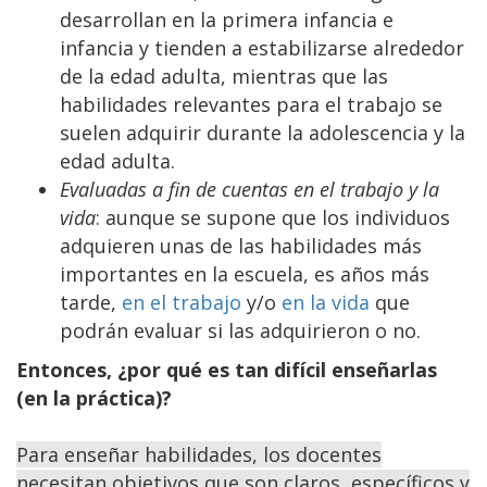
desarrollan en la primera infancia e
infancia y tienden a estabilizarse alrededor
de la edad adulta, mientras que las
habilidades relevantes para el trabajo se
suelen adquirir durante la adolescencia y la
edad adulta.
Evaluadas a fin de cuentas en el trabajo y la
vida
: aunque se supone que los individuos
adquieren unas de las habilidades más
importantes en la escuela, es años más
tarde,
en el trabajo
y/o
en la vida
que
podrán evaluar si las adquirieron o no.
Entonces, ¿por qué es tan difícil enseñarlas
(en la práctica)?
Para enseñar habilidades, los docentes
necesitan objetivos que son claros, específicos y