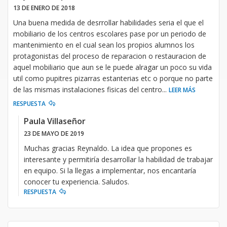
13 DE ENERO DE 2018
Una buena medida de desrrollar habilidades seria el que el
mobiliario de los centros escolares pase por un periodo de
mantenimiento en el cual sean los propios alumnos los
protagonistas del proceso de reparacion o restauracion de
aquel mobiliario que aun se le puede alragar un poco su vida
util como pupitres pizarras estanterias etc o porque no parte
de las mismas instalaciones fisicas del centro
...
LEER MÁS
RESPUESTA
Paula Villaseñor
23 DE MAYO DE 2019
Muchas gracias Reynaldo. La idea que propones es
interesante y permitiría desarrollar la habilidad de trabajar
en equipo. Si la llegas a implementar, nos encantaría
conocer tu experiencia. Saludos.
RESPUESTA