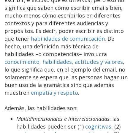
significa que saben cómo escribir emails bien,
mucho menos cómo escribirlos en diferentes
contextos y para diferentes audiencias y
propósitos. Es decir, poder escribir es distinto
que tener
habilidades de comunicación
. De
hecho, una definición más técnica de
habilidades –o competencias– involucra
conocimiento, habilidades, actitudes y valores
,
lo que significa que, en el ejemplo del email, no
solamente se espera que las personas hagan un
buen uso de la gramática sino que además
muestren
empatía y respeto
.
Además, las habilidades son:
Multidimensionales e interrelacionadas
: las
habilidades pueden ser (1)
cognitivas
, (2)