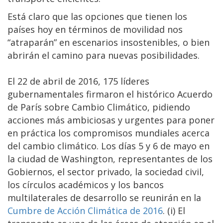
Está claro que las opciones que tienen los
países hoy en términos de movilidad nos
“atraparán” en escenarios insostenibles, o bien
abrirán el camino para nuevas posibilidades.
El 22 de abril de 2016, 175 líderes
gubernamentales firmaron el histórico Acuerdo
de París sobre Cambio Climático, pidiendo
acciones más ambiciosas y urgentes para poner
en práctica los compromisos mundiales acerca
del cambio climático. Los días 5 y 6 de mayo en
la ciudad de Washington, representantes de los
Gobiernos, el sector privado, la sociedad civil,
los círculos académicos y los bancos
multilaterales de desarrollo se reunirán en la
Cumbre de Acción Climática de 2016
. (i) El