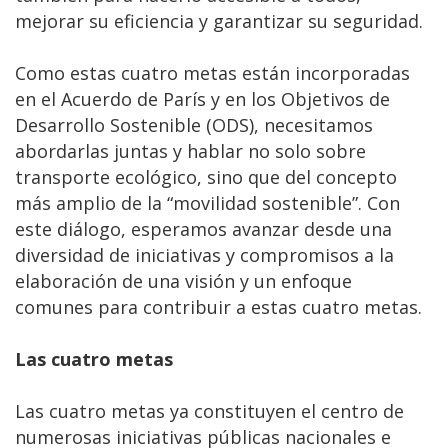
mejorar su eficiencia y garantizar su seguridad.
Como estas cuatro metas están incorporadas
en el Acuerdo de París y en los Objetivos de
Desarrollo Sostenible (ODS), necesitamos
abordarlas juntas y hablar no solo sobre
transporte ecológico, sino que del concepto
más amplio de la “movilidad sostenible”. Con
este diálogo, esperamos avanzar desde una
diversidad de iniciativas y compromisos a la
elaboración de una visión y un enfoque
comunes para contribuir a estas cuatro metas.
Las cuatro metas
Las cuatro metas ya constituyen el centro de
numerosas iniciativas públicas nacionales e