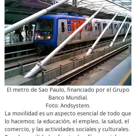
El metro de Sao Paulo, financiado por el Grupo
Banco Mundial.
Foto: Andsystem.
La movilidad es un aspecto esencial de todo que
lo hacemos: la educación, el empleo, la salud, el
comercio, y las actividades sociales y culturales.