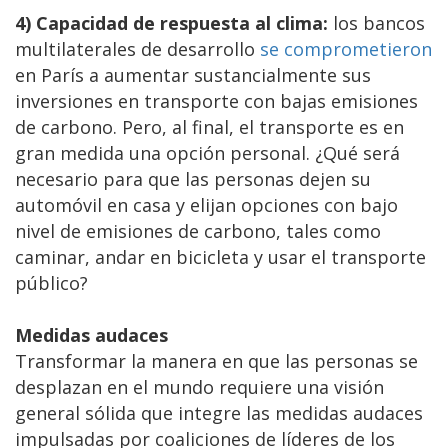
4) Capacidad de respuesta al clima:
los bancos
multilaterales de desarrollo
se comprometieron
en París a aumentar sustancialmente sus
inversiones en transporte con bajas emisiones
de carbono. Pero, al final, el transporte es en
gran medida una opción personal. ¿Qué será
necesario para que las personas dejen su
automóvil en casa y elijan opciones con bajo
nivel de emisiones de carbono, tales como
caminar, andar en bicicleta y usar el transporte
público?
Medidas audaces
Transformar la manera en que las personas se
desplazan en el mundo requiere una visión
general sólida que integre las medidas audaces
impulsadas por coaliciones de líderes de los