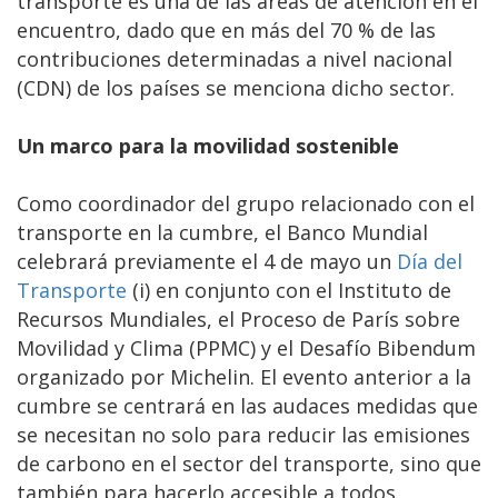
transporte es una de las áreas de atención en el
encuentro, dado que en más del 70 % de las
contribuciones determinadas a nivel nacional
(CDN) de los países se menciona dicho sector.
Un marco para la movilidad sostenible
Como coordinador del grupo relacionado con el
transporte en la cumbre, el Banco Mundial
celebrará previamente el 4 de mayo un
Día del
Transporte
(i) en conjunto con el Instituto de
Recursos Mundiales, el Proceso de París sobre
Movilidad y Clima (PPMC) y el Desafío Bibendum
organizado por Michelin. El evento anterior a la
cumbre se centrará en las audaces medidas que
se necesitan no solo para reducir las emisiones
de carbono en el sector del transporte, sino que
también para hacerlo accesible a todos,