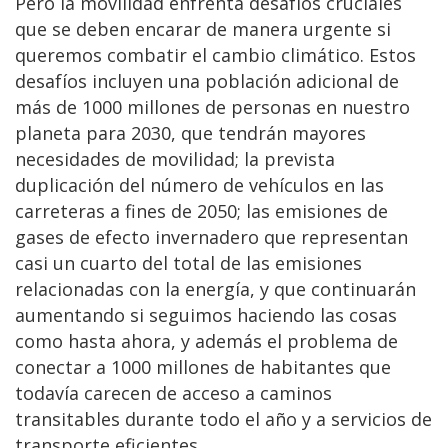
Pero la movilidad enfrenta desafíos cruciales
que se deben encarar de manera urgente si
queremos combatir el cambio climático. Estos
desafíos incluyen una población adicional de
más de 1000 millones de personas en nuestro
planeta para 2030, que tendrán mayores
necesidades de movilidad; la prevista
duplicación del número de vehículos en las
carreteras a fines de 2050; las emisiones de
gases de efecto invernadero que representan
casi un cuarto del total de las emisiones
relacionadas con la energía, y que continuarán
aumentando si seguimos haciendo las cosas
como hasta ahora, y además el problema de
conectar a 1000 millones de habitantes que
todavía carecen de acceso a caminos
transitables durante todo el año y a servicios de
transporte eficientes.