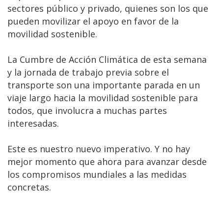
sectores público y privado, quienes son los que
pueden movilizar el apoyo en favor de la
movilidad sostenible.
La Cumbre de Acción Climática de esta semana
y la jornada de trabajo previa sobre el
transporte son una importante parada en un
viaje largo hacia la movilidad sostenible para
todos, que involucra a muchas partes
interesadas.
Este es nuestro nuevo imperativo. Y no hay
mejor momento que ahora para avanzar desde
los compromisos mundiales a las medidas
concretas.