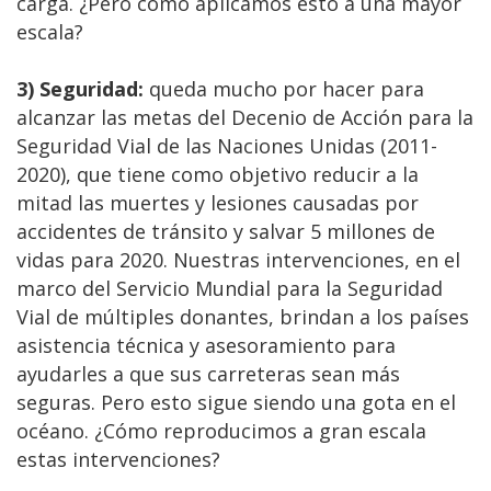
carga. ¿Pero cómo aplicamos esto a una mayor
escala?
3) Seguridad:
queda mucho por hacer para
alcanzar las metas del Decenio de Acción para la
Seguridad Vial de las Naciones Unidas (2011-
2020), que tiene como objetivo reducir a la
mitad las muertes y lesiones causadas por
accidentes de tránsito y salvar 5 millones de
vidas para 2020. Nuestras intervenciones, en el
marco del Servicio Mundial para la Seguridad
Vial de múltiples donantes, brindan a los países
asistencia técnica y asesoramiento para
ayudarles a que sus carreteras sean más
seguras. Pero esto sigue siendo una gota en el
océano. ¿Cómo reproducimos a gran escala
estas intervenciones?