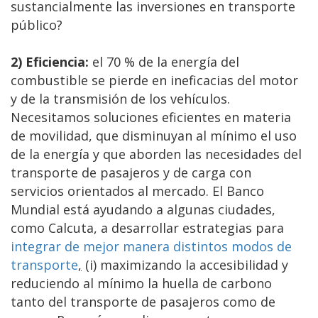
sustancialmente las inversiones en transporte
público?
2) Eficiencia:
el 70 % de la energía del
combustible se pierde en ineficacias del motor
y de la transmisión de los vehículos.
Necesitamos soluciones eficientes en materia
de movilidad, que disminuyan al mínimo el uso
de la energía y que aborden las necesidades del
transporte de pasajeros y de carga con
servicios orientados al mercado. El Banco
Mundial está ayudando a algunas ciudades,
como Calcuta, a desarrollar estrategias para
integrar de mejor manera distintos modos de
transporte
,
(i) maximizando la accesibilidad y
reduciendo al mínimo la huella de carbono
tanto del transporte de pasajeros como de