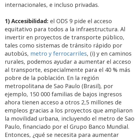
internacionales, e incluso privadas.
1) Accesibilidad:
el ODS 9 pide el acceso
equitativo para todos a la infraestructura. Al
invertir en proyectos de transporte público,
tales como sistemas de tránsito rápido por
autobús,
metro y ferrocarriles
, (i) y en caminos
rurales, podemos ayudar a aumentar el acceso
al transporte, especialmente para el 40 % más
pobre de la población. En la región
metropolitana de Sao Paulo (Brasil), por
ejemplo, 150 000 familias de bajos ingresos
ahora tienen acceso a otros 2,5 millones de
empleos gracias a los proyectos que ampliaron
la movilidad urbana, incluyendo el metro de Sao
Paulo, financiado por el Grupo Banco Mundial.
Entonces, ¿qué se necesita para aumentar