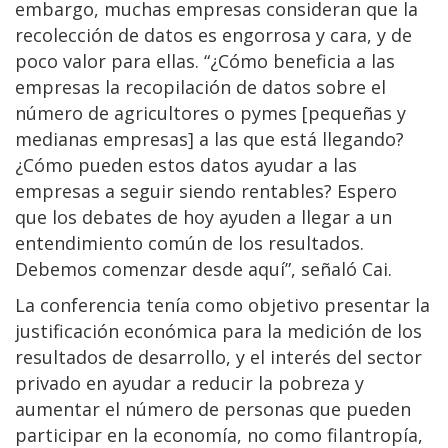
embargo, muchas empresas consideran que la
recolección de datos es engorrosa y cara, y de
poco valor para ellas. “¿Cómo beneficia a las
empresas la recopilación de datos sobre el
número de agricultores o pymes [pequeñas y
medianas empresas] a las que está llegando?
¿Cómo pueden estos datos ayudar a las
empresas a seguir siendo rentables? Espero
que los debates de hoy ayuden a llegar a un
entendimiento común de los resultados.
Debemos comenzar desde aquí”, señaló Cai.
La conferencia tenía como objetivo presentar la
justificación económica para la medición de los
resultados de desarrollo, y el interés del sector
privado en ayudar a reducir la pobreza y
aumentar el número de personas que pueden
participar en la economía, no como filantropía,