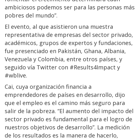
ambiciosos podemos ser para las personas más
pobres del mundo”.
El evento, al que asistieron una muestra
representativa de empresas del sector privado,
académicos, grupos de expertos y fundaciones,
fue presenciado en Pakistán, Ghana, Albania,
Venezuela y Colombia, entre otros países, y
seguido vía Twitter con #Results4Impact y
#wblive.
Cai, cuya organización financia a
emprendedores de países en desarrollo, dijo
que el empleo es el camino más seguro para
salir de la pobreza. “El aumento del impacto del
sector privado es fundamental para el logro de
nuestros objetivos de desarrollo”. La medición
de los resultados es la manera de hacerlo,