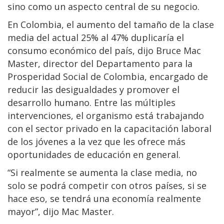
sino como un aspecto central de su negocio.
En Colombia, el aumento del tamaño de la clase
media del actual 25% al 47% duplicaría el
consumo económico del país, dijo Bruce Mac
Master, director del Departamento para la
Prosperidad Social de Colombia, encargado de
reducir las desigualdades y promover el
desarrollo humano. Entre las múltiples
intervenciones, el organismo está trabajando
con el sector privado en la capacitación laboral
de los jóvenes a la vez que les ofrece más
oportunidades de educación en general.
“Si realmente se aumenta la clase media, no
solo se podrá competir con otros países, si se
hace eso, se tendrá una economía realmente
mayor”, dijo Mac Master.