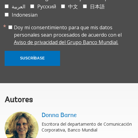
العربية
Русский
中文
日本語
Indonesian
Doy mi consentimiento para que mis datos
personales sean procesados de acuerdo con el
Aviso de privacidad del Grupo Banco Mundial.
SUSCRÍBASE
Autores
Donna Barne
Escritora del departamento de Comunicación
Corporativa, Banco Mundial