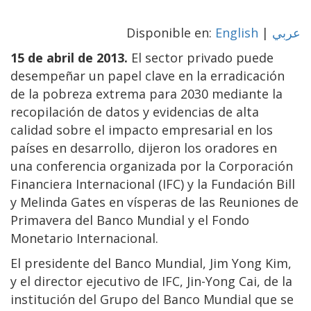
Disponible en:
English
|
عربي
15 de abril de 2013.
El sector privado puede
desempeñar un papel clave en la erradicación
de la pobreza extrema para 2030 mediante la
recopilación de datos y evidencias de alta
calidad sobre el impacto empresarial en los
países en desarrollo, dijeron los oradores en
una conferencia organizada por la Corporación
Financiera Internacional (IFC) y la Fundación Bill
y Melinda Gates en vísperas de las Reuniones de
Primavera del Banco Mundial y el Fondo
Monetario Internacional.
El presidente del Banco Mundial, Jim Yong Kim,
y el director ejecutivo de IFC, Jin-Yong Cai, de la
institución del Grupo del Banco Mundial que se