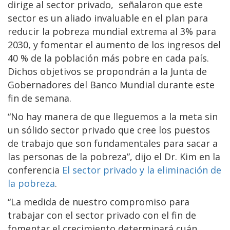
dirige al sector privado, señalaron que este
sector es un aliado invaluable en el plan para
reducir la pobreza mundial extrema al 3% para
2030, y fomentar el aumento de los ingresos del
40 % de la población más pobre en cada país.
Dichos objetivos se propondrán a la Junta de
Gobernadores del Banco Mundial durante este
fin de semana.
“No hay manera de que lleguemos a la meta sin
un sólido sector privado que cree los puestos
de trabajo que son fundamentales para sacar a
las personas de la pobreza”, dijo el Dr. Kim en la
conferencia
El sector privado y la eliminación de
la pobreza
.
“La medida de nuestro compromiso para
trabajar con el sector privado con el fin de
fomentar el crecimiento determinará cuán