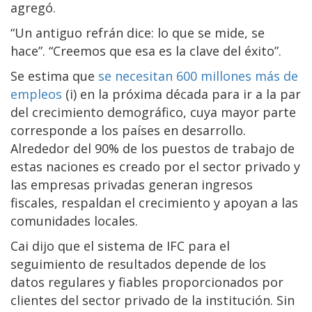
agregó.
“Un antiguo refrán dice: lo que se mide, se
hace”. “Creemos que esa es la clave del éxito”.
Se estima que
se necesitan 600 millones más de
empleos
(i) en la próxima década para ir a la par
del crecimiento demográfico, cuya mayor parte
corresponde a los países en desarrollo.
Alrededor del 90% de los puestos de trabajo de
estas naciones es creado por el sector privado y
las empresas privadas generan ingresos
fiscales, respaldan el crecimiento y apoyan a las
comunidades locales.
Cai dijo que el sistema de IFC para el
seguimiento de resultados depende de los
datos regulares y fiables proporcionados por
clientes del sector privado de la institución. Sin