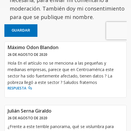
moderación. También doy mi consentimiento
para que se publique mi nombre.
GUARDAR
Máximo Odon Blandon
26 DE AGOSTO DE 2020
Hola En el artículo no se menciona a las pequeñas y
medianas empresas, parece que en Centroamérica este
sector ha sido fuertemente afectado, tienen datos ? La
pobreza llegó a este sector ? Saludos fraternos
RESPUESTA
Julián Serna Giraldo
26 DE AGOSTO DE 2020
¿Frente a este terrible panorama, qué se vislumbra para