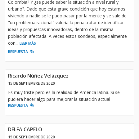
Colombia? Y ¿se puede saber la situación a nivel rural y
urbano?. Dado que esta grave condición que hoy estamos
viviendo a nadie se le pudo pasar por la mente y se sale de
"un problema racional" valdría la pena tratar de identificar
ideas y propuestas innovadoras, dentro de la misma
población afectada. A veces estos sondeos, especialmente
con
...
LEER MÁS
RESPUESTA
Ricardo Núñez Velázquez
15 DE SEPTIEMBRE DE 2020
Es muy triste pero es la realidad de América latina. Si se
pudiera hacer algo para mejorar la situación actual
RESPUESTA
DELFA CAPELO
15 DE SEPTIEMBRE DE 2020