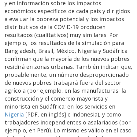
y en información sobre los impactos
económicos específicos de cada país y dirigidos
a evaluar la pobreza potencial y los impactos
distributivos de la COVID-19 producen
resultados (cualitativos) muy similares. Por
ejemplo, los resultados de la simulación para
Bangladesh, Brasil, México, Nigeria y Sudáfrica
confirman que la mayoría de los nuevos pobres
residirá en zonas urbanas. También indican que,
probablemente, un número desproporcionado
de nuevos pobres trabajará fuera del sector
agrícola (por ejemplo, en las manufacturas, la
construcción y el comercio mayorista y
minorista en Sudáfrica; en los servicios en
Nigeria
[PDF, en inglés] e Indonesia), y como
trabajadores independientes o asalariados (por
ejemplo, en Perú). Lo mismo es válido en el caso