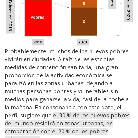
Probablemente, muchos de los nuevos pobres
vivirán en ciudades. A raíz de las estrictas
medidas de contención sanitaria, una gran
proporción de la actividad económica se
paralizó en las zonas urbanas, dejando a
muchas personas pobres y vulnerables sin
medios para ganarse la vida, casi de la noche a
la mañana. En consonancia con este dato, el
perfil sugiere que
el 30 % de los nuevos pobres
del mundo residirá en zonas urbanas, en
comparación con el 20 % de los pobres