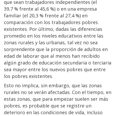
que sean trabajadores independientes (el
39,7 % frente al 45,6 %) o en una empresa
familiar (el 20,3 % frente al 27,4 %) en
comparación con los trabajadores pobres
existentes. Por último, dadas las diferencias
promedio en los niveles educativos entre las
zonas rurales y las urbanas, tal vez no sea
sorprendente que la proporción de adultos en
edad de laborar que al menos han recibido
algún grado de educación secundaria o terciaria
sea mayor entre los nuevos pobres que entre
los pobres existentes.
Esto no implica, sin embargo, que las zonas
rurales no se verán afectadas. Con el tiempo, en
estas zonas, que para empezar suelen ser más
pobres, es probable que se registre un
deterioro en las condiciones de vida, incluso