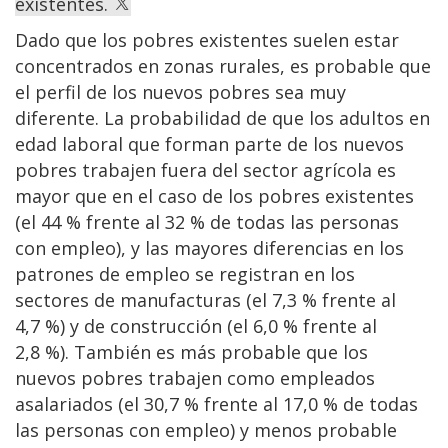
existentes.
Dado que los pobres existentes suelen estar
concentrados en zonas rurales, es probable que
el perfil de los nuevos pobres sea muy
diferente. La probabilidad de que los adultos en
edad laboral que forman parte de los nuevos
pobres trabajen fuera del sector agrícola es
mayor que en el caso de los pobres existentes
(el 44 % frente al 32 % de todas las personas
con empleo), y las mayores diferencias en los
patrones de empleo se registran en los
sectores de manufacturas (el 7,3 % frente al
4,7 %) y de construcción (el 6,0 % frente al
2,8 %). También es más probable que los
nuevos pobres trabajen como empleados
asalariados (el 30,7 % frente al 17,0 % de todas
las personas con empleo) y menos probable