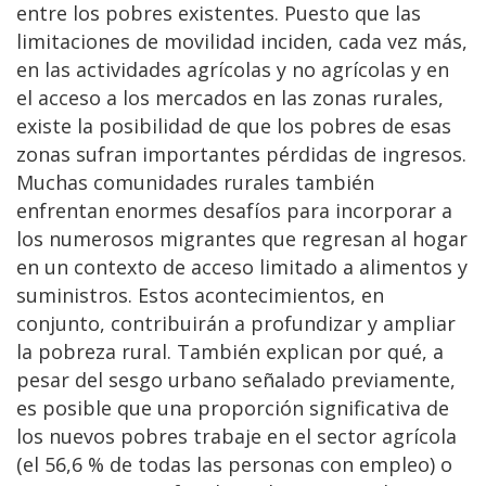
entre los pobres existentes. Puesto que las
limitaciones de movilidad inciden, cada vez más,
en las actividades agrícolas y no agrícolas y en
el acceso a los mercados en las zonas rurales,
existe la posibilidad de que los pobres de esas
zonas sufran importantes pérdidas de ingresos.
Muchas comunidades rurales también
enfrentan enormes desafíos para incorporar a
los numerosos migrantes que regresan al hogar
en un contexto de acceso limitado a alimentos y
suministros. Estos acontecimientos, en
conjunto, contribuirán a profundizar y ampliar
la pobreza rural. También explican por qué, a
pesar del sesgo urbano señalado previamente,
es posible que una proporción significativa de
los nuevos pobres trabaje en el sector agrícola
(el 56,6 % de todas las personas con empleo) o