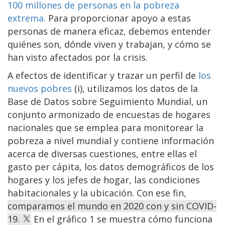
100 millones de personas en la pobreza
extrema.
Para proporcionar apoyo a estas
personas de manera eficaz, debemos entender
quiénes son, dónde viven y trabajan, y cómo se
han visto afectados por la crisis.
A efectos de identificar y trazar un perfil de
los
nuevos pobres
(i), utilizamos los datos de la
Base de Datos sobre Seguimiento Mundial, un
conjunto armonizado de encuestas de hogares
nacionales que se emplea para monitorear la
pobreza a nivel mundial y contiene información
acerca de diversas cuestiones, entre ellas el
gasto per cápita, los datos demográficos de los
hogares y los jefes de hogar, las condiciones
habitacionales y la ubicación. Con ese fin,
comparamos el mundo en 2020 con y sin COVID-
19.
En el gráfico 1 se muestra cómo funciona