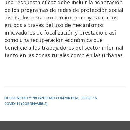
una respuesta eficaz debe incluir la adaptación
de los programas de redes de protección social
diseñados para proporcionar apoyo a ambos
grupos a través del uso de mecanismos
innovadores de focalización y prestación, así
como una recuperación económica que
beneficie a los trabajadores del sector informal
tanto en las zonas rurales como en las urbanas.
DESIGUALDAD Y PROSPERIDAD COMPARTIDA
POBREZA
COVID-19 (CORONAVIRUS)