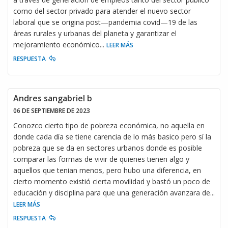
como del sector privado para atender el nuevo sector
laboral que se origina post—pandemia covid—19 de las
áreas rurales y urbanas del planeta y garantizar el
mejoramiento económico
...
LEER MÁS
RESPUESTA
Andres sangabriel b
06 DE SEPTIEMBRE DE 2023
Conozco cierto tipo de pobreza económica, no aquella en
donde cada día se tiene carencia de lo más basico pero sí la
pobreza que se da en sectores urbanos donde es posible
comparar las formas de vivir de quienes tienen algo y
aquellos que tenian menos, pero hubo una diferencia, en
cierto momento existió cierta movilidad y bastó un poco de
educación y disciplina para que una generación avanzara de
...
LEER MÁS
RESPUESTA