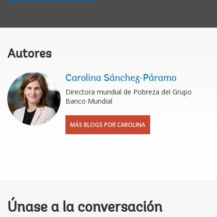
Autores
Carolina Sánchez-Páramo
Directora mundial de Pobreza del Grupo
Banco Mundial
MÁS BLOGS POR CAROLINA
Únase a la conversación