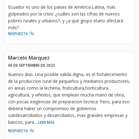
Ecuador es uno de los países de América Latina, más
golpeados por la crisis: ¿cuáles son las cifras de nuevos
pobres rurales y urbanos?, y ¿a qué grupo etario afectará
más?
RESPUESTA
Marcelo Marquez
06 DE SEPTIEMBRE DE 2023
Buenos dias. Una posible salida digna, es el fortalecimiento
de la produccion rural de pequeños y medianos productores,
en areas como la lecheria, fruticultura,horticultura,
agricultura, y viñedos, que emplean mucha mano de obra,
con pocas exigencias de preparacion tecnica. Pero, para eso
deberia haber un compromiso de gobiernos
subdesarrollados y desarrollados, mas grandes empresas y
bancos, para
...
LEER MÁS
RESPUESTA