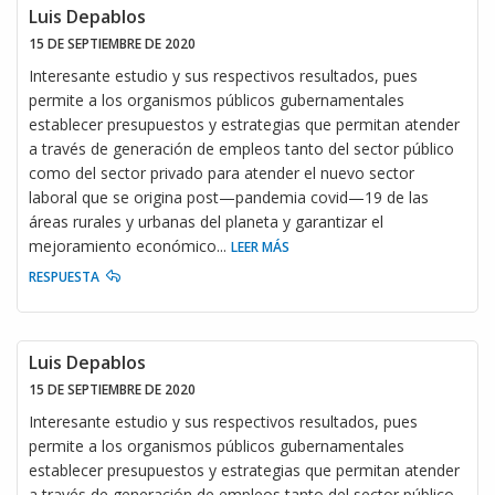
Luis Depablos
15 DE SEPTIEMBRE DE 2020
Interesante estudio y sus respectivos resultados, pues
permite a los organismos públicos gubernamentales
establecer presupuestos y estrategias que permitan atender
a través de generación de empleos tanto del sector público
como del sector privado para atender el nuevo sector
laboral que se origina post—pandemia covid—19 de las
áreas rurales y urbanas del planeta y garantizar el
mejoramiento económico
...
LEER MÁS
RESPUESTA
Luis Depablos
15 DE SEPTIEMBRE DE 2020
Interesante estudio y sus respectivos resultados, pues
permite a los organismos públicos gubernamentales
establecer presupuestos y estrategias que permitan atender
a través de generación de empleos tanto del sector público