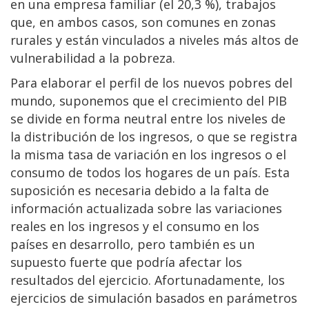
en una empresa familiar (el 20,3 %), trabajos
que, en ambos casos, son comunes en zonas
rurales y están vinculados a niveles más altos de
vulnerabilidad a la pobreza.
Para elaborar el perfil de los nuevos pobres del
mundo, suponemos que el crecimiento del PIB
se divide en forma neutral entre los niveles de
la distribución de los ingresos, o que se registra
la misma tasa de variación en los ingresos o el
consumo de todos los hogares de un país. Esta
suposición es necesaria debido a la falta de
información actualizada sobre las variaciones
reales en los ingresos y el consumo en los
países en desarrollo, pero también es un
supuesto fuerte que podría afectar los
resultados del ejercicio. Afortunadamente, los
ejercicios de simulación basados en parámetros