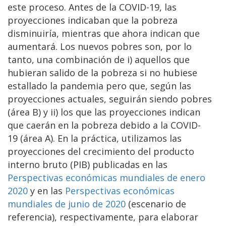
este proceso. Antes de la COVID-19, las
proyecciones indicaban que la pobreza
disminuiría, mientras que ahora indican que
aumentará. Los nuevos pobres son, por lo
tanto, una combinación de i) aquellos que
hubieran salido de la pobreza si no hubiese
estallado la pandemia pero que, según las
proyecciones actuales, seguirán siendo pobres
(área B) y ii) los que las proyecciones indican
que caerán en la pobreza debido a la COVID-
19 (área A). En la práctica, utilizamos las
proyecciones del crecimiento del producto
interno bruto (PIB) publicadas en las
Perspectivas económicas mundiales de enero
2020
y en las
Perspectivas económicas
mundiales de junio de 2020
(escenario de
referencia), respectivamente, para elaborar