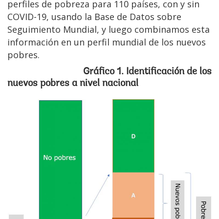
perfiles de pobreza para 110 países, con y sin
COVID-19, usando la Base de Datos sobre
Seguimiento Mundial, y luego combinamos esta
información en un perfil mundial de los nuevos
pobres.
Gráfico 1. Identificación de los
nuevos pobres a nivel nacional