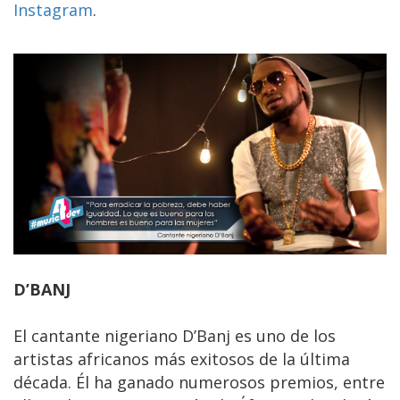
Instagram
.
D’BANJ
El cantante nigeriano D’Banj es uno de los
artistas africanos más exitosos de la última
década. Él ha ganado numerosos premios, entre