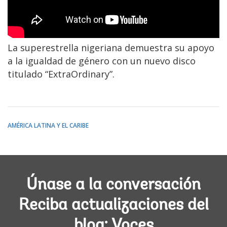
La superestrella nigeriana demuestra su apoyo
a la igualdad de género con un nuevo disco
titulado “ExtraOrdinary”.
AMÉRICA LATINA Y EL CARIBE
Únase a la conversación
Reciba actualizaciones del
blog: Voces