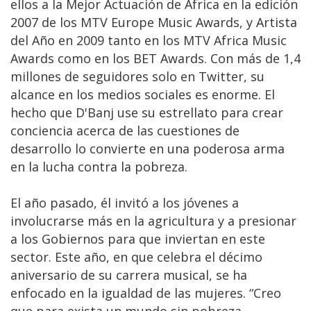
ellos a la Mejor Actuación de África en la edición
2007 de los MTV Europe Music Awards, y Artista
del Año en 2009 tanto en los MTV Africa Music
Awards como en los BET Awards. Con más de 1,4
millones de seguidores solo en Twitter, su
alcance en los medios sociales es enorme. El
hecho que D'Banj use su estrellato para crear
conciencia acerca de las cuestiones de
desarrollo lo convierte en una poderosa arma
en la lucha contra la pobreza.
El año pasado, él invitó a los jóvenes a
involucrarse más en la agricultura y a presionar
a los Gobiernos para que inviertan en este
sector. Este año, en que celebra el décimo
aniversario de su carrera musical, se ha
enfocado en la igualdad de las mujeres. “Creo
que para exista un mundo sin pobreza,