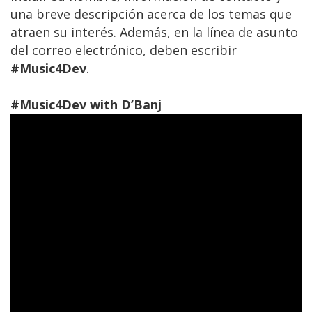
una breve descripción acerca de los temas que
atraen su interés. Además, en la línea de asunto
del correo electrónico, deben escribir
#Music4Dev
.
#Music4Dev with D’Banj