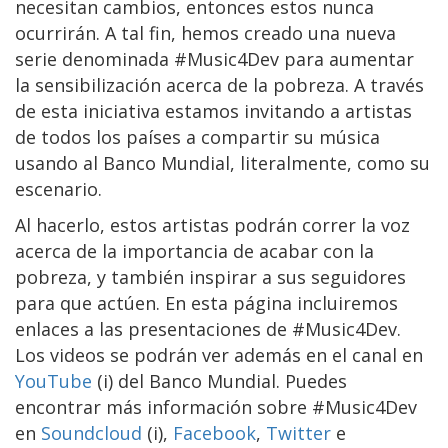
necesitan cambios, entonces estos nunca
ocurrirán. A tal fin, hemos creado una nueva
serie denominada #Music4Dev para aumentar
la sensibilización acerca de la pobreza. A través
de esta iniciativa estamos invitando a artistas
de todos los países a compartir su música
usando al Banco Mundial, literalmente, como su
escenario.
Al hacerlo, estos artistas podrán correr la voz
acerca de la importancia de acabar con la
pobreza, y también inspirar a sus seguidores
para que actúen. En esta página incluiremos
enlaces a las presentaciones de #Music4Dev.
Los videos se podrán ver además en el canal en
YouTube
(i) del Banco Mundial. Puedes
encontrar más información sobre #Music4Dev
en
Soundcloud
(i),
Facebook
,
Twitter
e