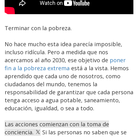
Terminar con la pobreza.
No hace mucho esta idea parecía imposible,
incluso ridícula. Pero a medida que nos
acercamos al año 2030, ese objetivo de
poner
fin a la pobreza extrema
está a la vista. Hemos
aprendido que cada uno de nosotros, como
ciudadanos del mundo, tenemos la
responsabilidad de garantizar que cada persona
tenga acceso a agua potable, saneamiento,
educación, igualdad, o sea a todo.
Las acciones comienzan con la toma de
conciencia.
Si las personas no saben que se