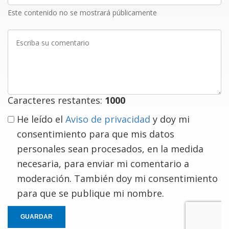
Este contenido no se mostrará públicamente
Escriba
su
comentario
Caracteres restantes:
1000
He leído el
Aviso de privacidad
y doy mi
consentimiento para que mis datos
personales sean procesados, en la medida
necesaria, para enviar mi comentario a
moderación. También doy mi consentimiento
para que se publique mi nombre.
GUARDAR