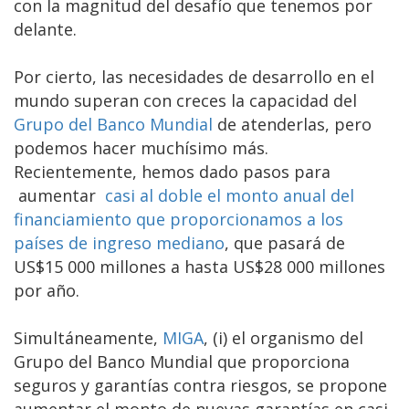
con la magnitud del desafío que tenemos por
delante.
Por cierto, las necesidades de desarrollo en el
mundo superan con creces la capacidad del
Grupo del Banco Mundial
de atenderlas, pero
podemos hacer muchísimo más.
Recientemente, hemos dado pasos para
aumentar
casi al doble el monto anual del
financiamiento que proporcionamos a los
países de ingreso mediano
, que pasará de
US$15 000 millones a hasta US$28 000 millones
por año.
Simultáneamente,
MIGA
, (i) el organismo del
Grupo del Banco Mundial que proporciona
seguros y garantías contra riesgos, se propone
aumentar el monto de nuevas garantías en casi