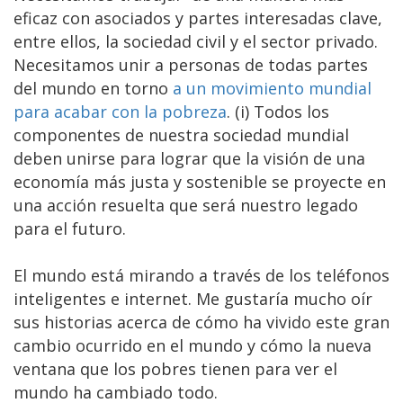
eficaz con asociados y partes interesadas clave,
entre ellos, la sociedad civil y el sector privado.
Necesitamos unir a personas de todas partes
del mundo en torno
a un movimiento mundial
para acabar con la pobreza
. (i) Todos los
componentes de nuestra sociedad mundial
deben unirse para lograr que la visión de una
economía más justa y sostenible se proyecte en
una acción resuelta que será nuestro legado
para el futuro.
El mundo está mirando a través de los teléfonos
inteligentes e internet. Me gustaría mucho oír
sus historias acerca de cómo ha vivido este gran
cambio ocurrido en el mundo y cómo la nueva
ventana que los pobres tienen para ver el
mundo ha cambiado todo.