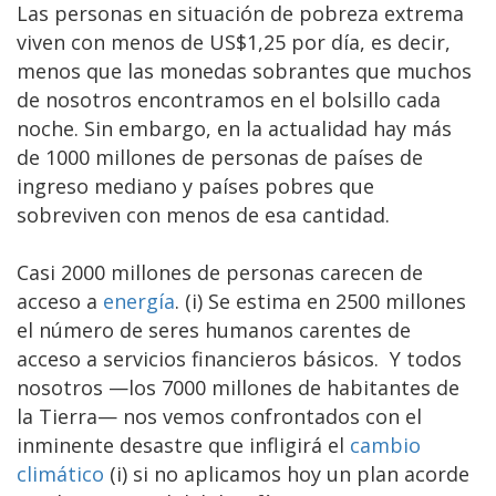
Las personas en situación de pobreza extrema
viven con menos de US$1,25 por día, es decir,
menos que las monedas sobrantes que muchos
de nosotros encontramos en el bolsillo cada
noche. Sin embargo, en la actualidad hay más
de 1000 millones de personas de países de
ingreso mediano y países pobres que
sobreviven con menos de esa cantidad.
Casi 2000 millones de personas carecen de
acceso a
energía
. (i) Se estima en 2500 millones
el número de seres humanos carentes de
acceso a servicios financieros básicos. Y todos
nosotros —los 7000 millones de habitantes de
la Tierra— nos vemos confrontados con el
inminente desastre que infligirá el
cambio
climático
(i) si no aplicamos hoy un plan acorde