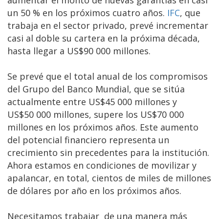
un 50 % en los próximos cuatro años.
IFC
, que
trabaja en el sector privado, prevé incrementar
casi al doble su cartera en la próxima década,
hasta llegar a US$90 000 millones.
Se prevé que el total anual de los compromisos
del Grupo del Banco Mundial, que se sitúa
actualmente entre US$45 000 millones y
US$50 000 millones, supere los US$70 000
millones en los próximos años. Este aumento
del potencial financiero representa un
crecimiento sin precedentes para la institución.
Ahora estamos en condiciones de movilizar y
apalancar, en total, cientos de miles de millones
de dólares por año en los próximos años.
Necesitamos trabajar de una manera más