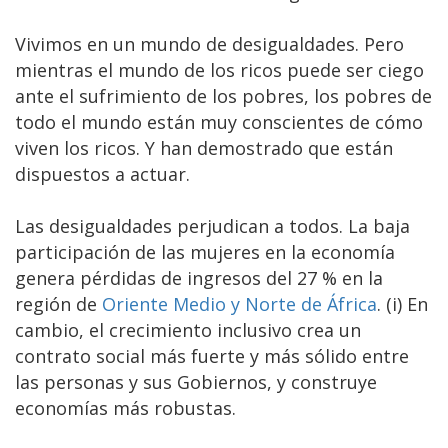
Vivimos en un mundo de desigualdades. Pero
mientras el mundo de los ricos puede ser ciego
ante el sufrimiento de los pobres, los pobres de
todo el mundo están muy conscientes de cómo
viven los ricos. Y han demostrado que están
dispuestos a actuar.
Las desigualdades perjudican a todos. La baja
participación de las mujeres en la economía
genera pérdidas de ingresos del 27 % en la
región de
Oriente Medio y Norte de África
. (i) En
cambio, el crecimiento inclusivo crea un
contrato social más fuerte y más sólido entre
las personas y sus Gobiernos, y construye
economías más robustas.