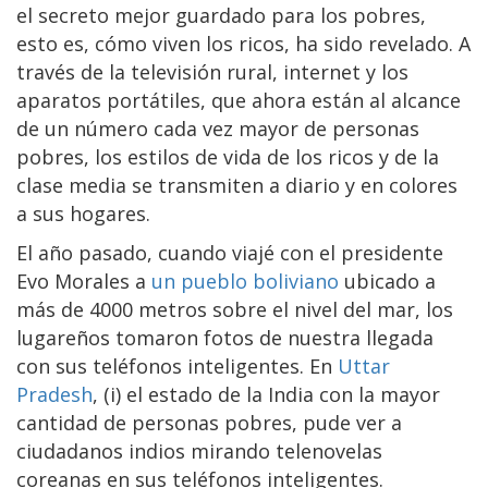
el secreto mejor guardado para los pobres,
esto es, cómo viven los ricos, ha sido revelado. A
través de la televisión rural, internet y los
aparatos portátiles, que ahora están al alcance
de un número cada vez mayor de personas
pobres, los estilos de vida de los ricos y de la
clase media se transmiten a diario y en colores
a sus hogares.
El año pasado, cuando viajé con el presidente
Evo Morales a
un pueblo boliviano
ubicado a
más de 4000 metros sobre el nivel del mar, los
lugareños tomaron fotos de nuestra llegada
con sus teléfonos inteligentes. En
Uttar
Pradesh
, (i) el estado de la India con la mayor
cantidad de personas pobres, pude ver a
ciudadanos indios mirando telenovelas
coreanas en sus teléfonos inteligentes.