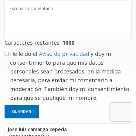
Escriba
su
comentario
Caracteres restantes:
1000
He leído el
Aviso de privacidad
y doy mi
consentimiento para que mis datos
personales sean procesados, en la medida
necesaria, para enviar mi comentario a
moderación. También doy mi consentimiento
para que se publique mi nombre.
GUARDAR
Jose luis camargo cepeda