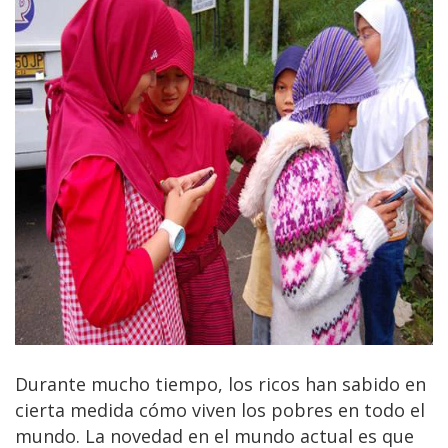
Durante mucho tiempo, los ricos han sabido en
cierta medida cómo viven los pobres en todo el
mundo. La novedad en el mundo actual es que