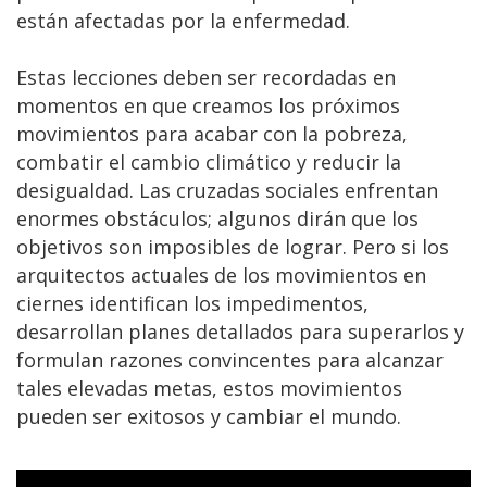
están afectadas por la enfermedad.
Estas lecciones deben ser recordadas en
momentos en que creamos los próximos
movimientos para acabar con la pobreza,
combatir el cambio climático y reducir la
desigualdad. Las cruzadas sociales enfrentan
enormes obstáculos; algunos dirán que los
objetivos son imposibles de lograr. Pero si los
arquitectos actuales de los movimientos en
ciernes identifican los impedimentos,
desarrollan planes detallados para superarlos y
formulan razones convincentes para alcanzar
tales elevadas metas, estos movimientos
pueden ser exitosos y cambiar el mundo.