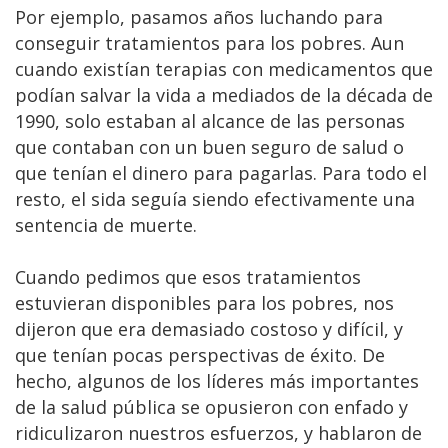
Por ejemplo, pasamos años luchando para
conseguir tratamientos para los pobres. Aun
cuando existían terapias con medicamentos que
podían salvar la vida a mediados de la década de
1990, solo estaban al alcance de las personas
que contaban con un buen seguro de salud o
que tenían el dinero para pagarlas. Para todo el
resto, el sida seguía siendo efectivamente una
sentencia de muerte.
Cuando pedimos que esos tratamientos
estuvieran disponibles para los pobres, nos
dijeron que era demasiado costoso y difícil, y
que tenían pocas perspectivas de éxito. De
hecho, algunos de los líderes más importantes
de la salud pública se opusieron con enfado y
ridiculizaron nuestros esfuerzos, y hablaron de