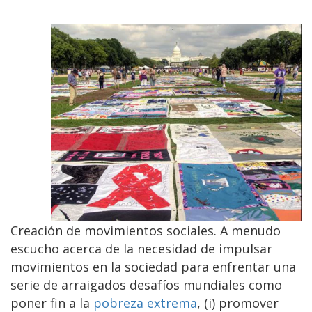
Creación de movimientos sociales. A menudo
escucho acerca de la necesidad de impulsar
movimientos en la sociedad para enfrentar una
serie de arraigados desafíos mundiales como
poner fin a la
pobreza extrema
, (i) promover