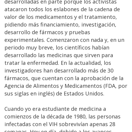
desarrolladas en parte porque los activistas
atacaron todos los eslabones de la cadena de
valor de los medicamentos y el tratamiento,
pidiendo más financiamiento, investigación,
desarrollo de fármacos y pruebas
experimentales. Comenzaron con nada y, en un
periodo muy breve, los científicos habían
desarrollado las medicinas que sirven para
tratar la enfermedad. En la actualidad, los
investigadores han desarrollado más de 30
fármacos, que cuentan con la aprobación de la
Agencia de Alimentos y Medicamentos (FDA, por
sus siglas en inglés) de Estados Unidos.
Cuando yo era estudiante de medicina a
comienzos de la década de 1980, las personas
infectadas con el VIH sobrevivían apenas 28
semanas
.
Hoy en día, debido a los avances