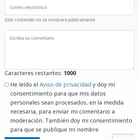
Correo
electrónico
Este contenido no se mostrará públicamente
Escriba
su
comentario
Caracteres restantes:
1000
He leído el
Aviso de privacidad
y doy mi
consentimiento para que mis datos
personales sean procesados, en la medida
necesaria, para enviar mi comentario a
moderación. También doy mi consentimiento
para que se publique mi nombre.