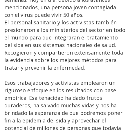
mencionados, una persona joven contagiada
con el virus puede vivir 50 años
.
El personal sanitario y los activistas también
presionaron a los ministerios del sector en todo
el mundo para que integraran el tratamiento
del sida en sus sistemas nacionales de salud.
Recogieron y compartieron extensamente toda
la evidencia sobre los mejores métodos para
tratar y prevenir la enfermedad.
Esos trabajadores y activistas emplearon un
riguroso enfoque en los resultados con base
empírica. Esa tenacidad ha dado frutos
duraderos, ha salvado muchas vidas y nos ha
brindado la esperanza de que podremos poner
fin a la epidemia del sida y aprovechar el
potencial de millones de personas que todavía