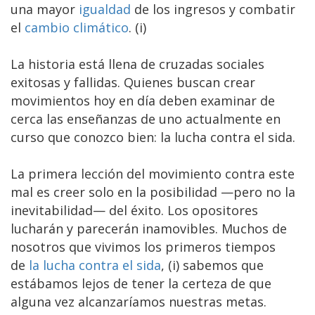
una mayor
igualdad
de los ingresos y combatir
el
cambio climático
. (i)
La historia está llena de cruzadas sociales
exitosas y fallidas. Quienes buscan crear
movimientos hoy en día deben examinar de
cerca las enseñanzas de uno actualmente en
curso que conozco bien: la lucha contra el sida.
La primera lección del movimiento contra este
mal es creer solo en la posibilidad —pero no la
inevitabilidad— del éxito. Los opositores
lucharán y parecerán inamovibles. Muchos de
nosotros que vivimos los primeros tiempos
de
la lucha contra el sida
, (i) sabemos que
estábamos lejos de tener la certeza de que
alguna vez alcanzaríamos nuestras metas.