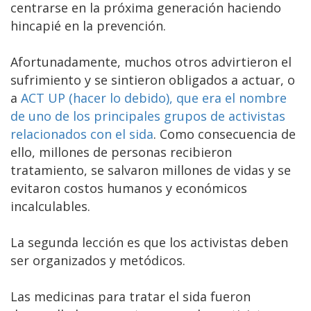
centrarse en la próxima generación haciendo
hincapié en la prevención.
Afortunadamente, muchos otros advirtieron el
sufrimiento y se sintieron obligados a actuar, o
a
ACT UP (hacer lo debido), que era el nombre
de uno de los principales grupos de activistas
relacionados con el sida
. Como consecuencia de
ello, millones de personas recibieron
tratamiento, se salvaron millones de vidas y se
evitaron costos humanos y económicos
incalculables.
La segunda lección es que los activistas deben
ser organizados y metódicos.
Las medicinas para tratar el sida fueron