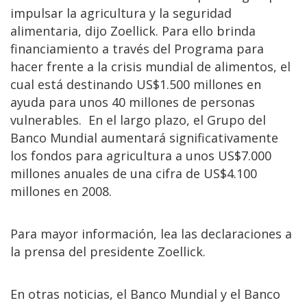
impulsar la agricultura y la seguridad
alimentaria, dijo Zoellick. Para ello brinda
financiamiento a través del Programa para
hacer frente a la crisis mundial de alimentos, el
cual está destinando US$1.500 millones en
ayuda para unos 40 millones de personas
vulnerables. En el largo plazo, el Grupo del
Banco Mundial aumentará significativamente
los fondos para agricultura a unos US$7.000
millones anuales de una cifra de US$4.100
millones en 2008.
Para mayor información, lea las declaraciones a
la prensa del presidente Zoellick.
En otras noticias, el Banco Mundial y el Banco