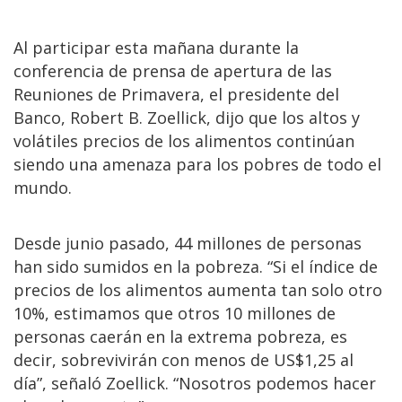
Al participar esta mañana durante la
conferencia de prensa de apertura de las
Reuniones de Primavera, el presidente del
Banco, Robert B. Zoellick, dijo que los altos y
volátiles precios de los alimentos continúan
siendo una amenaza para los pobres de todo el
mundo.
Desde junio pasado, 44 millones de personas
han sido sumidos en la pobreza. “Si el índice de
precios de los alimentos aumenta tan solo otro
10%, estimamos que otros 10 millones de
personas caerán en la extrema pobreza, es
decir, sobrevivirán con menos de US$1,25 al
día”, señaló Zoellick. “Nosotros podemos hacer