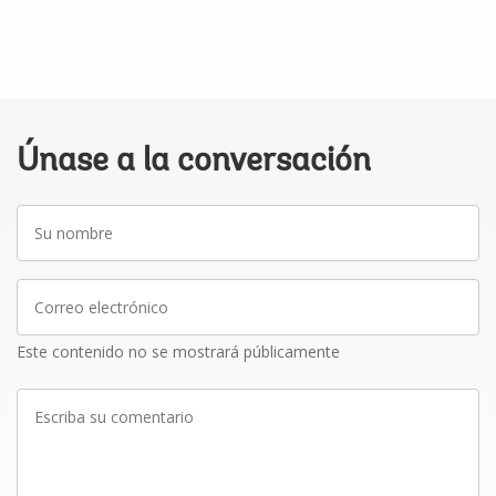
Únase a la conversación
Su
nombre
Correo
electrónico
Este contenido no se mostrará públicamente
Escriba
su
comentario