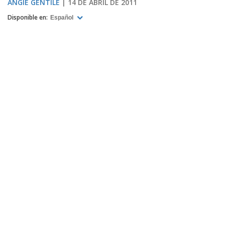
ANGIE GENTILE
14 DE ABRIL DE 2011
Disponible en:
Español