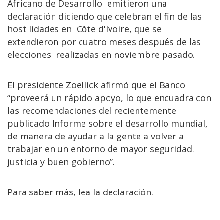
Africano de Desarrollo emitieron una
declaración diciendo que celebran el fin de las
hostilidades en Cȏte d'Ivoire, que se
extendieron por cuatro meses después de las
elecciones realizadas en noviembre pasado.
El presidente Zoellick afirmó que el Banco
“proveerá un rápido apoyo, lo que encuadra con
las recomendaciones del recientemente
publicado Informe sobre el desarrollo mundial,
de manera de ayudar a la gente a volver a
trabajar en un entorno de mayor seguridad,
justicia y buen gobierno”.
Para saber más, lea la declaración.