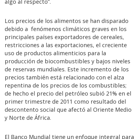
algo al respecto”.
Los precios de los alimentos se han disparado
debido a fenómenos climáticos graves en los
principales países exportadores de cereales,
restricciones a las exportaciones, el creciente
uso de productos alimenticios para la
producción de biocombustibles y bajos niveles
de reservas mundiales. Este incremento de los
precios también está relacionado con el alza
repentina de los precios de los combustibles;
de hecho el precio del petróleo subió 21% en el
primer trimestre de 2011 como resultado del
descontento social que afectó al Oriente Medio
y Norte de África.
El Banco Mundial tiene un enfoque integral para