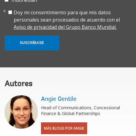
Doy mi consentimiento para que mis datos
personales sean procesados de acuerdo con el
Aviso de privacidad del Grupo Banco Mundial.
SUSCRÍBASE
Autores
Angie Gentile
Head of Communications, Concessional
Finance & Global Partnerships
MÁS BLOGS POR ANGIE