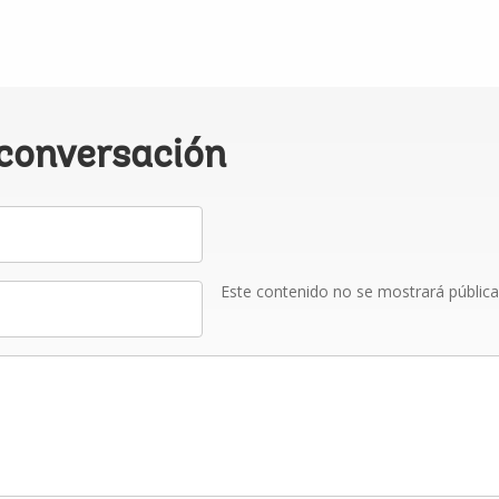
 conversación
Este contenido no se mostrará públic