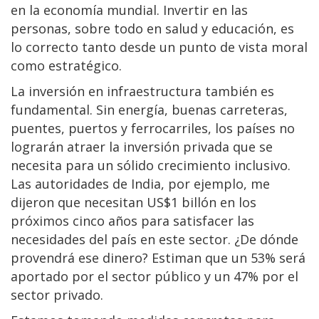
en la economía mundial. Invertir en las
personas, sobre todo en salud y educación, es
lo correcto tanto desde un punto de vista moral
como estratégico.
La inversión en infraestructura también es
fundamental. Sin energía, buenas carreteras,
puentes, puertos y ferrocarriles, los países no
lograrán atraer la inversión privada que se
necesita para un sólido crecimiento inclusivo.
Las autoridades de India, por ejemplo, me
dijeron que necesitan US$1 billón en los
próximos cinco años para satisfacer las
necesidades del país en este sector. ¿De dónde
provendrá ese dinero? Estiman que un 53% será
aportado por el sector público y un 47% por el
sector privado.