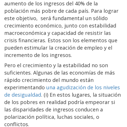
aumento de los ingresos del 40% de la
población más pobre de cada país. Para lograr
este objetivo, será fundamental un sólido
crecimiento económico, junto con estabilidad
macroeconómica y capacidad de resistir las
crisis financieras. Estos son los elementos que
pueden estimular la creación de empleo y el
incremento de los ingresos.
Pero el crecimiento y la estabilidad no son
suficientes. Algunas de las economías de más
rápido crecimiento del mundo están
experimentando
una agudización de los niveles
de desigualdad
. (i) En estos lugares, la situación
de los pobres en realidad podría empeorar si
las disparidades de ingresos conducen a
polarización política, luchas sociales, o
conflictos.