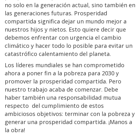
no solo en la generación actual, sino también en
las generaciones futuras. Prosperidad
compartida significa dejar un mundo mejor a
nuestros hijos y nietos. Esto quiere decir que
debemos enfrentar con urgencia el cambio
climático y hacer todo lo posible para evitar un
catastrófico calentamiento del planeta.
Los líderes mundiales se han comprometido
ahora a poner fin a la pobreza para 2030 y
promover la prosperidad compartida. Pero
nuestro trabajo acaba de comenzar. Debe
haber también una responsabilidad mutua
respecto del cumplimiento de estos
ambiciosos objetivos: terminar con la pobreza y
generar una prosperidad compartida. ¡Manos a
la obra!