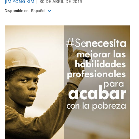
JIM YONG KIM
30 DE ABRIL DE 2013
Disponible en:
Español