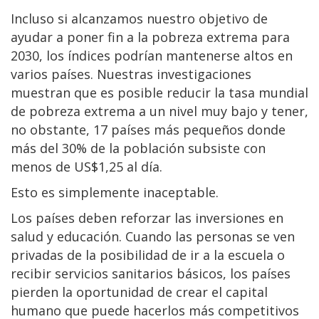
Incluso si alcanzamos nuestro objetivo de
ayudar a poner fin a la pobreza extrema para
2030, los índices podrían mantenerse altos en
varios países. Nuestras investigaciones
muestran que es posible reducir la tasa mundial
de pobreza extrema a un nivel muy bajo y tener,
no obstante, 17 países más pequeños donde
más del 30% de la población subsiste con
menos de US$1,25 al día.
Esto es simplemente inaceptable.
Los países deben reforzar las inversiones en
salud y educación. Cuando las personas se ven
privadas de la posibilidad de ir a la escuela o
recibir servicios sanitarios básicos, los países
pierden la oportunidad de crear el capital
humano que puede hacerlos más competitivos