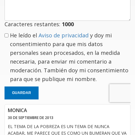
comentario
Caracteres restantes:
1000
He leído el
Aviso de privacidad
y doy mi
consentimiento para que mis datos
personales sean procesados, en la medida
necesaria, para enviar mi comentario a
moderación. También doy mi consentimiento
para que se publique mi nombre.
GUARDAR
MONICA
30 DE SEPTIEMBRE DE 2013
EL TEMA DE LA POBREZA ES UN TEMA DE NUNCA
ACABAR, ME PARECE QUE ES COMO UN BUMERAN QUE VA