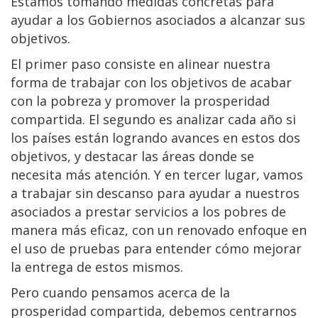
Estamos tomando medidas concretas para
ayudar a los Gobiernos asociados a alcanzar sus
objetivos.
El primer paso consiste en alinear nuestra
forma de trabajar con los objetivos de acabar
con la pobreza y promover la prosperidad
compartida. El segundo es analizar cada año si
los países están logrando avances en estos dos
objetivos, y destacar las áreas donde se
necesita más atención. Y en tercer lugar, vamos
a trabajar sin descanso para ayudar a nuestros
asociados a prestar servicios a los pobres de
manera más eficaz, con un renovado enfoque en
el uso de pruebas para entender cómo mejorar
la entrega de estos mismos.
Pero cuando pensamos acerca de la
prosperidad compartida, debemos centrarnos