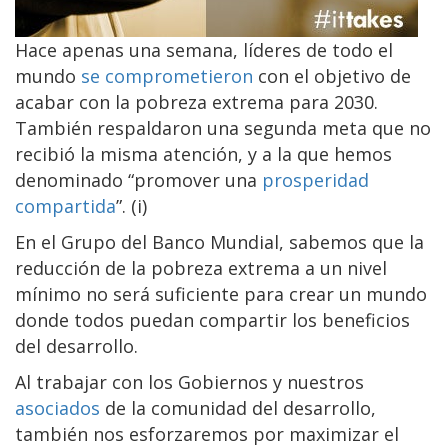
Hace apenas una semana, líderes de todo el
mundo
se comprometieron
con el objetivo de
acabar con la pobreza extrema para 2030.
También respaldaron una segunda meta que no
recibió la misma atención, y a la que hemos
denominado “promover una
prosperidad
compartida
”. (i)
En el Grupo del Banco Mundial, sabemos que la
reducción de la pobreza extrema a un nivel
mínimo no será suficiente para crear un mundo
donde todos puedan compartir los beneficios
del desarrollo.
Al trabajar con los Gobiernos y nuestros
asociados
de la comunidad del desarrollo,
también nos esforzaremos por maximizar el