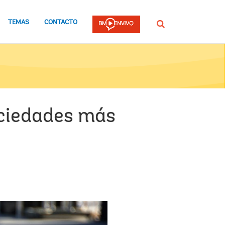
TEMAS
CONTACTO
Buscar
ociedades más