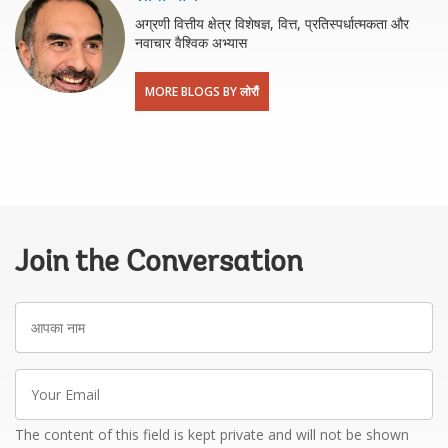
अग्रणी वित्तीय क्षेत्र विशेषज्ञ, वित्त, प्रतिस्पर्धात्मकता और
नवाचार वैश्विक अभ्यास
MORE BLOGS BY लोरौं
Join the Conversation
आपका
नाम
Your
Email
The content of this field is kept private and will not be shown