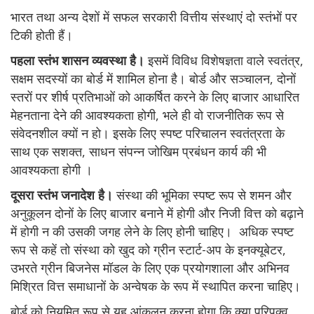
भारत तथा अन्य देशों में सफल सरकारी वित्तीय संस्थाएं दो स्तंभों पर
टिकी होती हैं।
पहला स्तंभ शासन व्यवस्था है।
इसमें विविध विशेषज्ञता वाले स्वतंत्र,
सक्षम सदस्यों का बोर्ड में शामिल होना है। बोर्ड और सञ्चालन, दोनों
स्तरों पर शीर्ष प्रतिभाओं को आकर्षित करने के लिए बाजार आधारित
मेहनताना देने की आवश्यकता होगी, भले ही वो राजनीतिक रूप से
संवेदनशील क्यों न हो। इसके लिए स्पष्ट परिचालन स्वतंत्रता के
साथ एक सशक्त, साधन संपन्न जोखिम प्रबंधन कार्य की भी
आवश्यकता होगी ।
दूसरा स्तंभ जनादेश है।
संस्था की भूमिका स्पष्ट रूप से शमन और
अनुकूलन दोनों के लिए बाजार बनाने में होगी और निजी वित्त को बढ़ाने
में होगी न की उसकी जगह लेने के लिए होनी चाहिए। अधिक स्पष्ट
रूप से कहें तो संस्था को खुद को ग्रीन स्टार्ट-अप के इनक्यूबेटर,
उभरते ग्रीन बिजनेस मॉडल के लिए एक प्रयोगशाला और अभिनव
मिश्रित वित्त समाधानों के अन्वेषक के रूप में स्थापित करना चाहिए।
बोर्ड को नियमित रूप से यह आंकलन करना होगा कि क्या परिपक्व