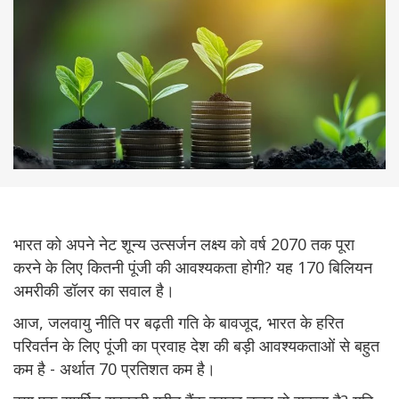
भारत को अपने नेट शून्य उत्सर्जन लक्ष्य को वर्ष 2070 तक पूरा
करने के लिए कितनी पूंजी की आवश्यकता होगी? यह 170 बिलियन
अमरीकी डॉलर का सवाल है।
आज, जलवायु नीति पर बढ़ती गति के बावजूद, भारत के हरित
परिवर्तन के लिए पूंजी का प्रवाह देश की बड़ी आवश्यकताओं से बहुत
कम है - अर्थात 70 प्रतिशत कम है।