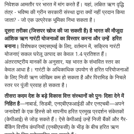
निवेशक आमतौर पर भारत में मांग करते हैं। यहां, लक्षित ऋण वृद्धि
तंत्र - भविष्य की ग्रीन सरकारी संस्था द्वारा क्यों नहीं प्रदान किया
जाता? - जो एक उत्प्रेरक भूमिका निभा सकता है।
दूसरा तरीका (जिसपर खोज की जा सकती है) है भारत की मौजूदा
आंशिक ऋण गारंटी योजनाओं का विस्तार करना और उन्हें हरित
बनाना।
विशेषकर एमएसएमई के लिए, वर्तमान में, सक्रिय गारंटी
योजनाएं सकल घरेलू उत्पाद का केवल 1.4 प्रतिशत हैं।
अंतरराष्ट्रीय मानकों के अनुसार, यह भारत के संभावित स्तर का
केवल आधा है। गारंटी के अधिकाधिक उपयोग से हरित परियोजनाओं
के लिए निजी ऋण जोखिम कम हो सकता है और पिरामिड के निचले
स्तर पर पूंजी प्रवाह हो सकता है।
तीसरा कदम देश के बड़े विकास वित्त संस्थानों को पुनः दिशा देने में
निहित है
—नाबार्ड, सिडबी, एनएबीएफआईडी और एनएचबी—अपने
जनादेशों के एक हिस्से को मापनीय हरित प्रमुख प्रदर्शन संकेतकों
(केपीआई) से जोड़ सकते हैं। ऐसे केपीआई उन्हें निजी बैंकों और गैर-
बैंकिंग वित्तीय कंपनियों (एनबीएफसी) के भीड़ के बीच हरित ऋण