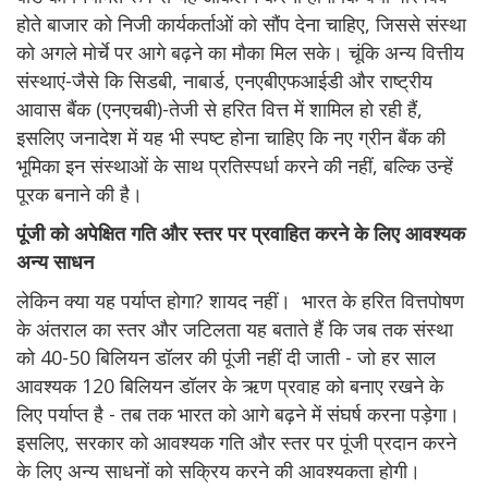
होते बाजार को निजी कार्यकर्ताओं को सौंप देना चाहिए, जिससे संस्था
को अगले मोर्चे पर आगे बढ़ने का मौका मिल सके। चूंकि अन्य वित्तीय
संस्थाएं-जैसे कि सिडबी, नाबार्ड, एनएबीएफआईडी और राष्ट्रीय
आवास बैंक (एनएचबी)-तेजी से हरित वित्त में शामिल हो रही हैं,
इसलिए जनादेश में यह भी स्पष्ट होना चाहिए कि नए ग्रीन बैंक की
भूमिका इन संस्थाओं के साथ प्रतिस्पर्धा करने की नहीं, बल्कि उन्हें
पूरक बनाने की है।
पूंजी को अपेक्षित गति और स्तर पर प्रवाहित करने के लिए आवश्यक
अन्य साधन
लेकिन क्या यह पर्याप्त होगा? शायद नहीं। भारत के हरित वित्तपोषण
के अंतराल का स्तर और जटिलता यह बताते हैं कि जब तक संस्था
को 40-50 बिलियन डॉलर की पूंजी नहीं दी जाती - जो हर साल
आवश्यक 120 बिलियन डॉलर के ऋण प्रवाह को बनाए रखने के
लिए पर्याप्त है - तब तक भारत को आगे बढ़ने में संघर्ष करना पड़ेगा।
इसलिए, सरकार को आवश्यक गति और स्तर पर पूंजी प्रदान करने
के लिए अन्य साधनों को सक्रिय करने की आवश्यकता होगी।