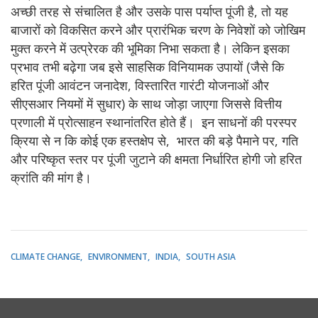
अच्छी तरह से संचालित है और उसके पास पर्याप्त पूंजी है, तो यह
बाजारों को विकसित करने और प्रारंभिक चरण के निवेशों को जोखिम
मुक्त करने में उत्प्रेरक की भूमिका निभा सकता है। लेकिन इसका
प्रभाव तभी बढ़ेगा जब इसे साहसिक विनियामक उपायों (जैसे कि
हरित पूंजी आवंटन जनादेश, विस्तारित गारंटी योजनाओं और
सीएसआर नियमों में सुधार) के साथ जोड़ा जाएगा जिससे वित्तीय
प्रणाली में प्रोत्साहन स्थानांतरित होते हैं। इन साधनों की परस्पर
क्रिया से न कि कोई एक हस्तक्षेप से, भारत की बड़े पैमाने पर, गति
और परिष्कृत स्तर पर पूंजी जुटाने की क्षमता निर्धारित होगी जो हरित
क्रांति की मांग है।
CLIMATE CHANGE
ENVIRONMENT
INDIA
SOUTH ASIA