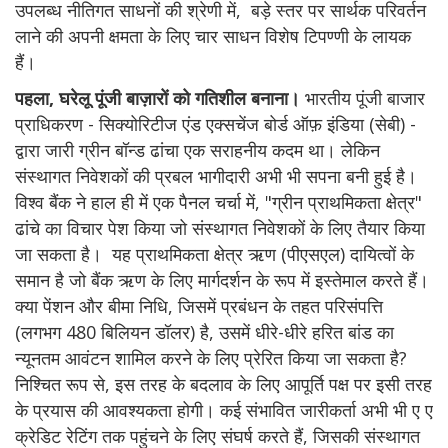
उपलब्ध नीतिगत साधनों की श्रेणी में, बड़े स्तर पर सार्थक परिवर्तन
लाने की अपनी क्षमता के लिए चार साधन विशेष टिपण्णी के लायक
हैं।
पहला, घरेलू पूंजी बाज़ारों को गतिशील बनाना।
भारतीय पूंजी बाजार
प्राधिकरण - सिक्योरिटीज एंड एक्सचेंज बोर्ड ऑफ़ इंडिया (सेबी) -
द्वारा जारी ग्रीन बॉन्ड ढांचा एक सराहनीय कदम था। लेकिन
संस्थागत निवेशकों की प्रबल भागीदारी अभी भी सपना बनी हुई है।
विश्व बैंक ने हाल ही में एक पैनल चर्चा में, "ग्रीन प्राथमिकता क्षेत्र"
ढांचे का विचार पेश किया जो संस्थागत निवेशकों के लिए तैयार किया
जा सकता है। यह प्राथमिकता क्षेत्र ऋण (पीएसएल) दायित्वों के
समान है जो बैंक ऋण के लिए मार्गदर्शन के रूप में इस्तेमाल करते हैं।
क्या पेंशन और बीमा निधि, जिसमें प्रबंधन के तहत परिसंपत्ति
(लगभग 480 बिलियन डॉलर) है, उसमें धीरे-धीरे हरित बांड का
न्यूनतम आवंटन शामिल करने के लिए प्रेरित किया जा सकता है?
निश्चित रूप से, इस तरह के बदलाव के लिए आपूर्ति पक्ष पर इसी तरह
के प्रयास की आवश्यकता होगी। कई संभावित जारीकर्ता अभी भी ए ए
क्रेडिट रेटिंग तक पहुंचने के लिए संघर्ष करते हैं, जिसकी संस्थागत