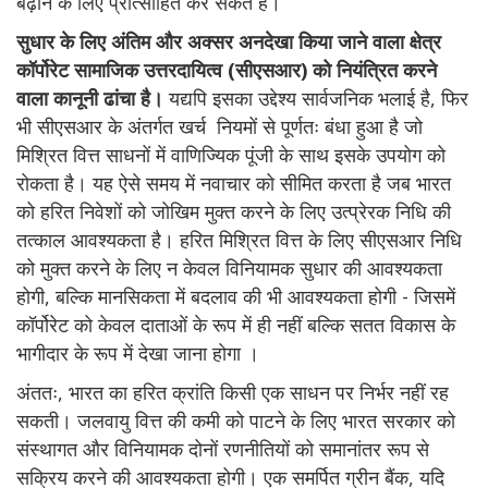
बढ़ाने के लिए प्रोत्साहित कर सकते हैं।
सुधार के लिए अंतिम और अक्सर अनदेखा किया जाने वाला क्षेत्र
कॉर्पोरेट सामाजिक उत्तरदायित्व (सीएसआर) को नियंत्रित करने
वाला कानूनी ढांचा है।
यद्यपि इसका उद्देश्य सार्वजनिक भलाई है, फिर
भी सीएसआर के अंतर्गत खर्च नियमों से पूर्णतः बंधा हुआ है जो
मिश्रित वित्त साधनों में वाणिज्यिक पूंजी के साथ इसके उपयोग को
रोकता है। यह ऐसे समय में नवाचार को सीमित करता है जब भारत
को हरित निवेशों को जोखिम मुक्त करने के लिए उत्प्रेरक निधि की
तत्काल आवश्यकता है। हरित मिश्रित वित्त के लिए सीएसआर निधि
को मुक्त करने के लिए न केवल विनियामक सुधार की आवश्यकता
होगी, बल्कि मानसिकता में बदलाव की भी आवश्यकता होगी - जिसमें
कॉर्पोरेट को केवल दाताओं के रूप में ही नहीं बल्कि सतत विकास के
भागीदार के रूप में देखा जाना होगा ।
अंततः, भारत का हरित क्रांति किसी एक साधन पर निर्भर नहीं रह
सकती। जलवायु वित्त की कमी को पाटने के लिए भारत सरकार को
संस्थागत और विनियामक दोनों रणनीतियों को समानांतर रूप से
सक्रिय करने की आवश्यकता होगी। एक समर्पित ग्रीन बैंक, यदि