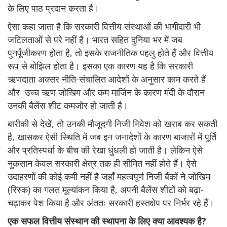
के लिए पाठ प्रदान करता है।
ऐसा कहा जाता है कि सरकारी वित्तीय संस्थाओं की भागीदारी भी
जटिलताओं से परे नहीं है। भारत सहित दुनिया भर में जब
पुनर्पूंजीकरण होता है, तो इसके राजनीतिक पहलु होते हैं और वित्तीय
रूप से बोझिल होता है। इसका एक कारण यह है कि सरकारी
ऋणदाता अक्सर नीति-संचालित आदेशों के अनुसार काम करते हैं
और उच्च ऋण जोखिम और कम मार्जिन के कारण मंदी के दौरान
उनकी बैलेंस शीट कमजोर हो जाती है।
बारीकी से देखें, तो उनकी मौजूदगी निजी निवेश को खराब कर सकती
है, खासकर ऐसी स्थिति में जब इन जनादेशों के कारण बाजारों में पूर्ति
और प्रतिस्पर्धा के बीच की रेखा धुंधली हो जाती है। लेकिन ऐसे
नुकसान केवल सरकारी क्षेत्र तक ही सीमित नहीं होते हैं। ऐसे
उदाहरणों की कोई कमी नहीं है जहाँ महत्वपूर्ण निजी बैंकों ने जोखिम
(रिस्क) का गलत मूल्यांकन किया है, अपनी बैलेंस शीटों को बढ़ा-
चढ़ाकर पेश किया है और अंततः सरकारी हस्तक्षेप पर निर्भर रहे हैं।
एक सफल वित्तीय संस्थान की स्थापना के लिए क्या आवश्यक है?