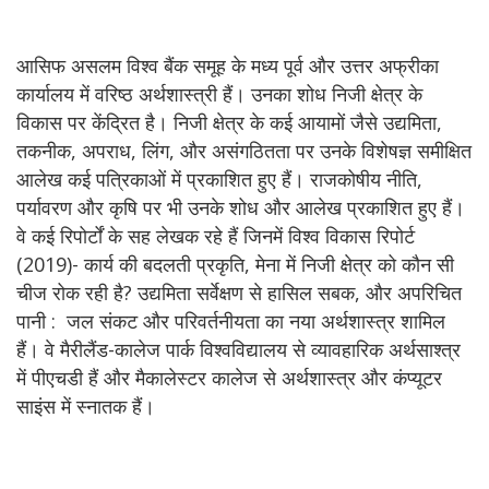
आसिफ असलम विश्व बैंक समूह के मध्य पूर्व और उत्तर अफ्रीका
कार्यालय में वरिष्ठ अर्थशास्त्री हैं। उनका शोध निजी क्षेत्र के
विकास पर केंद्रित है। निजी क्षेत्र के कई आयामों जैसे उद्यमिता,
तकनीक, अपराध, लिंग, और असंगठितता पर उनके विशेषज्ञ समीक्षित
आलेख कई पत्रिकाओं में प्रकाशित हुए हैं। राजकोषीय नीति,
पर्यावरण और कृषि पर भी उनके शोध और आलेख प्रकाशित हुए हैं।
वे कई रिपोर्टों के सह लेखक रहे हैं जिनमें विश्व विकास रिपोर्ट
(2019)- कार्य की बदलती प्रकृति, मेना में निजी क्षेत्र को कौन सी
चीज रोक रही है? उद्यमिता सर्वेक्षण से हासिल सबक, और अपरिचित
पानी : जल संकट और परिवर्तनीयता का नया अर्थशास्त्र शामिल
हैं। वे मैरीलैंड-कालेज पार्क विश्वविद्यालय से व्यावहारिक अर्थसाश्त्र
में पीएचडी हैं और मैकालेस्टर कालेज से अर्थशास्त्र और कंप्यूटर
साइंस में स्नातक हैं।