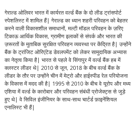
गेराल्ड ओलिवर भारत में कार्यरत वर्ल्ड बैंक के दो लीड ट्रांसपोर्ट
स्पेशलिस्ट में शामिल हैं| गेराल्ड का ध्यान शहरी परिवहन को बेहतर
करने वाली विकासशील समाधानों, मल्टी मॉडल परिवहन के ज़रिए
टिकाऊ आर्थिक विकास, ग्रामीण इलाकों से संपर्क और भारत की
ज़रूरतों के मुताबिक सुरक्षित परिवहन व्यवस्था पर केंद्रित है| उन्होंने
बैंक के ट्रांजिट ओरिएंटेड डेवलपमेंट को लेकर सामुदायिक अभ्यास
का नेतृत्व किया है| भारत से पहले वे सिंगापुर में वर्ल्ड बैंक हब में
क्लस्टर लीडर थे| 2010 से जून, 2018 के बीच वर्ल्ड बैंक के
लीडर के तौर पर उन्होंने चीन में मेट्रो और हाईस्पीड रेल परियोजना
के विकास में मदद की है| 1995 से 2010 के बीच वे यूरोप और मध्य
एशिया में वर्ल्ड के कारोबार और परिवहन संबंधी प्रोजेक्ट्स से जुड़े
हुए थे| वे सिविल इंजीनियर के साथ-साथ चार्टर्ड फ़ाइनेंशियल
एनालिस्ट भी हैं|