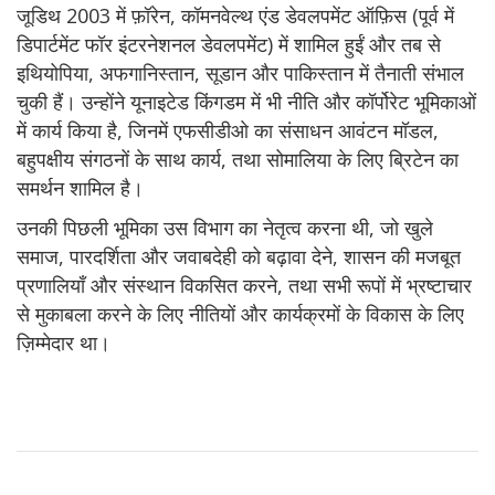
जूडिथ 2003 में फ़ॉरेन, कॉमनवेल्थ एंड डेवलपमेंट ऑफ़िस (पूर्व में
डिपार्टमेंट फॉर इंटरनेशनल डेवलपमेंट) में शामिल हुईं और तब से
इथियोपिया, अफगानिस्तान, सूडान और पाकिस्तान में तैनाती संभाल
चुकी हैं। उन्होंने यूनाइटेड किंगडम में भी नीति और कॉर्पोरेट भूमिकाओं
में कार्य किया है, जिनमें एफसीडीओ का संसाधन आवंटन मॉडल,
बहुपक्षीय संगठनों के साथ कार्य, तथा सोमालिया के लिए ब्रिटेन का
समर्थन शामिल है।
उनकी पिछली भूमिका उस विभाग का नेतृत्व करना थी, जो खुले
समाज, पारदर्शिता और जवाबदेही को बढ़ावा देने, शासन की मजबूत
प्रणालियाँ और संस्थान विकसित करने, तथा सभी रूपों में भ्रष्टाचार
से मुकाबला करने के लिए नीतियों और कार्यक्रमों के विकास के लिए
ज़िम्मेदार था।