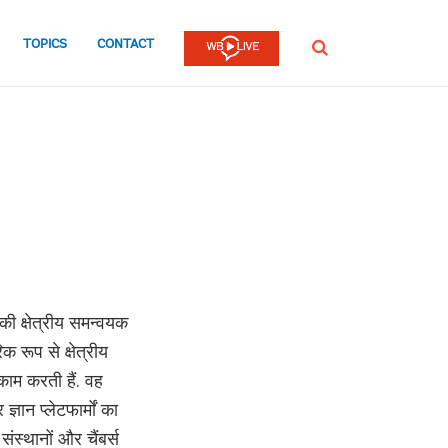
TOPICS
CONTACT
SEARCH
की क्षेत्रीय समन्वयक
क रूप से क्षेत्रीय
ाम करती हैं. वह
ान प्लेटफार्मों का
ंस्थानों और चैंबर्स