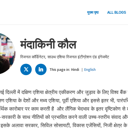
मुख्य पृष्ठ
ALL BLOGS
मंदाकिनी कौल
रिजनल कॉर्डिनेटर, साउथ एशिया रिजनल इंटीग्रेशन एंड इंगेजमेंट
TWITTER
LINKED
IN
This page in:
Hindi
English
 दिल्ली में दक्षिण एशिया क्षेत्रीय एकीकरण और जुड़ाव के लिए विश्व बैंक 
क्षिण एशिया के देशों और मध्य एशिया, पूर्वी एशिया और इससे इतर भी, पारंपरि
िक कारोबार पर काम करती है और लैंगिक भेदभाव के इतर दृष्टिकोण से क
रकारी के साथ नीतियों को प्रभावित करने वाली उच्च-स्तरीय संवाद और ज्ञ
ं. इसके अलावा सरकार, सिविल सोसायटी, विकास एजेंसियों, निजी क्षेत्र के स