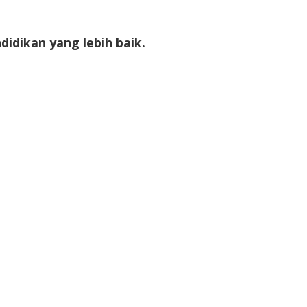
idikan yang lebih baik.