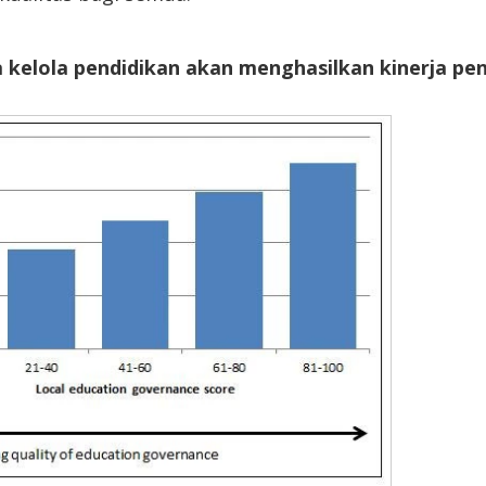
kelola pendidikan akan menghasilkan kinerja pend