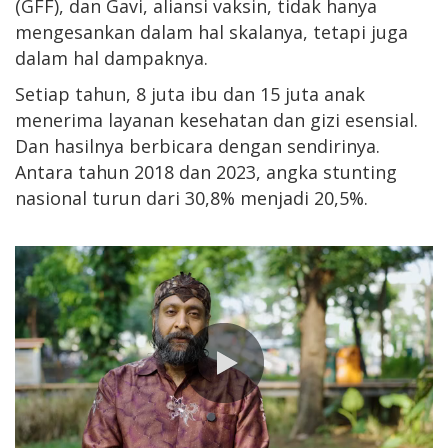
(GFF), dan Gavi, aliansi vaksin, tidak hanya
mengesankan dalam hal skalanya, tetapi juga
dalam hal dampaknya.
Setiap tahun, 8 juta ibu dan 15 juta anak
menerima layanan kesehatan dan gizi esensial.
Dan hasilnya berbicara dengan sendirinya.
Antara tahun 2018 dan 2023, angka stunting
nasional turun dari 30,8% menjadi 20,5%.
0:00 / 2:31