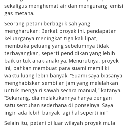
sekaligus menghemat air dan mengurangi emisi
gas metana.
Seorang petani berbagi kisah yang
mengharukan: Berkat proyek ini, pendapatan
keluarganya meningkat tiga kali lipat,
membuka peluang yang sebelumnya tidak
terbayangkan, seperti pendidikan yang lebih
baik untuk anak-anaknya. Menurutnya, proyek
ini, bahkan membuat para suami memiliki
waktu luang lebih banyak. “Suami saya biasanya
menghabiskan sembilan jam yang melelahkan
untuk mengairi sawah secara manual,” katanya.
“Sekarang, dia melakukannya hanya dengan
satu sentuhan sederhana di ponselnya. Saya
ingin ada lebih banyak lagi hal seperti ini!”
Selain itu, petani di luar wilayah proyek mulai