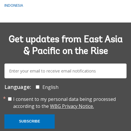
INDONESIA
Get updates from East Asia
& Pacific on the Rise
E-
mail:
Language:
English
I consent to my personal data being processed
according to the
WBG Privacy Notice.
SUBSCRIBE