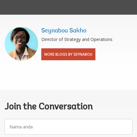
Seynabou Sakho
Director of Strategy and Operations
MORE BLOGS BY SEYNABOU
Join the Conversation
Nama
anda