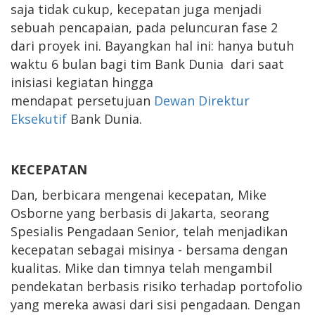
saja tidak cukup, kecepatan juga menjadi
sebuah pencapaian, pada peluncuran fase 2
dari proyek ini. Bayangkan hal ini: hanya butuh
waktu 6 bulan bagi tim Bank Dunia dari saat
inisiasi kegiatan hingga
mendapat persetujuan
Dewan Direktur
Eksekutif
Bank Dunia.
KECEPATAN
Dan, berbicara mengenai kecepatan, Mike
Osborne yang berbasis di Jakarta, seorang
Spesialis Pengadaan Senior, telah menjadikan
kecepatan sebagai misinya - bersama dengan
kualitas. Mike dan timnya telah mengambil
pendekatan berbasis risiko terhadap portofolio
yang mereka awasi dari sisi pengadaan. Dengan