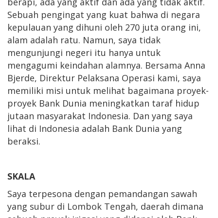
berapi, ada yang aktif dan ada yang tidak aktif.
Sebuah pengingat yang kuat bahwa di negara
kepulauan yang dihuni oleh 270 juta orang ini,
alam adalah ratu. Namun, saya tidak
mengunjungi negeri itu hanya untuk
mengagumi keindahan alamnya. Bersama Anna
Bjerde, Direktur Pelaksana Operasi kami, saya
memiliki misi untuk melihat bagaimana proyek-
proyek Bank Dunia meningkatkan taraf hidup
jutaan masyarakat Indonesia. Dan yang saya
lihat di Indonesia adalah Bank Dunia yang
beraksi.
SKALA
Saya terpesona dengan pemandangan sawah
yang subur di Lombok Tengah, daerah dimana