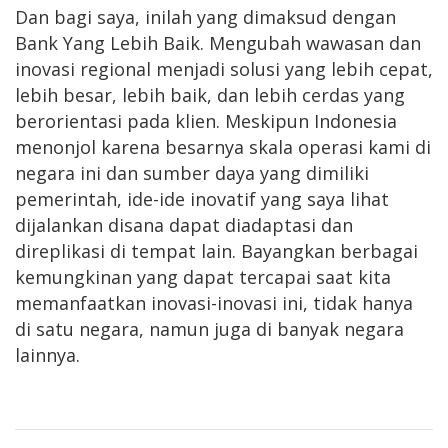
Dan bagi saya, inilah yang dimaksud dengan
Bank Yang Lebih Baik. Mengubah wawasan dan
inovasi regional menjadi solusi yang lebih cepat,
lebih besar, lebih baik, dan lebih cerdas yang
berorientasi pada klien. Meskipun Indonesia
menonjol karena besarnya skala operasi kami di
negara ini dan sumber daya yang dimiliki
pemerintah, ide-ide inovatif yang saya lihat
dijalankan disana dapat diadaptasi dan
direplikasi di tempat lain. Bayangkan berbagai
kemungkinan yang dapat tercapai saat kita
memanfaatkan inovasi-inovasi ini, tidak hanya
di satu negara, namun juga di banyak negara
lainnya.