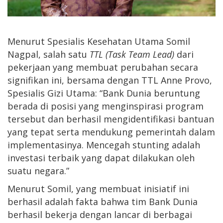
Menurut Spesialis Kesehatan Utama Somil
Nagpal, salah satu
TTL (Task Team Lead)
dari
pekerjaan yang membuat perubahan secara
signifikan ini, bersama dengan TTL Anne Provo,
Spesialis Gizi Utama: “Bank Dunia beruntung
berada di posisi yang menginspirasi program
tersebut dan berhasil mengidentifikasi bantuan
yang tepat serta mendukung pemerintah dalam
implementasinya. Mencegah stunting adalah
investasi terbaik yang dapat dilakukan oleh
suatu negara.”
Menurut Somil, yang membuat inisiatif ini
berhasil adalah fakta bahwa tim Bank Dunia
berhasil bekerja dengan lancar di berbagai