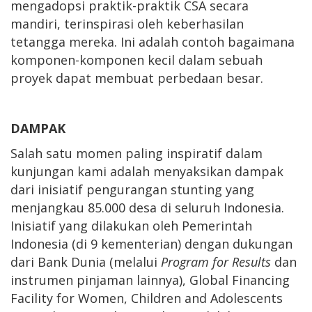
mengadopsi praktik-praktik CSA secara
mandiri, terinspirasi oleh keberhasilan
tetangga mereka. Ini adalah contoh bagaimana
komponen-komponen kecil dalam sebuah
proyek dapat membuat perbedaan besar.
DAMPAK
Salah satu momen paling inspiratif dalam
kunjungan kami adalah menyaksikan dampak
dari inisiatif pengurangan stunting yang
menjangkau 85.000 desa di seluruh Indonesia.
Inisiatif yang dilakukan oleh Pemerintah
Indonesia (di 9 kementerian) dengan dukungan
dari Bank Dunia (melalui
Program for Results
dan
instrumen pinjaman lainnya), Global Financing
Facility for Women, Children and Adolescents