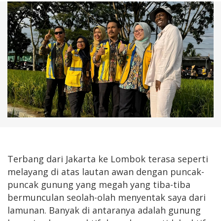
Terbang dari Jakarta ke Lombok terasa seperti
melayang di atas lautan awan dengan puncak-
puncak gunung yang megah yang tiba-tiba
bermunculan seolah-olah menyentak saya dari
lamunan. Banyak di antaranya adalah gunung