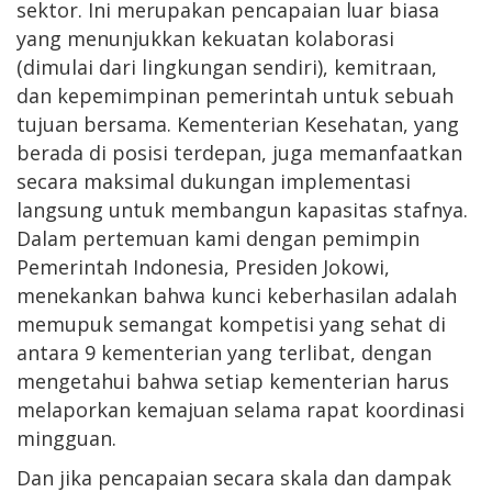
sektor. Ini merupakan pencapaian luar biasa
yang menunjukkan kekuatan kolaborasi
(dimulai dari lingkungan sendiri), kemitraan,
dan kepemimpinan pemerintah untuk sebuah
tujuan bersama. Kementerian Kesehatan, yang
berada di posisi terdepan, juga memanfaatkan
secara maksimal dukungan implementasi
langsung untuk membangun kapasitas stafnya.
Dalam pertemuan kami dengan pemimpin
Pemerintah Indonesia, Presiden Jokowi,
menekankan bahwa kunci keberhasilan adalah
memupuk semangat kompetisi yang sehat di
antara 9 kementerian yang terlibat, dengan
mengetahui bahwa setiap kementerian harus
melaporkan kemajuan selama rapat koordinasi
mingguan.
Dan jika pencapaian secara skala dan dampak