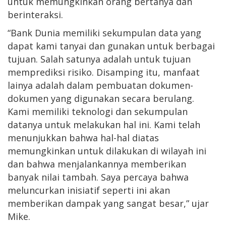
untuk memungkinkan orang bertanya dan
berinteraksi.
“Bank Dunia memiliki sekumpulan data yang
dapat kami tanyai dan gunakan untuk berbagai
tujuan. Salah satunya adalah untuk tujuan
memprediksi risiko. Disamping itu, manfaat
lainya adalah dalam pembuatan dokumen-
dokumen yang digunakan secara berulang.
Kami memiliki teknologi dan sekumpulan
datanya untuk melakukan hal ini. Kami telah
menunjukkan bahwa hal-hal diatas
memungkinkan untuk dilakukan di wilayah ini
dan bahwa menjalankannya memberikan
banyak nilai tambah. Saya percaya bahwa
meluncurkan inisiatif seperti ini akan
memberikan dampak yang sangat besar,” ujar
Mike.