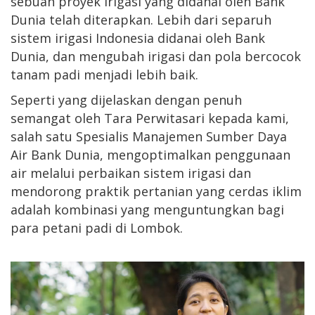
sebuah proyek irigasi yang didanai oleh Bank
Dunia telah diterapkan. Lebih dari separuh
sistem irigasi Indonesia didanai oleh Bank
Dunia, dan mengubah irigasi dan pola bercocok
tanam padi menjadi lebih baik.
Seperti yang dijelaskan dengan penuh
semangat oleh Tara Perwitasari kepada kami,
salah satu Spesialis Manajemen Sumber Daya
Air Bank Dunia, mengoptimalkan penggunaan
air melalui perbaikan sistem irigasi dan
mendorong praktik pertanian yang cerdas iklim
adalah kombinasi yang menguntungkan bagi
para petani padi di Lombok.