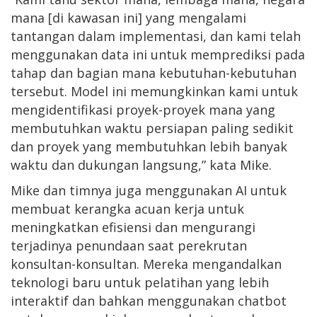
mana [di kawasan ini] yang mengalami
tantangan dalam implementasi, dan kami telah
menggunakan data ini untuk memprediksi pada
tahap dan bagian mana kebutuhan-kebutuhan
tersebut. Model ini memungkinkan kami untuk
mengidentifikasi proyek-proyek mana yang
membutuhkan waktu persiapan paling sedikit
dan proyek yang membutuhkan lebih banyak
waktu dan dukungan langsung,” kata Mike.
Mike dan timnya juga menggunakan AI untuk
membuat kerangka acuan kerja untuk
meningkatkan efisiensi dan mengurangi
terjadinya penundaan saat perekrutan
konsultan-konsultan. Mereka mengandalkan
teknologi baru untuk pelatihan yang lebih
interaktif dan bahkan menggunakan chatbot