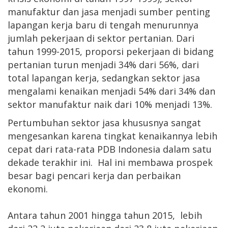
manufaktur dan jasa menjadi sumber penting
lapangan kerja baru di tengah menurunnya
jumlah pekerjaan di sektor pertanian. Dari
tahun 1999-2015, proporsi pekerjaan di bidang
pertanian turun menjadi 34% dari 56%, dari
total lapangan kerja, sedangkan sektor jasa
mengalami kenaikan menjadi 54% dari 34% dan
sektor manufaktur naik dari 10% menjadi 13%.
Pertumbuhan sektor jasa khususnya sangat
mengesankan karena tingkat kenaikannya lebih
cepat dari rata-rata PDB Indonesia dalam satu
dekade terakhir ini. Hal ini membawa prospek
besar bagi pencari kerja dan perbaikan
ekonomi.
Antara tahun 2001 hingga tahun 2015, lebih