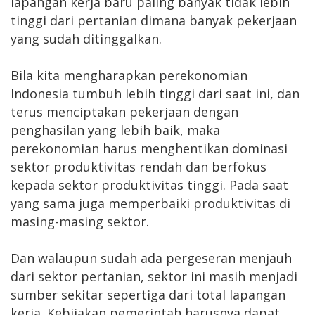
lapangan kerja baru paling banyak tidak lebih
tinggi dari pertanian dimana banyak pekerjaan
yang sudah ditinggalkan.
Bila kita mengharapkan perekonomian
Indonesia tumbuh lebih tinggi dari saat ini, dan
terus menciptakan pekerjaan dengan
penghasilan yang lebih baik, maka
perekonomian harus menghentikan dominasi
sektor produktivitas rendah dan berfokus
kepada sektor produktivitas tinggi. Pada saat
yang sama juga memperbaiki produktivitas di
masing-masing sektor.
Dan walaupun sudah ada pergeseran menjauh
dari sektor pertanian, sektor ini masih menjadi
sumber sekitar sepertiga dari total lapangan
kerja. Kebijakan pemerintah harusnya dapat