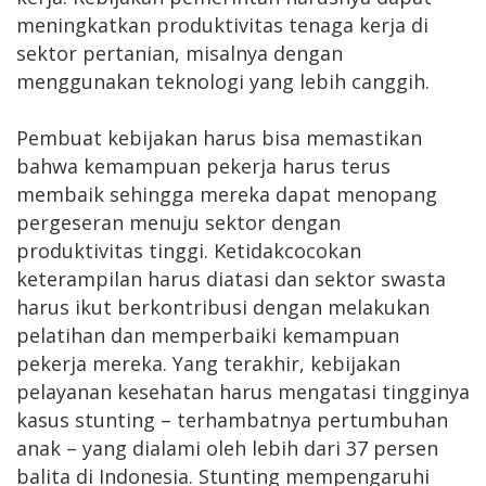
meningkatkan produktivitas tenaga kerja di
sektor pertanian, misalnya dengan
menggunakan teknologi yang lebih canggih.
Pembuat kebijakan harus bisa memastikan
bahwa kemampuan pekerja harus terus
membaik sehingga mereka dapat menopang
pergeseran menuju sektor dengan
produktivitas tinggi. Ketidakcocokan
keterampilan harus diatasi dan sektor swasta
harus ikut berkontribusi dengan melakukan
pelatihan dan memperbaiki kemampuan
pekerja mereka. Yang terakhir, kebijakan
pelayanan kesehatan harus mengatasi tingginya
kasus stunting – terhambatnya pertumbuhan
anak – yang dialami oleh lebih dari 37 persen
balita di Indonesia. Stunting mempengaruhi