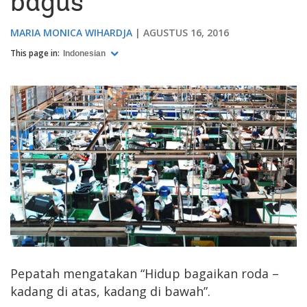
bagus
MARIA MONICA WIHARDJA
AGUSTUS 16, 2016
This page in:
Indonesian
Pepatah mengatakan “Hidup bagaikan roda –
kadang di atas, kadang di bawah”.