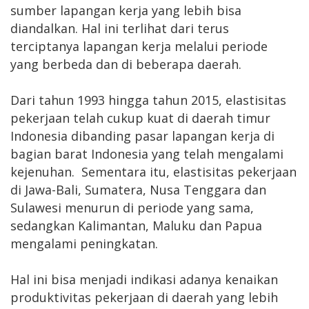
sumber lapangan kerja yang lebih bisa
diandalkan. Hal ini terlihat dari terus
terciptanya lapangan kerja melalui periode
yang berbeda dan di beberapa daerah.
Dari tahun 1993 hingga tahun 2015, elastisitas
pekerjaan telah cukup kuat di daerah timur
Indonesia dibanding pasar lapangan kerja di
bagian barat Indonesia yang telah mengalami
kejenuhan. Sementara itu, elastisitas pekerjaan
di Jawa-Bali, Sumatera, Nusa Tenggara dan
Sulawesi menurun di periode yang sama,
sedangkan Kalimantan, Maluku dan Papua
mengalami peningkatan.
Hal ini bisa menjadi indikasi adanya kenaikan
produktivitas pekerjaan di daerah yang lebih