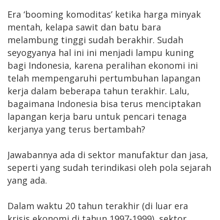
Era ‘booming komoditas’ ketika harga minyak
mentah, kelapa sawit dan batu bara
melambung tinggi sudah berakhir. Sudah
seyogyanya hal ini ini menjadi lampu kuning
bagi Indonesia, karena peralihan ekonomi ini
telah mempengaruhi pertumbuhan lapangan
kerja dalam beberapa tahun terakhir. Lalu,
bagaimana Indonesia bisa terus menciptakan
lapangan kerja baru untuk pencari tenaga
kerjanya yang terus bertambah?
Jawabannya ada di sektor manufaktur dan jasa,
seperti yang sudah terindikasi oleh pola sejarah
yang ada.
Dalam waktu 20 tahun terakhir (di luar era
krisis ekonomi di tahun 1997-1999), sektor