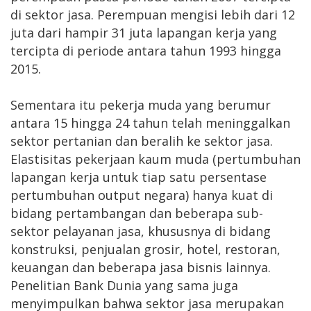
di sektor jasa. Perempuan mengisi lebih dari 12
juta dari hampir 31 juta lapangan kerja yang
tercipta di periode antara tahun 1993 hingga
2015.
Sementara itu pekerja muda yang berumur
antara 15 hingga 24 tahun telah meninggalkan
sektor pertanian dan beralih ke sektor jasa.
Elastisitas pekerjaan kaum muda (pertumbuhan
lapangan kerja untuk tiap satu persentase
pertumbuhan output negara) hanya kuat di
bidang pertambangan dan beberapa sub-
sektor pelayanan jasa, khususnya di bidang
konstruksi, penjualan grosir, hotel, restoran,
keuangan dan beberapa jasa bisnis lainnya.
Penelitian Bank Dunia yang sama juga
menyimpulkan bahwa sektor jasa merupakan