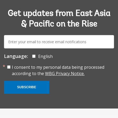
Get updates from East Asia
& Pacific on the Rise
E-
mail:
Language:
English
I consent to my personal data being processed
according to the
WBG Privacy Notice.
SUBSCRIBE