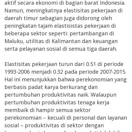
aktif secara ekonomi di bagian barat Indonesia.
Namun, meningkatnya elastisitas pekerjaan di
daerah timur sebagian juga didorong oleh
peningkatan tajam elastisistas pekerjaan di
beberapa sektor seperti: pertambangan di
Maluku, utilitas di Kalimantan dan keuangan
serta pelayanan sosial di semua tiga daerah.
Elastisitas pekerjaan turun dari 0.51 di periode
1993-2006 menjadi 0.32 pada periode 2007-2015.
Hal ini menunjukkan bahwa perekonomian yang
berbasis padat karya berkurang dan
pertumbuhan produktivitas naik. Walaupun
pertumbuhan produktivitas tenaga kerja
membaik di hampir semua sektor
perekonomian – kecuali di personal dan layanan
sosial – produktivitas di sektor dengan