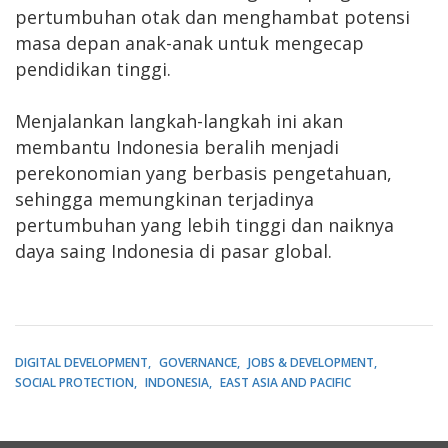
pertumbuhan otak dan menghambat potensi
masa depan anak-anak untuk mengecap
pendidikan tinggi.
Menjalankan langkah-langkah ini akan
membantu Indonesia beralih menjadi
perekonomian yang berbasis pengetahuan,
sehingga memungkinan terjadinya
pertumbuhan yang lebih tinggi dan naiknya
daya saing Indonesia di pasar global.
DIGITAL DEVELOPMENT
GOVERNANCE
JOBS & DEVELOPMENT
SOCIAL PROTECTION
INDONESIA
EAST ASIA AND PACIFIC