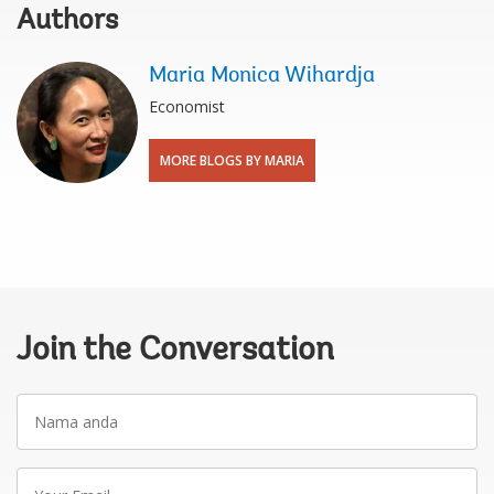
Authors
Maria Monica Wihardja
Economist
MORE BLOGS BY MARIA
Join the Conversation
Nama
anda
Your