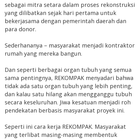
sebagai mitra setara dalam proses rekonstruksi
yang dilibatkan sejak hari pertama untuk
bekerjasama dengan pemerintah daerah dan
para donor.
Sederhananya – masyarakat menjadi kontraktor
rumah yang mereka bangun.
Dan seperti berbagai organ tubuh yang semua
sama pentingnya, REKOMPAK menyadari bahwa
tidak ada satu organ tubuh yang lebih penting,
dan kalau satu hilang akan mengganggu tubuh
secara keseluruhan. Jiwa kesatuan menjadi roh
pendekatan berbasis masyarakat proyek ini.
Seperti ini cara kerja REKOMPAK. Masyarakat
yang terlibat masing-masing membentuk