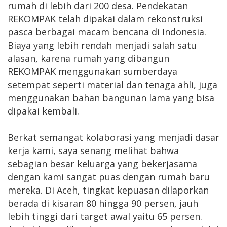
rumah di lebih dari 200 desa. Pendekatan
REKOMPAK telah dipakai dalam rekonstruksi
pasca berbagai macam bencana di Indonesia.
Biaya yang lebih rendah menjadi salah satu
alasan, karena rumah yang dibangun
REKOMPAK menggunakan sumberdaya
setempat seperti material dan tenaga ahli, juga
menggunakan bahan bangunan lama yang bisa
dipakai kembali.
Berkat semangat kolaborasi yang menjadi dasar
kerja kami, saya senang melihat bahwa
sebagian besar keluarga yang bekerjasama
dengan kami sangat puas dengan rumah baru
mereka. Di Aceh, tingkat kepuasan dilaporkan
berada di kisaran 80 hingga 90 persen, jauh
lebih tinggi dari target awal yaitu 65 persen.