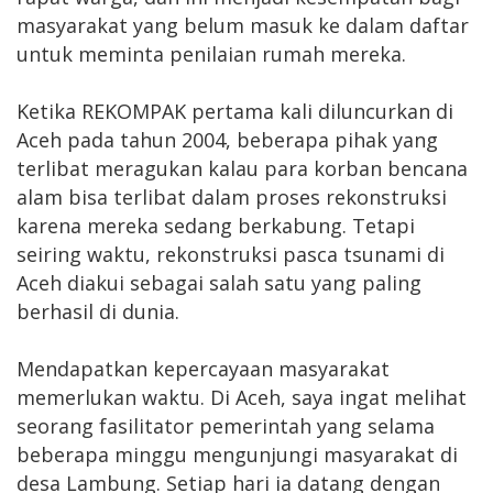
masyarakat yang belum masuk ke dalam daftar
untuk meminta penilaian rumah mereka.
Ketika REKOMPAK pertama kali diluncurkan di
Aceh pada tahun 2004, beberapa pihak yang
terlibat meragukan kalau para korban bencana
alam bisa terlibat dalam proses rekonstruksi
karena mereka sedang berkabung. Tetapi
seiring waktu, rekonstruksi pasca tsunami di
Aceh diakui sebagai salah satu yang paling
berhasil di dunia.
Mendapatkan kepercayaan masyarakat
memerlukan waktu. Di Aceh, saya ingat melihat
seorang fasilitator pemerintah yang selama
beberapa minggu mengunjungi masyarakat di
desa Lambung. Setiap hari ia datang dengan