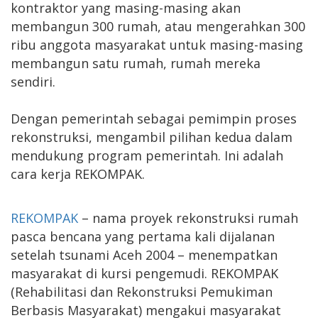
kontraktor yang masing-masing akan
membangun 300 rumah, atau mengerahkan 300
ribu anggota masyarakat untuk masing-masing
membangun satu rumah, rumah mereka
sendiri.
Dengan pemerintah sebagai pemimpin proses
rekonstruksi, mengambil pilihan kedua dalam
mendukung program pemerintah. Ini adalah
cara kerja REKOMPAK.
REKOMPAK
– nama proyek rekonstruksi rumah
pasca bencana yang pertama kali dijalanan
setelah tsunami Aceh 2004 – menempatkan
masyarakat di kursi pengemudi. REKOMPAK
(Rehabilitasi dan Rekonstruksi Pemukiman
Berbasis Masyarakat) mengakui masyarakat