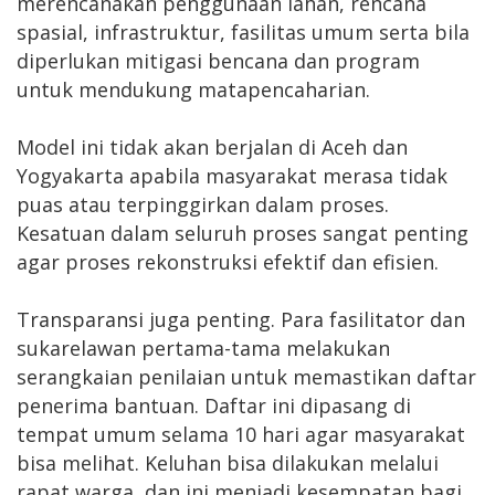
merencanakan penggunaan lahan, rencana
spasial, infrastruktur, fasilitas umum serta bila
diperlukan mitigasi bencana dan program
untuk mendukung matapencaharian.
Model ini tidak akan berjalan di Aceh dan
Yogyakarta apabila masyarakat merasa tidak
puas atau terpinggirkan dalam proses.
Kesatuan dalam seluruh proses sangat penting
agar proses rekonstruksi efektif dan efisien.
Transparansi juga penting. Para fasilitator dan
sukarelawan pertama-tama melakukan
serangkaian penilaian untuk memastikan daftar
penerima bantuan. Daftar ini dipasang di
tempat umum selama 10 hari agar masyarakat
bisa melihat. Keluhan bisa dilakukan melalui
rapat warga, dan ini menjadi kesempatan bagi