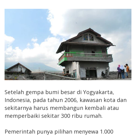
Setelah gempa bumi besar di Yogyakarta,
Indonesia, pada tahun 2006, kawasan kota dan
sekitarnya harus membangun kembali atau
memperbaiki sekitar 300 ribu rumah.
Pemerintah punya pilihan menyewa 1.000