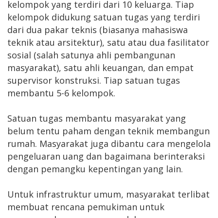
kelompok yang terdiri dari 10 keluarga. Tiap
kelompok didukung satuan tugas yang terdiri
dari dua pakar teknis (biasanya mahasiswa
teknik atau arsitektur), satu atau dua fasilitator
sosial (salah satunya ahli pembangunan
masyarakat), satu ahli keuangan, dan empat
supervisor konstruksi. Tiap satuan tugas
membantu 5-6 kelompok.
Satuan tugas membantu masyarakat yang
belum tentu paham dengan teknik membangun
rumah. Masyarakat juga dibantu cara mengelola
pengeluaran uang dan bagaimana berinteraksi
dengan pemangku kepentingan yang lain.
Untuk infrastruktur umum, masyarakat terlibat
membuat rencana pemukiman untuk