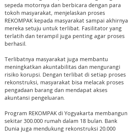
sepeda motornya dan berbicara dengan para
tokoh masyarakat, menjelaskan proses
REKOMPAK kepada masyarakat sampai akhirnya
mereka setuju untuk terlibat. Fasilitator yang
terlatih dan terampil juga penting agar proses
berhasil.
Terlibatnya masyarakat juga membantu
meningkatkan akuntabilitas dan mengurangi
risiko korupsi. Dengan terlibat di setiap proses
rekonstruksi, masyarakat bisa melacak proses
pengadaan barang dan mendapat akses
akuntansi pengeluaran.
Program REKOMPAK di Yogyakarta membangun
sekitar 300.000 rumah dalam 18 bulan. Bank
Dunia juga mendukung rekonstruksi 20.000