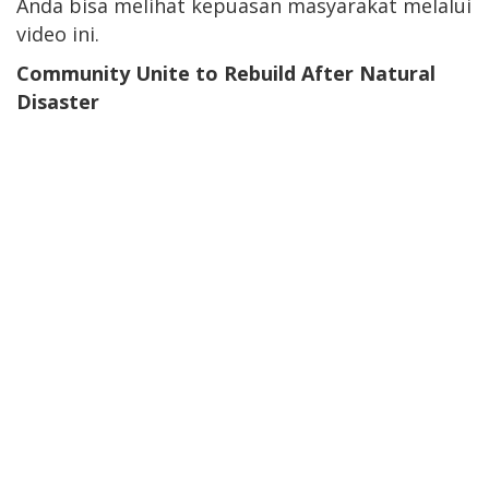
Anda bisa melihat kepuasan masyarakat melalui
video ini.
Community Unite to Rebuild After Natural
Disaster