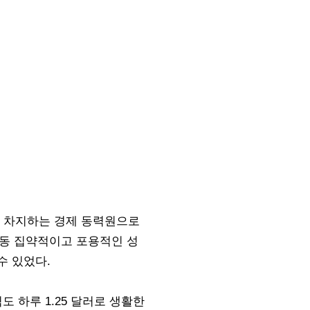
%를 차지하는 경제 동력원으로
노동 집약적이고 포용적인 성
수 있었다.
 하루 1.25 달러로 생활한