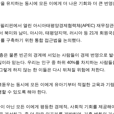
을 유지하는 동시에 모든 이에게 더 나은 기회와 더 큰 번
까지 필리핀에서 열린 아시아태평양경제협력체(APEC) 재무장
서 북미와 남미, 아시아, 태평양지역, 러시아 등 21개 회원국
를 구축하기 위한 통합 접근법을 논의했다.
은 물론 빈곤의 경계에 서있는 사람들이 경제 번영으로 발
이라 믿는다. 우리는 인구 중 하위 40%를 차지하는 사람들을
그렇게 하지 않는 한 이들은 다시 뒤쳐질 위험에 처한다.
북돋우는 동시에 모든 이에게 유아기부터 적절한 교육과 기량
할 수 있도록 해야 한다.
이 아닌 모든 이에게 평등한 경제적, 사회적 기회를 제공해야