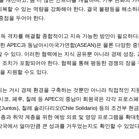
을 개선하고, 좀 더 많은 인프라를 개발하며, 기후 변화의 
회복할 수 있는 역량을 강화해야 한다. 결국 불평등을 해소
중점을 두어야 한다.
득 격차를 해결할 종합적이고 지속 가능한 방안이 필요하다.
또한 APEC과 동남아시아국가연합(ASEAN)은 물론 다양한 
 수 있다. 이러한 협력에는 지식 공유뿐 아니라 경제 성장, 교
 조치가 포함되어야 한다. 협력을 통해 평등한 경쟁의 장
역을 지원할 수도 있다.
되는 거시 경제 환경을 구축하는 것뿐만 아니라 직접적인 지
코, 페루, 칠레 등 APEC의 중남미 회원국은 각각 프로스페라(P
훈토스(Juntos), 칠레 솔리다리오(Chile Solidario) 등의 조
층과 취약 계층을 위한 예방 의료 및 영양 프로그램을 확대했
각국에서 얼마만큼 큰 성과를 거두었는지도 확인할 수 있었다