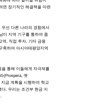
가속화에 따라 일어날 위험이
하려면 장기적인 해결책을 마련
 우선 다른 나라의 경험에서
중남미 지역 기구를 통하여 좀
역, 직접 투자, 기타 금융
을 구축하여 아시아태평양지역
원을 통해 이들에게 자극제를
rospera, 옛
건부 현금 지급 계획을 시행하여 학교
다. 우리는 조건부 현금 지
.