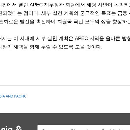
핀에서 열린 APEC 재무장관 회담에서 해당 사안이 논의되고
성이 추진되었다는 점이다. 세부 실천 계획의 궁극적인 목표는 금융
조화로운 발전을 촉진하여 회원국 국민 모두의 삶을 향상하는
지는 이 시대에 세부 실천 계획은 APEC 지역을 올바른 
장의 혜택을 함께 누릴 수 있도록 도울 것이다.
SIA AND PACIFIC
E-