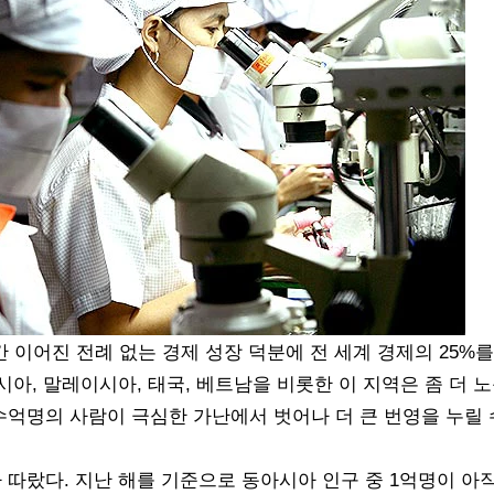
간 이어진 전례 없는 경제 성장 덕분에 전 세계 경제의 25
시아, 말레이시아, 태국, 베트남을 비롯한 이 지역은 좀 더 
억명의 사람이 극심한 가난에서 벗어나 더 큰 번영을 누릴 
따랐다. 지난 해를 기준으로 동아시아 인구 중 1억명이 아직도