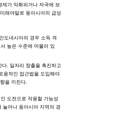
계 경제가 악화되거나 자국에 보
한 미래야말로 동아시아의 급성
 인도네시아의 경우 소득 격
서 높은 수준에 머물러 있
한다. 일자리 창출을 촉진하고
 포용적인 접근법을 도입해야
향을 끼친다.
적인 도전으로 작용할 가능성
더 늘어나 동아시아 지역의 경