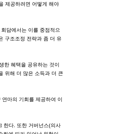
영을 제공하려면 어떻게 해야
관 회담에서는 이를 중점적으
은 구조조정 전략과 좀 더 유
생한 혜택을 공유하는 것이
 위해 더 많은 소득과 더 큰
 연마의 기회를 제공하여 이
 한다. 또한 거버넌스(의사