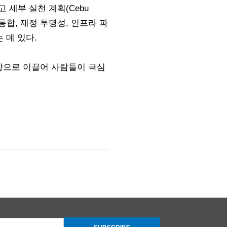
 세부 실천 계획(Cebu
 통합, 재정 투명성, 인프라 파
 데 있다.
방향으로 이끌어 사람들이 극심