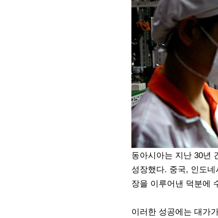
동아시아는 지난 30년 
성장했다. 중국, 인도네
장을 이루어낸 덕분에 수
이러한 성공에는 대가가 