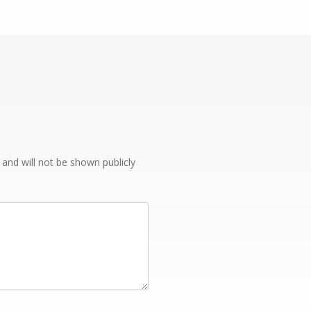
e and will not be shown publicly