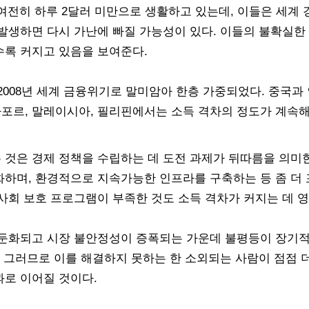
명이 여전히 하루 2달러 미만으로 생활하고 있는데, 이들은 세
 발생하면 다시 가난에 빠질 가능성이 있다. 이들의 불확실
수록 커지고 있음을 보여준다.
2008년 세계 금융위기로 말미암아 한층 가중되었다. 중국과
포르, 말레이시아, 필리핀에서는 소득 격차의 정도가 계속해
 것은 경제 정책을 수립하는 데 도전 과제가 뒤따름을 의미
화하며, 환경적으로 지속가능한 인프라를 구축하는 등 좀 더
사회 보호 프로그램이 부족한 것도 소득 격차가 커지는 데 영
 둔화되고 시장 불안정성이 증폭되는 가운데 불평등이 장기
. 그러므로 이를 해결하지 못하는 한 소외되는 사람이 점점 
과로 이어질 것이다.