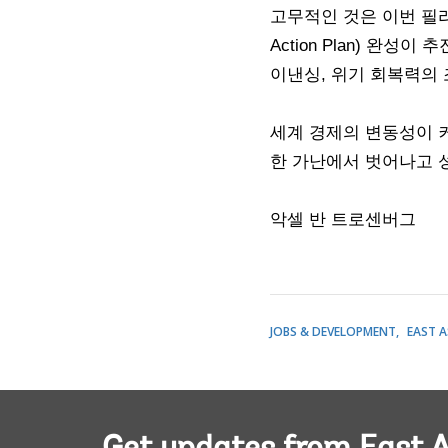
고무적인 것은 이번 필리
Action Plan) 완
이낸싱, 위기 회복력의 
세계 경제의 변동성이 커
한 가난에서 벗어나고 성
악셀 반 트로센버그
JOBS & DEVELOPMENT
EAST A