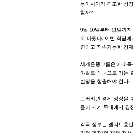
동아시아가 견조한 성장
할까?
9월 10일부터 11일
로 다뤘다. 이번 회담에
연하고 지속가능한 경제
세계은행그룹은 저소득층
야말로 성공으로 가는 길
번영을 창출해야 한다. 
그러려면 경제 성장을 
들이 세계 무대에서 경쟁
각국 정부는 엘리트층만