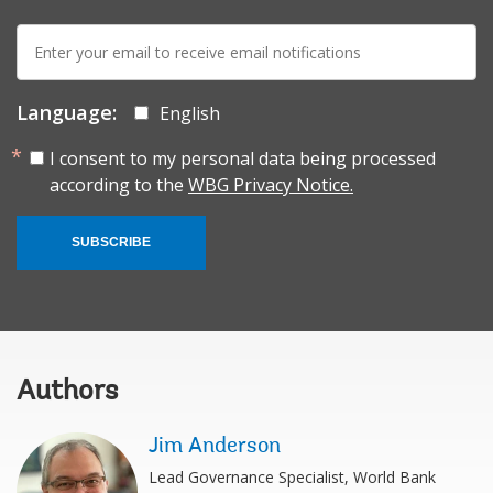
E-
mail:
Language:
English
I consent to my personal data being processed
according to the
WBG Privacy Notice.
SUBSCRIBE
Authors
Jim Anderson
Lead Governance Specialist, World Bank