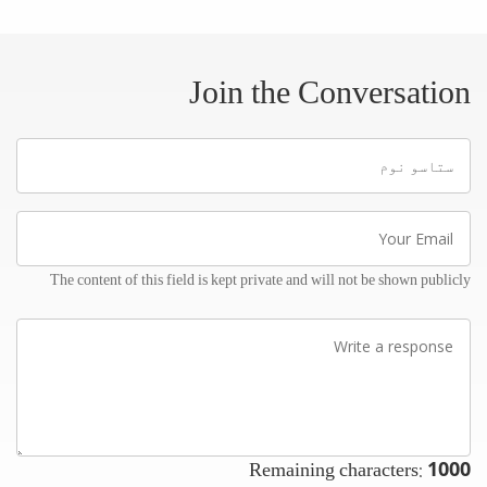
Join the Conversation
ستاسو
نوم
Your
Email
The content of this field is kept private and will not be shown publicly
Write
a
response
Remaining characters:
1000