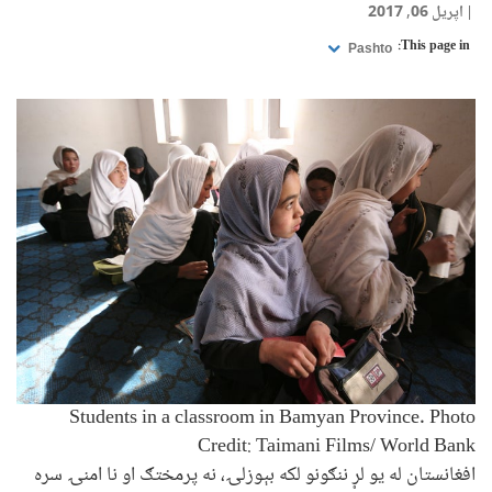
اپریل 06, 2017
This page in:
Pashto
Students in a classroom in Bamyan Province. Photo
Credit: Taimani Films/ World Bank
افغانستان له یو لړ ننګونو لکه بېوزلۍ، نه پرمختګ او نا امنۍ سره