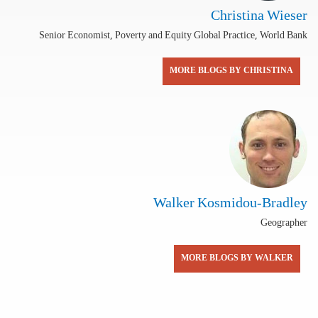
Christina Wieser
Senior Economist, Poverty and Equity Global Practice, World Bank
MORE BLOGS BY CHRISTINA
Walker Kosmidou-Bradley
Geographer
MORE BLOGS BY WALKER