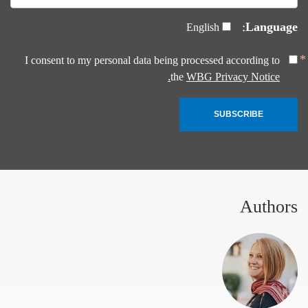
Language:
English
I consent to my personal data being processed according to
the
WBG Privacy Notice.
SUBSCRIBE
Authors