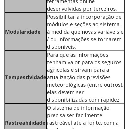
ferramentas online
desenvolvidas por terceiros.
Possibilitar a incorporação de
módulos e seções ao sistema,
Modularidade
à medida que novas variáveis e
/ ou informações se tornarem
disponíveis.
Para que as informações
tenham valor para os seguros
agrícolas e sirvam para a
Tempestividade
atualização das previsões
meteorológicas (entre outros),
elas devem ser
disponibilizadas com rapidez.
O sistema de informação
precisa ser facilmente
Rastreabilidade
rastreável até a fonte, com a