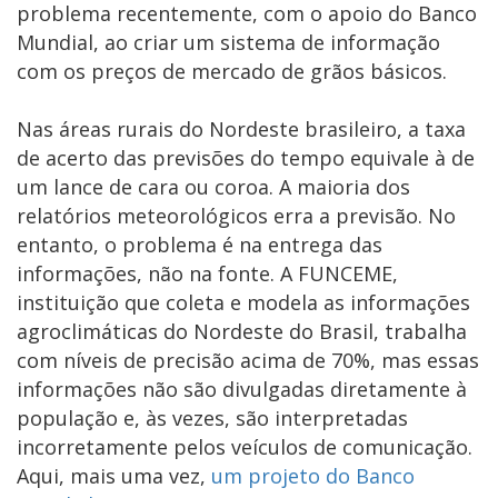
problema recentemente, com o apoio do Banco
Mundial, ao criar um sistema de informação
com os preços de mercado de grãos básicos.
Nas áreas rurais do Nordeste brasileiro, a taxa
de acerto das previsões do tempo equivale à de
um lance de cara ou coroa. A maioria dos
relatórios meteorológicos erra a previsão. No
entanto, o problema é na entrega das
informações, não na fonte. A FUNCEME,
instituição que coleta e modela as informações
agroclimáticas do Nordeste do Brasil, trabalha
com níveis de precisão acima de 70%, mas essas
informações não são divulgadas diretamente à
população e, às vezes, são interpretadas
incorretamente pelos veículos de comunicação.
Aqui, mais uma vez,
um projeto do Banco