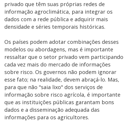
privado que têm suas próprias redes de
informação agroclimática, para integrar os
dados com a rede pública e adquirir mais
densidade e séries temporais históricas.
Os países podem adotar combinações desses
modelos ou abordagens, mas é importante
ressaltar que o setor privado vem participando
cada vez mais do mercado de informações
sobre risco. Os governos não podem ignorar
esse fato; na realidade, devem abraçá-lo. Mas,
para que não "saia lixo" dos serviços de
informação sobre risco agrícola, é importante
que as instituições públicas garantam bons
dados e a disseminação adequada das
informações para os agricultores.