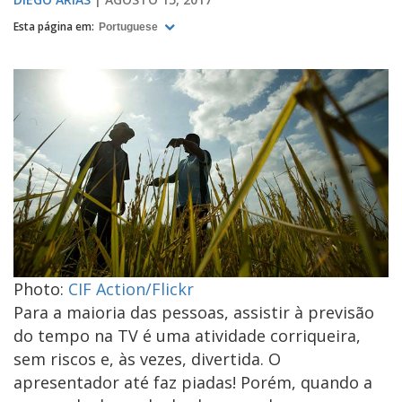
Esta página em:
Portuguese
Photo:
CIF Action/Flickr
Para a maioria das pessoas, assistir à previsão
do tempo na TV é uma atividade corriqueira,
sem riscos e, às vezes, divertida. O
apresentador até faz piadas! Porém, quando a