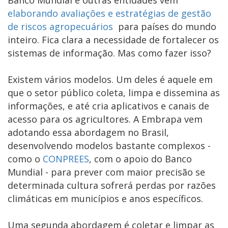
Banco Mundial e outras entidades vêm
elaborando avaliações e estratégias de gestão
de riscos agropecuários
para países do mundo
inteiro. Fica clara a necessidade de fortalecer os
sistemas de informação. Mas como fazer isso?
Existem vários modelos. Um deles é aquele em
que o setor público coleta, limpa e dissemina as
informações, e até cria aplicativos e canais de
acesso para os agricultores. A Embrapa vem
adotando essa abordagem no Brasil,
desenvolvendo modelos bastante complexos -
como o
CONPREES
, com o apoio do Banco
Mundial - para prever com maior precisão se
determinada cultura sofrerá perdas por razões
climáticas em municípios e anos específicos.
Uma segunda abordagem é coletar e limpar as