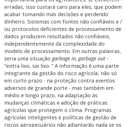
erradas, isso custará caro para eles, que podem
acabar tomando más decisões e perdendo
dinheiro. Sistemas com fontes não confiáveis ​​e /
ou protocolos deficientes de processamento de
dados produzem resultados não confiáveis,
independentemente da complexidade do
modelo de processamento. Em outras palavras,
seria uma situação
garbage in, garbage out
-
"entra lixo, sai lixo. ” A informação é uma parte
integrante da gestão do risco agrícola, não só
em curto prazo - na proteção contra eventos
adversos de grande porte - mas também em
médio e longo prazo, na adaptação às
mudanças climáticas e adoção de práticas
agrícolas que protegem o clima. Programas
agrícolas inteligentes e políticas de gestão de
riscos agropecuários não adiantarão nada se os