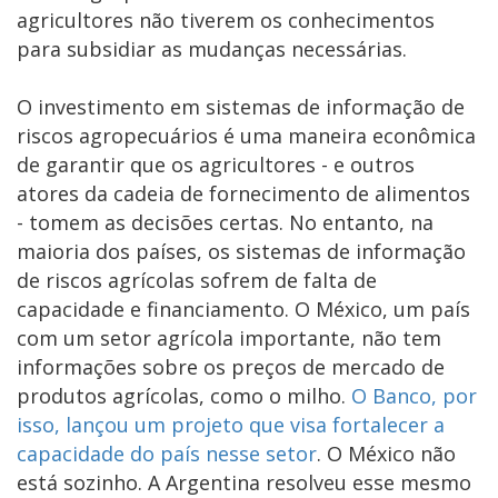
agricultores não tiverem os conhecimentos
para subsidiar as mudanças necessárias.
O investimento em sistemas de informação de
riscos agropecuários é uma maneira econômica
de garantir que os agricultores - e outros
atores da cadeia de fornecimento de alimentos
- tomem as decisões certas. No entanto, na
maioria dos países, os sistemas de informação
de riscos agrícolas sofrem de falta de
capacidade e financiamento. O México, um país
com um setor agrícola importante, não tem
informações sobre os preços de mercado de
produtos agrícolas, como o milho.
O Banco, por
isso, lançou um projeto que visa fortalecer a
capacidade do país nesse setor
. O México não
está sozinho. A Argentina resolveu esse mesmo