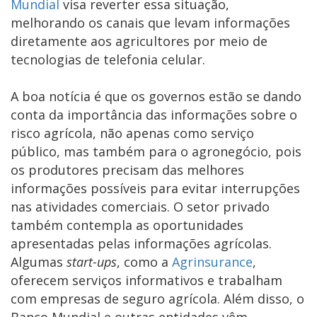
Mundial
visa reverter essa situação,
melhorando os canais que levam informações
diretamente aos agricultores por meio de
tecnologias de telefonia celular.
A boa notícia é que os governos estão se dando
conta da importância das informações sobre o
risco agrícola, não apenas como serviço
público, mas também para o agronegócio, pois
os produtores precisam das melhores
informações possíveis para evitar interrupções
nas atividades comerciais. O setor privado
também contempla as oportunidades
apresentadas pelas informações agrícolas.
Algumas
start-ups
, como a
Agrinsurance
,
oferecem serviços informativos e trabalham
com empresas de seguro agrícola. Além disso, o