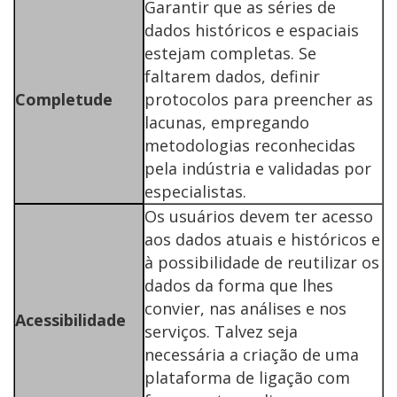
Garantir que as séries de
dados históricos e espaciais
estejam completas. Se
faltarem dados, definir
Completude
protocolos para preencher as
lacunas, empregando
metodologias reconhecidas
pela indústria e validadas por
especialistas.
Os usuários devem ter acesso
aos dados atuais e históricos e
à possibilidade de reutilizar os
dados da forma que lhes
convier, nas análises e nos
Acessibilidade
serviços. Talvez seja
necessária a criação de uma
plataforma de ligação com