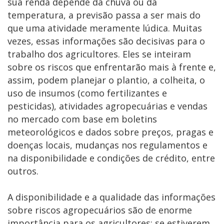
sua renda depende da chuva ou da
temperatura, a previsão passa a ser mais do
que uma atividade meramente lúdica. Muitas
vezes, essas informações são decisivas para o
trabalho dos agricultores. Eles se inteiram
sobre os riscos que enfrentarão mais à frente e,
assim, podem planejar o plantio, a colheita, o
uso de insumos (como fertilizantes e
pesticidas), atividades agropecuárias e vendas
no mercado com base em boletins
meteorológicos e dados sobre preços, pragas e
doenças locais, mudanças nos regulamentos e
na disponibilidade e condições de crédito, entre
outros.
A disponibilidade e a qualidade das informações
sobre riscos agropecuários são de enorme
importância para os agricultores; se estiverem