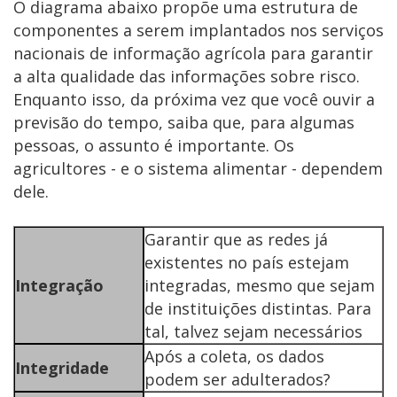
O diagrama abaixo propõe uma estrutura de
componentes a serem implantados nos serviços
nacionais de informação agrícola para garantir
a alta qualidade das informações sobre risco.
Enquanto isso, da próxima vez que você ouvir a
previsão do tempo, saiba que, para algumas
pessoas, o assunto é importante. Os
agricultores - e o sistema alimentar - dependem
dele.
Garantir que as redes já
existentes no país estejam
Integração
integradas, mesmo que sejam
de instituições distintas. Para
tal, talvez sejam necessários
Após a coleta, os dados
Integridade
podem ser adulterados?