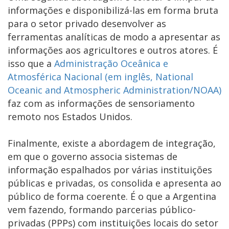
informações e disponibilizá-las em forma bruta
para o setor privado desenvolver as
ferramentas analíticas de modo a apresentar as
informações aos agricultores e outros atores. É
isso que a
Administração Oceânica e
Atmosférica Nacional (em inglês, National
Oceanic and Atmospheric Administration/NOAA)
faz com as informações de sensoriamento
remoto nos Estados Unidos.
Finalmente, existe a abordagem de integração,
em que o governo associa sistemas de
informação espalhados por várias instituições
públicas e privadas, os consolida e apresenta ao
público de forma coerente. É o que a Argentina
vem fazendo, formando parcerias público-
privadas (PPPs) com instituições locais do setor