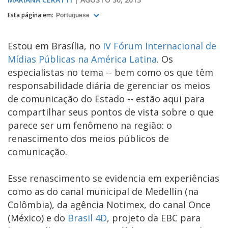
Esta página em:
Portuguese
Estou em Brasília, no
IV Fórum Internacional de
Mídias Públicas na América Latina
. Os
especialistas no tema -- bem como os que têm
responsabilidade diária de gerenciar os meios
de comunicação do Estado -- estão aqui para
compartilhar seus pontos de vista sobre o que
parece ser um fenômeno na região: o
renascimento dos meios públicos de
comunicação.
Esse renascimento se evidencia em experiências
como as do canal municipal de Medellín (na
Colômbia), da agência Notimex, do canal Once
(México) e do
Brasil 4D
, projeto da EBC para