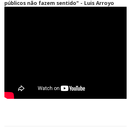
públicos não fazem sentido" - Luis Arroyo