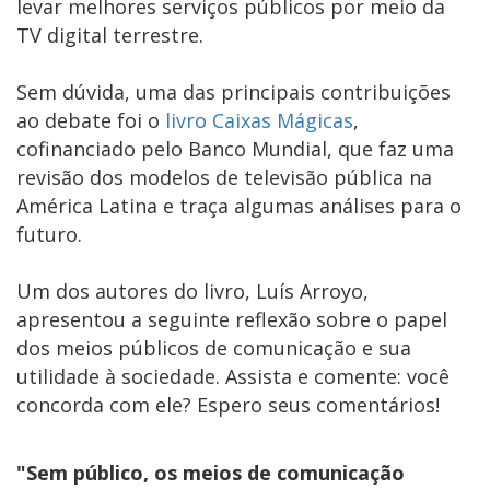
levar melhores serviços públicos por meio da
TV digital terrestre.
Sem dúvida, uma das principais contribuições
ao debate foi o
livro Caixas Mágicas
,
cofinanciado pelo Banco Mundial, que faz uma
revisão dos modelos de televisão pública na
América Latina e traça algumas análises para o
futuro.
Um dos autores do livro, Luís Arroyo,
apresentou a seguinte reflexão sobre o papel
dos meios públicos de comunicação e sua
utilidade à sociedade. Assista e comente: você
concorda com ele? Espero seus comentários!
"Sem público, os meios de comunicação