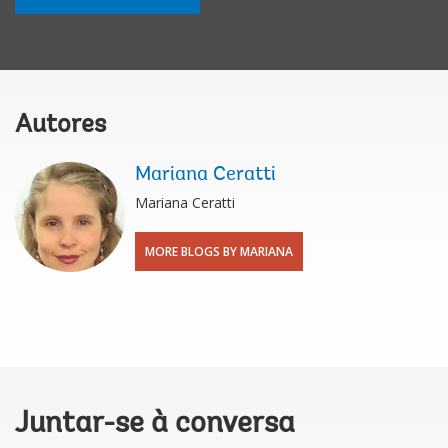
Autores
Mariana Ceratti
Mariana Ceratti
MORE BLOGS BY MARIANA
Juntar-se à conversa